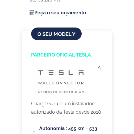
Peça o seu orçamento
O SEU MODEL Y
PARCEIRO OFICIAL TESLA
A
ChargeGuru é um instalador
autorizado da Tesla desde 2018.
Autonomia : 455 km - 533