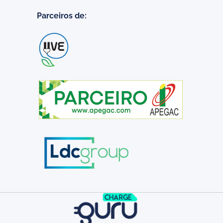
Parceiros de: