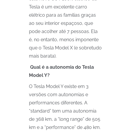
Tesla é um excelente carro
elétrico para as famílias graças
ao seu interior espaçoso, que
pode acolher até 7 pessoas. Ela
é, no entanto, menos imponente
que o Tesla Model X (e sobretudo
mais barata).
Qual é a autonomia do Tesla
Model Y?
O Tesla Model Y existe em 3
versões com autonomias e
performances diferentes. A
“standard” tem uma autonomia
de 368 km, a “long range” de 505
km e a “performance” de 480 km.