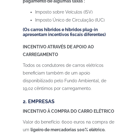
pagamento de algumas taxas :
Imposto sobre Veículos (ISV)
Imposto Único de Circulação (IUC)
(Os carros híbridos e híbridos plug-in
apresentam incentivos fiscais diferentes)
INCENTIVO ATRAVÉS DE APOIO AO
CARREGAMENTO
Todos os condutores de carros elétricos
beneficiam também de um apoio
disponibilizado pelo Fundo Ambiental, de
19,02 cêntimos por carregamento.
2. EMPRESAS
INCENTIVO À COMPRA DO CARRO ELÉTRICO
Valor do benefício: 6000 euros na compra de
um
ligeiro de mercadorias 100% elétrico.