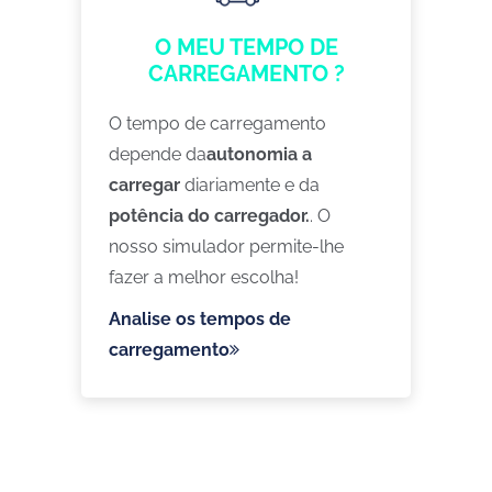
O MEU TEMPO DE
CARREGAMENTO ?
O tempo de carregamento
depende da
autonomia a
carregar
diariamente e da
potência do carregador.
. O
nosso simulador permite-lhe
fazer a melhor escolha!
Analise os tempos de
carregamento