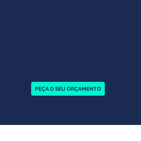
PEÇA O SEU ORÇAMENTO