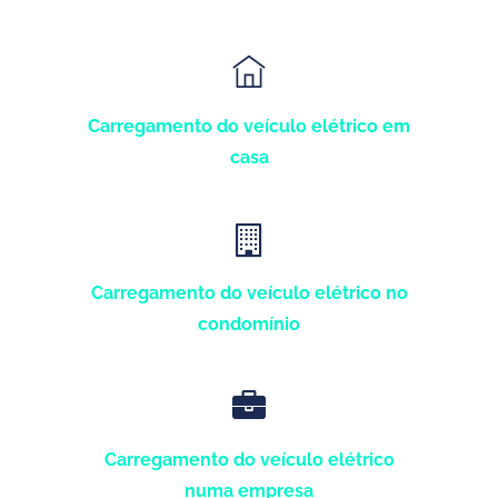
Carregamento do veículo elétrico em
casa
Carregamento do veículo elétrico no
condomínio
Carregamento do veículo elétrico
numa empresa