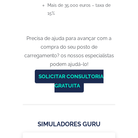
Mais de 35.000 euros – taxa de
15%
Precisa de ajuda para avançar com a
compra do seu posto de
carregamento? os nossos especialistas
podem ajudá-lo!
SOLICITAR CONSULTORIA
GRATUITA
SIMULADORES GURU