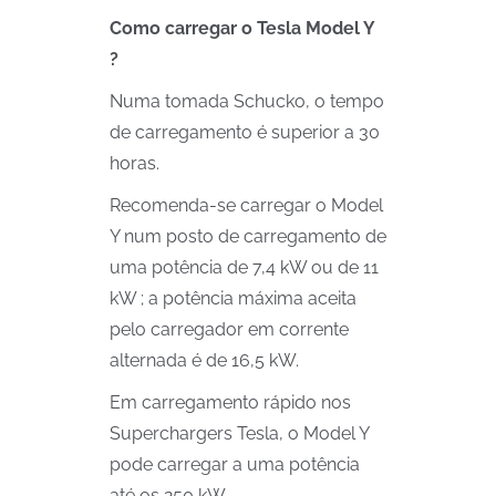
Como carregar o Tesla Model Y
?
Numa tomada Schucko, o tempo
de carregamento é superior a 30
horas.
Recomenda-se carregar o Model
Y num posto de carregamento de
uma potência de 7,4 kW ou de 11
kW ; a potência máxima aceita
pelo carregador em corrente
alternada é de 16,5 kW.
Em carregamento rápido nos
Superchargers Tesla, o Model Y
pode carregar a uma potência
até os 250 kW.