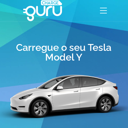
Carregue o seu Tesla
Model Y