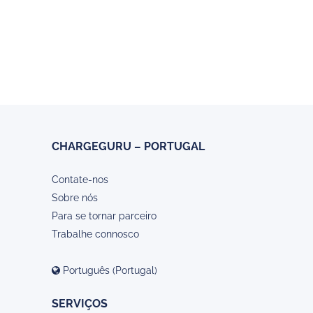
CHARGEGURU – PORTUGAL
Contate-nos
Sobre nós
Para se tornar parceiro
Trabalhe connosco
Português (Portugal)
SERVIÇOS