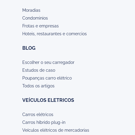
Moradias
Condominios
Frotas e empresas
Hoteis, restaurantes e comercios
BLOG
Escolher o seu carregador
Estudos de caso
Poupanças carro elétrico
Todos os artigos
VEÍCULOS ELETRICOS
Carros elétricos
Carros híbrido plug-in
Veículos elétricos de mercadorias