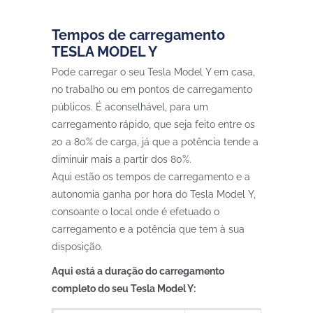
Tempos de carregamento
TESLA MODEL Y
Pode carregar o seu Tesla Model Y em casa,
no trabalho ou em pontos de carregamento
públicos. É aconselhável, para um
carregamento rápido, que seja feito entre os
20 a 80% de carga, já que a potência tende a
diminuir mais a partir dos 80%.
Aqui estão os tempos de carregamento e a
autonomia ganha por hora do Tesla Model Y,
consoante o local onde é efetuado o
carregamento e a potência que tem à sua
disposição.
Aqui está a duração do carregamento
completo do seu Tesla Model Y: