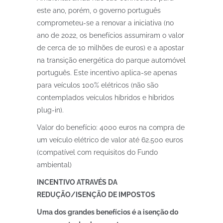
este ano, porém, o governo português
comprometeu-se a renovar a iniciativa (no
ano de 2022, os benefícios assumiram o valor
de cerca de 10 milhões de euros) e a apostar
na transição energética do parque automóvel
português. Este incentivo aplica-se apenas
para veículos 100% elétricos (não são
contemplados veículos híbridos e híbridos
plug-in).
Valor do benefício: 4000 euros na compra de
um veículo elétrico de valor até 62.500 euros
(compatível com requisitos do Fundo
ambiental)
INCENTIVO ATRAVÉS DA
REDUÇÃO/ISENÇÃO DE IMPOSTOS
Uma dos grandes benefícios é a isenção do