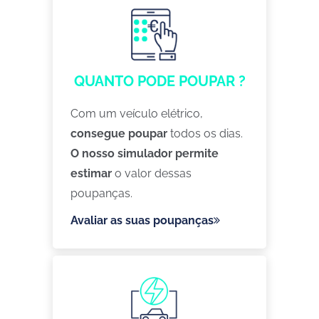
QUANTO PODE POUPAR ?
Com um veículo elétrico,
consegue poupar
todos os dias.
O nosso simulador permite
estimar
o valor dessas
poupanças.
Avaliar as suas poupanças