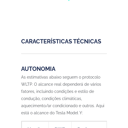
CARACTERÍSTICAS TÉCNICAS
AUTONOMIA
As estimativas abaixo seguem o protocolo
WLTP. O alcance real dependerá de vários
fatores, incluindo condições e estilo de
condução, condições climáticas,
aquecimento/ar condicionado e outros. Aqui
está o alcance do Tesla Model Y: