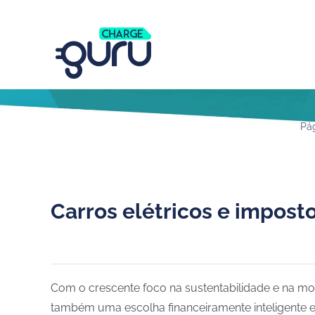
Pág
Carros elétricos e impost
Com o crescente foco na sustentabilidade e na mo
também uma escolha financeiramente inteligente e