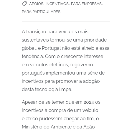
,
,
,
APOIOS
INCENTIVOS
PARA EMPRESAS
PARA PARTICULARES
A transição para veículos mais
sustentáveis tornou-se uma prioridade
global, e Portugal não está alheio a essa
tendência. Com o crescente interesse
em veículos elétricos, o governo
português implementou uma série de
incentivos para promover a adoção
desta tecnologia limpa.
Apesar de se temer que em 2024 os
incentivos à compra de um veículo
elétrico pudessem chegar ao fim, o
Ministério do Ambiente e da Ação