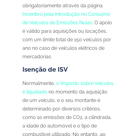
obrigatoriamente através da página
Incentivo pela Introdução no Consumo
de Veículos de Emissões Nulas
. O apoio
é válido para aquisições ou locações,
com um limite total de 150 veículos por
ano no caso de veículos elétricos de
mercadorias.
Isenção de ISV
Normalmente,
o Imposto sobre Veículos
é liquidado
no momento da aquisição
de um veículo, e o seu montante é
determinado por diversos critérios,
como as emissões de CO2, a cilindrada,
a idade do automóvel e o tipo de
combustível utilizado. No entanto, ao