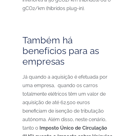
gCO2/km (híbridos plug-in).
Também há
benefícios para as
empresas
Já quando a aquisição é efetuada por
uma empresa, quando
os carros
totalmente elétricos
têm um valor de
aquisição de até 62.500 euros
beneficiam de isenção de tributação
autónoma. Além disso, neste cenário,
tanto o
Imposto Único de Circulação