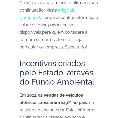
Climática acabaram por confirmar a sua
continuação. Neste
artigo do
ComparaJá
, pode encontrar informação
sobre os principais incentivos
disponíveis para quem considere a
compra de carros elétricos, seja
particular ou empresa. Saiba tudo!
Incentivos criados
pelo Estado, através
do Fundo Ambiental
Em 2022,
as vendas de veículos
elétricos cresceram 149% no país
, em
relação ao ano anterior. Estes números
continuaram a crescer em 2023 e