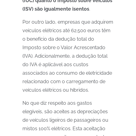
(IUC) quanto o Imposto sobre Veículos
(ISV) são igualmente isentos
.
Por outro lado, empresas que adquirem
veículos elétricos até 62.500 euros têm
o benefício da dedução total do
Imposto sobre o Valor Acrescentado
(IVA). Adicionalmente, a dedução total
do IVA é aplicável aos custos
associados ao consumo de eletricidade
relacionado com o carregamento de
veículos elétricos ou híbridos.
No que diz respeito aos gastos
elegíveis, são aceites as depreciações
de veículos ligeiros de passageiros ou
mistos 100% elétricos. Esta aceitação