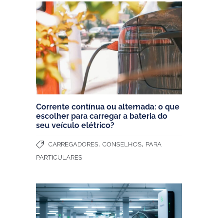
Corrente contínua ou alternada: o que
escolher para carregar a bateria do
seu veículo elétrico?
,
,
CARREGADORES
CONSELHOS
PARA
PARTICULARES