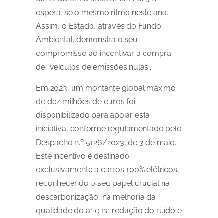
espera-se o mesmo ritmo neste ano.
Assim, o Estado, através do Fundo
Ambiental, demonstra o seu
compromisso ao incentivar a compra
de “veículos de emissões nulas”.
Em 2023, um montante global máximo
de dez milhões de euros foi
disponibilizado para apoiar esta
iniciativa, conforme regulamentado pelo
Despacho n.º 5126/2023, de 3 de maio.
Este incentivo é destinado
exclusivamente a carros 100% elétricos,
reconhecendo o seu papel crucial na
descarbonização, na melhoria da
qualidade do ar e na redução do ruído e