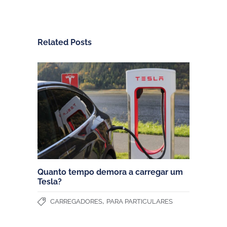
Related Posts
Quanto tempo demora a carregar um
Tesla?
,
CARREGADORES
PARA PARTICULARES