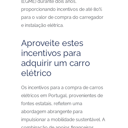
(EGME) durante dois anos,
proporcionando incentivos de até 80%
para o valor de compra do carregador
e instalação elétrica.
Aproveite estes
incentivos para
adquirir um carro
elétrico
Os incentivos para a compra de carros
elétricos em Portugal, provenientes de
fontes estatais, refletem uma
abordagem abrangente para
impulsionar a mobilidade sustentável. A
combinação de apoios financeiros,