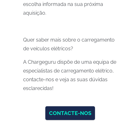
escolha informada na sua próxima
aquisição.
Quer saber mais sobre o carregamento
de veículos elétricos?
A Chargeguru dispõe de uma equipa de
especialistas de carregamento elétrico,
contacte-nos e veja as suas dúvidas
esclarecidas!
CONTACTE-NOS