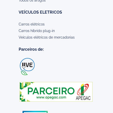
Todos os artigos
VEÍCULOS ELETRICOS
Carros elétricos
Carros híbrido plug-in
Veículos elétricos de mercadorias
Parceiros de: