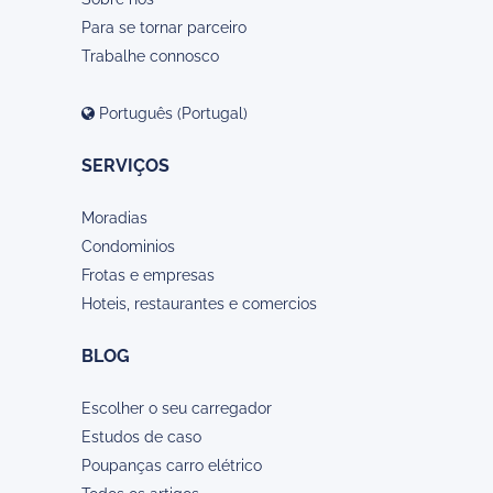
Para se tornar parceiro
Trabalhe connosco
Português (Portugal)
SERVIÇOS
Moradias
Condominios
Frotas e empresas
Hoteis, restaurantes e comercios
BLOG
Escolher o seu carregador
Estudos de caso
Poupanças carro elétrico