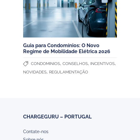
Guia para Condomínios: O Novo
Regime de Mobilidade Elétrica 2026
,
,
,
CONDOMINIOS
CONSELHOS
INCENTIVOS
,
NOVIDADES
REGULAMENTAÇÃO
CHARGEGURU – PORTUGAL
Contate-nos
Sobre nós