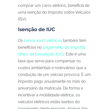
comprar um carro elétrico, beneficia de
uma isenção do Imposto sobre Veículos
(ISV).
Isenção de IUC
Os
carros 100% elétricos
também têm
benefícios no
pagamento do Imposto
Único de Circulação (IUC)
. Este é uma
taxa que serve para compensar os
custos ambientais e rodoviários que a
condução de um veículo provoca. É um
imposto pago anualmente no mês do
aniversário da matrícula. De forma a
incentivar a mobilidade elétrica, os
veículos elétricos estão isentos do
pagamento deste imposto. Apesar das