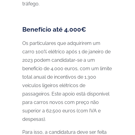
tráfego.
Benefício até 4.000€
Os particulares que adquirirem um
carro 100% elétrico após 1 de janeiro de
2023 podem candidatar-se a um
benefício de 4.000 euros, com um limite
total anual de incentivos de 1.300
veículos ligeiros elétricos de
passageiros. Este apoio está disponível
para carros novos com preço não
superior a 62.500 euros (com IVA e
despesas).
Para isso, a candidatura deve ser feita