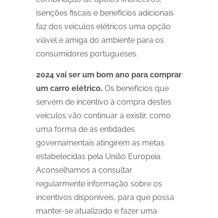
isenções fiscais e benefícios adicionais
faz dos veículos elétricos uma opção
viável e amiga do ambiente para os
consumidores portugueses.
2024 vai ser um bom ano para comprar
um carro elétrico.
Os benefícios que
servem de incentivo à compra destes
veículos vão continuar a existir, como
uma forma de as entidades
governamentais atingirem as metas
estabelecidas pela União Europeia.
Aconselhamos a consultar
regularmente informação sobre os
incentivos disponíveis, para que possa
manter-se atualizado e fazer uma