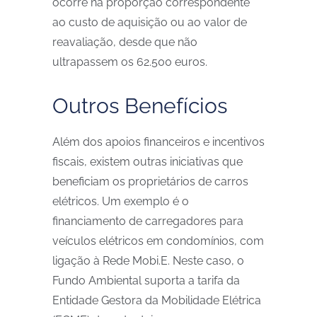
ocorre na proporção correspondente
ao custo de aquisição ou ao valor de
reavaliação, desde que não
ultrapassem os 62.500 euros.
Outros Benefícios
Além dos apoios financeiros e incentivos
fiscais, existem outras iniciativas que
beneficiam os proprietários de carros
elétricos. Um exemplo é o
financiamento de carregadores para
veículos elétricos em condomínios, com
ligação à Rede Mobi.E. Neste caso, o
Fundo Ambiental suporta a tarifa da
Entidade Gestora da Mobilidade Elétrica