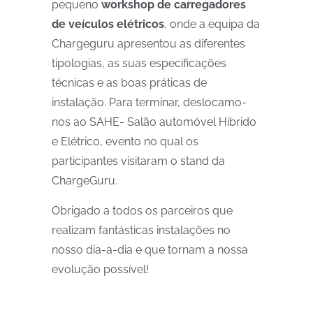
pequeno
workshop de carregadores
de veículos elétricos
, onde a equipa da
Chargeguru apresentou as diferentes
tipologias, as suas especificações
técnicas e as boas práticas de
instalação. Para terminar, deslocamo-
nos ao SAHE- Salão automóvel Híbrido
e Elétrico, evento no qual os
participantes visitaram o stand da
ChargeGuru.
Obrigado a todos os parceiros que
realizam fantásticas instalações no
nosso dia-a-dia e que tornam a nossa
evolução possível!