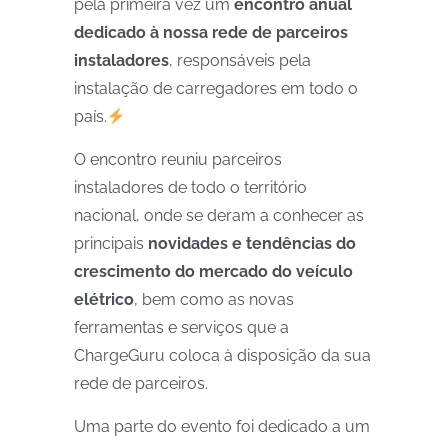
pela primeira vez um
encontro anual
dedicado à nossa rede de parceiros
instaladores
, responsáveis pela
instalação de carregadores em todo o
país.
O encontro reuniu parceiros
instaladores de todo o território
nacional, onde se deram a conhecer as
principais
novidades e tendências do
crescimento do mercado do veículo
elétrico
, bem como as novas
ferramentas e serviços que a
ChargeGuru coloca à disposição da sua
rede de parceiros.
Uma parte do evento foi dedicado a um