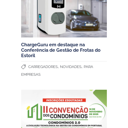
ChargeGuru em destaque na
Conferência de Gestão de Frotas do
Estoril
,
,
CARREGADORES
NOVIDADES
PARA
EMPRESAS