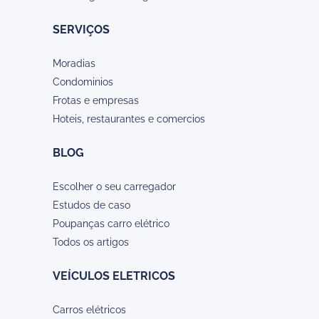
SERVIÇOS
Moradias
Condominios
Frotas e empresas
Hoteis, restaurantes e comercios
BLOG
Escolher o seu carregador
Estudos de caso
Poupanças carro elétrico
Todos os artigos
VEÍCULOS ELETRICOS
Carros elétricos