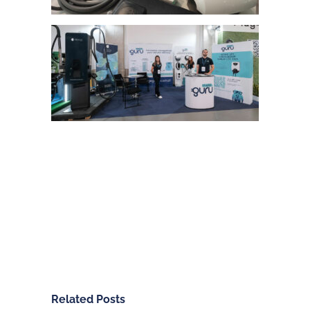
Related Posts