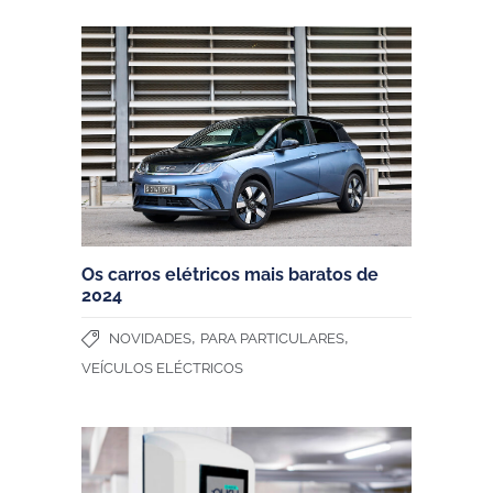
Os carros elétricos mais baratos de
2024
,
,
NOVIDADES
PARA PARTICULARES
VEÍCULOS ELÉCTRICOS