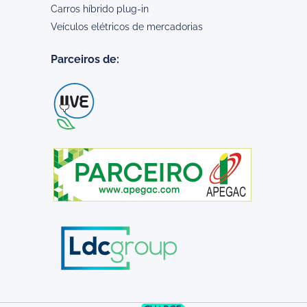
Carros híbrido plug-in
Veículos elétricos de mercadorias
Parceiros de: