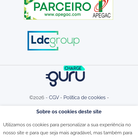
©2026 -
CGV
-
Política de cookies
-
Sobre os cookies deste site
Política de privacidade
-
Livro de
Utilizamos os cookies para personalizar a sua experiência no
nosso site e para que seja mais agradável, mas também para