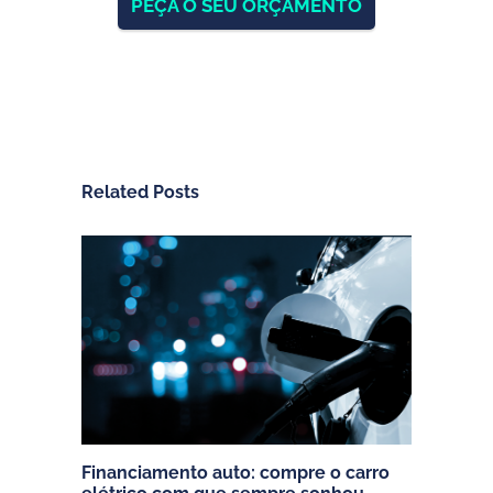
PEÇA O SEU ORÇAMENTO
Related Posts
Financiamento auto: compre o carro