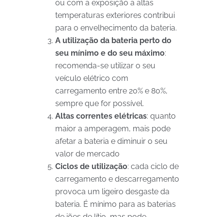
ou com a exposição a altas
temperaturas exteriores contribui
para o envelhecimento da bateria.
A utilização da bateria perto do
seu mínimo e do seu máximo
:
recomenda-se utilizar o seu
veículo elétrico com
carregamento entre 20% e 80%,
sempre que for possível.
Altas correntes elétricas
: quanto
maior a amperagem, mais pode
afetar a bateria e diminuir o seu
valor de mercado
Ciclos de utilização
: cada ciclo de
carregamento e descarregamento
provoca um ligeiro desgaste da
bateria. É mínimo para as baterias
de iões de lítio, mas pode