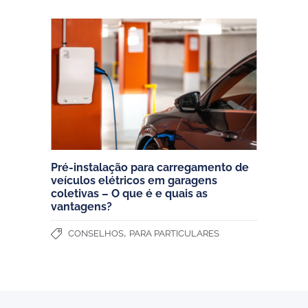
Pré-instalação para carregamento de
veículos elétricos em garagens
coletivas – O que é e quais as
vantagens?
,
CONSELHOS
PARA PARTICULARES