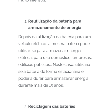
muito intensos.
Reutilização da bateria para
armazenamento de energia
Depois da utilização da bateria para um
veículo elétrico, a mesma bateria pode
utilizar-se para armazenar energia
elétrica, para uso doméstico, empresas,
edifícios públicos… Neste caso, utilizaria-
se a bateria de forma estacionaria e
poderia durar para armazenar energia
durante mais de 15 anos.
Reciclagem das baterias