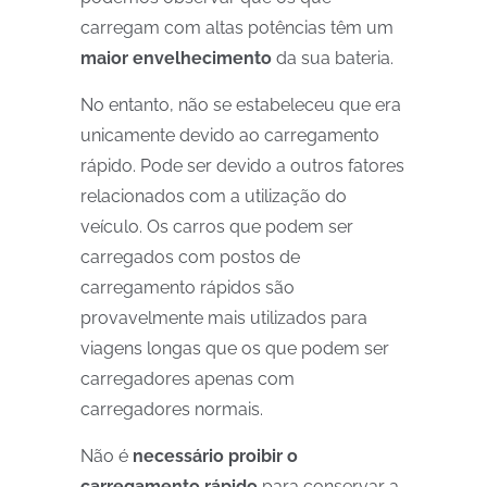
carregam com altas potências têm um
maior envelhecimento
da sua bateria.
No entanto, não se estabeleceu que era
unicamente devido ao carregamento
rápido. Pode ser devido a outros fatores
relacionados com a utilização do
veículo. Os carros que podem ser
carregados com postos de
carregamento rápidos são
provavelmente mais utilizados para
viagens longas que os que podem ser
carregadores apenas com
carregadores normais.
Não é
necessário proibir o
carregamento rápido
para conservar a