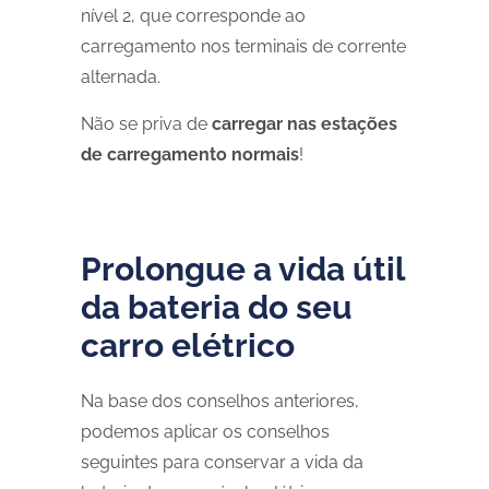
nível 2, que corresponde ao
carregamento nos terminais de corrente
alternada.
Não se priva de
carregar nas estações
de carregamento normais
!
Prolongue a vida útil
da bateria do seu
carro elétrico
Na base dos conselhos anteriores,
podemos aplicar os conselhos
seguintes para conservar a vida da