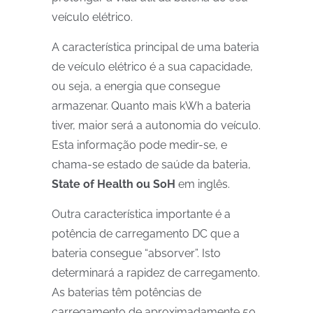
veículo elétrico.
A característica principal de uma bateria
de veículo elétrico é a sua capacidade,
ou seja, a energia que consegue
armazenar. Quanto mais kWh a bateria
tiver, maior será a autonomia do veículo.
Esta informação pode medir-se, e
chama-se estado de saúde da bateria,
State of Health ou SoH
em inglês.
Outra característica importante é a
potência de carregamento DC que a
bateria consegue “absorver”. Isto
determinará a rapidez de carregamento.
As baterias têm potências de
carregamento de aproximadamente 50