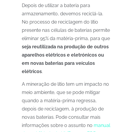
Depois de utilizar a bateria para
armazenamento, devemos reciclá-la.
No processo de reciclagem do lítio
presente nas células de baterias permite
eliminar 95% da matéria-prima, para que
seja reutilizada na produção de outros
aparelhos elétricos e eletrónicos ou
em novas baterias para veículos
elétricos
.
A mineração de lítio tem um impacto no
meio ambiente, que se pode mitigar
quando a matéria-prima regressa,
depois de reciclagem, à produção de
novas baterias. Pode consultar mais
informações sobre o assunto no
manual