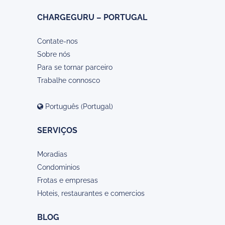
CHARGEGURU – PORTUGAL
Contate-nos
Sobre nós
Para se tornar parceiro
Trabalhe connosco
Português (Portugal)
SERVIÇOS
Moradias
Condominios
Frotas e empresas
Hoteis, restaurantes e comercios
BLOG