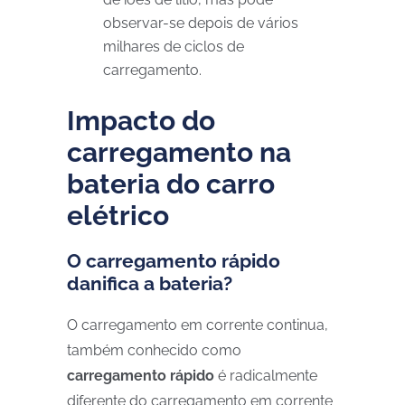
observar-se depois de vários
milhares de ciclos de
carregamento.
Impacto do
carregamento na
bateria do carro
elétrico
O carregamento rápido
danifica a bateria?
O carregamento em corrente continua,
também conhecido como
carregamento rápido
é radicalmente
diferente do carregamento em corrente