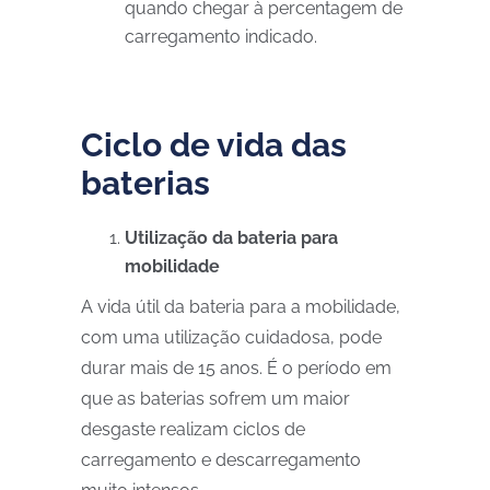
quando chegar à percentagem de
carregamento indicado.
Ciclo de vida das
baterias
Utilização da bateria para
mobilidade
A vida útil da bateria para a mobilidade,
com uma utilização cuidadosa, pode
durar mais de 15 anos. É o período em
que as baterias sofrem um maior
desgaste realizam ciclos de
carregamento e descarregamento