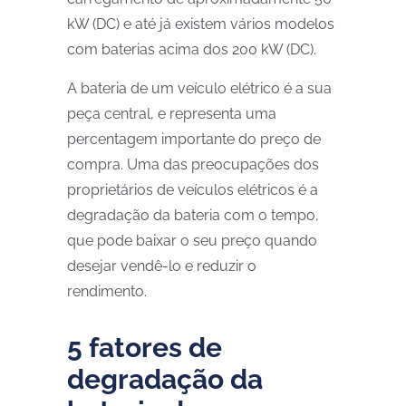
kW (DC) e até já existem vários modelos
com baterias acima dos 200 kW (DC).
A bateria de um veículo elétrico é a sua
peça central, e representa uma
percentagem importante do preço de
compra. Uma das preocupações dos
proprietários de veículos elétricos é a
degradação da bateria com o tempo,
que pode baixar o seu preço quando
desejar vendê-lo e reduzir o
rendimento.
5 fatores de
degradação da