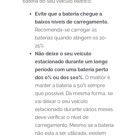
bateria do seu veículo elétrico:
Evite que a bateria chegue a
baixos níveis de carregamento.
Recomenda-se carregar as
baterias quando atingem os 20-
25%.
Não deixe o seu veículo
estacionado durante um longo
período com uma bateria perto
dos 0% ou dos 100%.
O melhor é
manter a bateria a 50% sempre
que possível. Da mesma forma, se
vai deixar o seu veículo
estacionado durante vários meses,
deve verificar o nível de
carregamento. Mesmo se a bateria
não esta a ser utilizada, existem