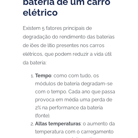
bateria de um carro
elétrico
Existem 5 fatores principais de
degradação do rendimento das baterias
de iões de lítio presentes nos carros
elétricos, que podem reduzir a vida útil
da bateria:
Tempo
: como com tudo, os
módulos de bateria degradam-se
com o tempo. Cada ano que passa
provoca em média uma perda de
2% na performance da bateria
(fonte).
Altas temperaturas
: o aumento da
temperatura com o carregamento