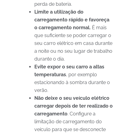
perda de bateria.
Limite a utilização do
carregamento rápido e favoreça
o carregamento normal.
É mais
que suficiente se poder carregar o
seu carro elétrico em casa durante
a noite ou no seu lugar de trabalho
durante o dia.
Evite expor o seu carro a altas
temperaturas
, por exemplo
estacionando à sombra durante o
verão.
Não deixe o seu veículo elétrico
carregar depois de ter realizado o
carregamento
. Configure a
limitação de carregamento do
veículo para que se desconecte