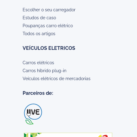
Escolher o seu carregador
Estudos de caso
Poupanças carro elétrico
Todos os artigos
VEÍCULOS ELETRICOS
Carros elétricos
Carros híbrido plug-in
Veículos elétricos de mercadorias
Parceiros de: