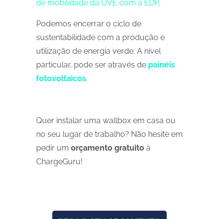
de mobilidade da UVE com a EDP
.
Podemos encerrar o ciclo de
sustentabilidade com a produção e
utilização de energia verde. A nível
particular, pode ser através de
painéis
fotovoltaicos
.
Quer instalar uma wallbox em casa ou
no seu lugar de trabalho? Não hesite em
pedir um
orçamento gratuito
à
ChargeGuru!