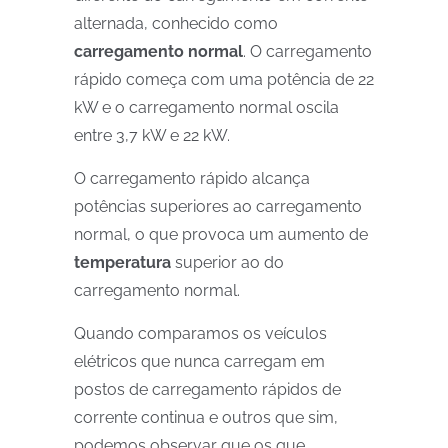
alternada, conhecido como
carregamento normal
. O carregamento
rápido começa com uma potência de 22
kW e o carregamento normal oscila
entre 3,7 kW e 22 kW.
O carregamento rápido alcança
potências superiores ao carregamento
normal, o que provoca um aumento de
temperatura
superior ao do
carregamento normal.
Quando comparamos os veículos
elétricos que nunca carregam em
postos de carregamento rápidos de
corrente continua e outros que sim,
podemos observar que os que