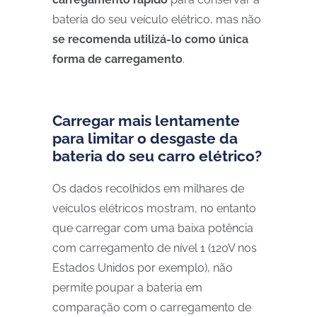
bateria do seu veículo elétrico, mas não
se recomenda utilizá-lo como única
forma de carregamento
.
Carregar mais lentamente
para limitar o desgaste da
bateria do seu carro elétrico?
Os dados recolhidos em milhares de
veículos elétricos mostram, no entanto
que carregar com uma baixa potência
com carregamento de nível 1 (120V nos
Estados Unidos por exemplo), não
permite poupar a bateria em
comparação com o carregamento de