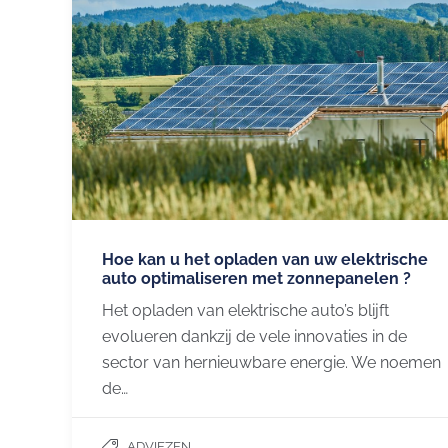
Hoe kan u het opladen van uw elektrische
auto optimaliseren met zonnepanelen ?
Het opladen van elektrische auto’s blijft
evolueren dankzij de vele innovaties in de
sector van hernieuwbare energie. We noemen
de…
ADVIEZEN