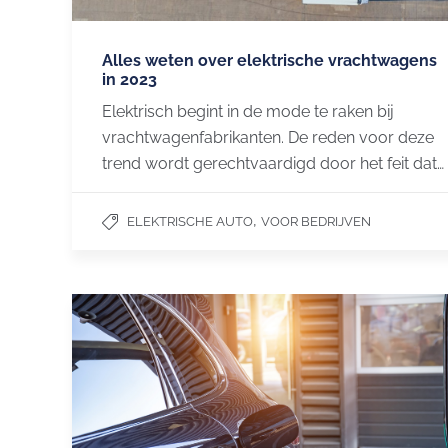
Alles weten over elektrische vrachtwagens
in 2023
Elektrisch begint in de mode te raken bij
vrachtwagenfabrikanten. De reden voor deze
trend wordt gerechtvaardigd door het feit dat…
,
ELEKTRISCHE AUTO
VOOR BEDRIJVEN