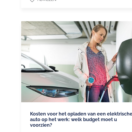
Kosten voor het opladen van een elektrisch
auto op het werk: welk budget moet u
voorzien?