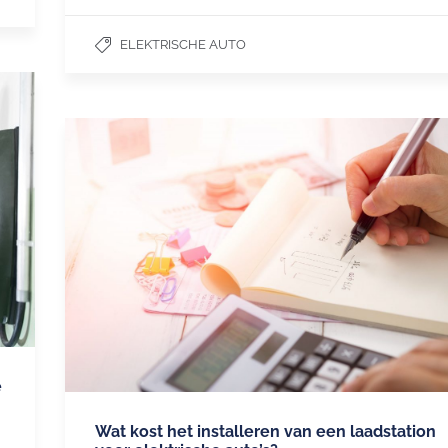
ELEKTRISCHE AUTO
e
Wat kost het installeren van een laadstation