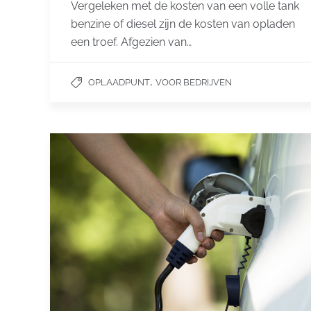
Vergeleken met de kosten van een volle tank
benzine of diesel zijn de kosten van opladen
een troef. Afgezien van…
,
OPLAADPUNT
VOOR BEDRIJVEN