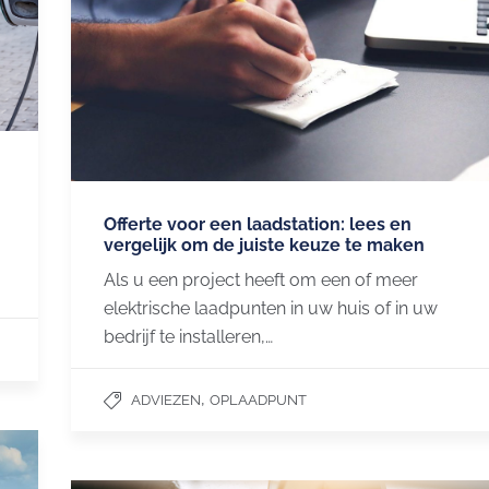
Offerte voor een laadstation: lees en
vergelijk om de juiste keuze te maken
Als u een project heeft om een ​​of meer
elektrische laadpunten in uw huis of in uw
bedrijf te installeren,…
,
ADVIEZEN
OPLAADPUNT