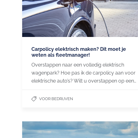
Carpolicy elektrisch maken? Dit moet je
weten als fleetmanager!
Overstappen naar een volledig elektrisch
wagenpark? Hoe pas ik de carpolicy aan voor
elektrische auto’s? Wilt u overstappen op een…
VOOR BEDRIJVEN