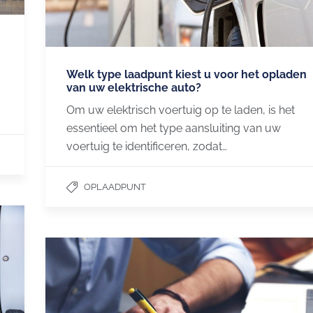
Welk type laadpunt kiest u voor het opladen
van uw elektrische auto?
Om uw elektrisch voertuig op te laden, is het
essentieel om het type aansluiting van uw
voertuig te identificeren, zodat…
OPLAADPUNT