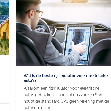
Wat is de beste rijsimulator voor elektrische
auto’s?
Waarom een ​​ritsimulator voor elektrische
auto’s gebruiken? Laadstations zoeken Soms
houdt de standaard GPS geen rekening met de
autonomie van…