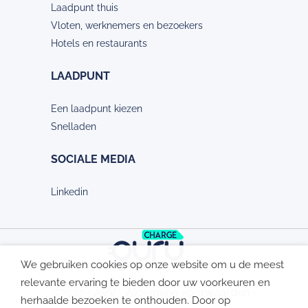
Laadpunt thuis
Vloten, werknemers en bezoekers
Hotels en restaurants
LAADPUNT
Een laadpunt kiezen
Snelladen
SOCIALE MEDIA
Linkedin
We gebruiken cookies op onze website om u de meest
relevante ervaring te bieden door uw voorkeuren en
©2022 -
AVV
-
Algemene voorwaarden
-
herhaalde bezoeken te onthouden. Door op