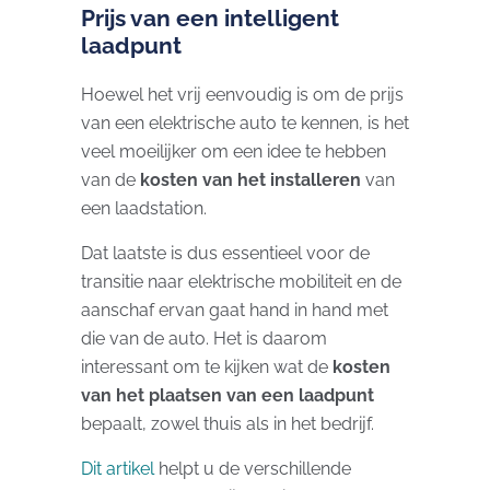
Prijs van een intelligent
laadpunt
Hoewel het vrij eenvoudig is om de prijs
van een elektrische auto te kennen, is het
veel moeilijker om een ​​idee te hebben
van de
kosten van het installeren
van
een laadstation.
Dat laatste is dus essentieel voor de
transitie naar elektrische mobiliteit en de
aanschaf ervan gaat hand in hand met
die van de auto. Het is daarom
interessant om te kijken wat de
kosten
van het plaatsen van een laadpunt
bepaalt, zowel thuis als in het bedrijf.
Dit artikel
helpt u de verschillende