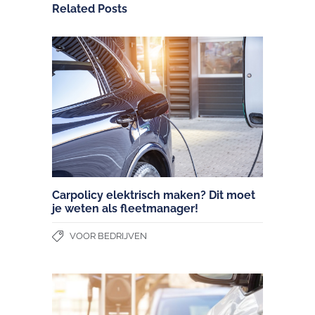
Related Posts
Carpolicy elektrisch maken? Dit moet
je weten als fleetmanager!
VOOR BEDRIJVEN