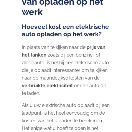
van opladen op het
werk
Hoeveel kost een elektrische
auto opladen op het werk?
In plaats van te kijken naar de
prijs van
het tanken
zoals bij een benzine- of
dieselauto, is het bij een elektrische auto
die je oplaadt interessanter om te kijken
naar de maandelijkse kosten van de
verbruikte elektriciteit
om de auto op
te laden.
Als u uw elektrische auto oplaadt bij een
laadpunt, is het heel eenvoudig om de
kosten van het opladen te berekenen.
Het enige wat u hoeft te doen is het