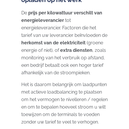
De
prijs per kilowattuur verschilt van
energieleverancier
tot
energieleverancier. Factoren die het
tarief van uw leverancier beïnvloeden de
herkomst van de elektriciteit
(groene
energie of niet), of
extra diensten
, zoals
monitoring van het verbruik op afstand,
een bedrijf betaalt ook een hoger tarief
afhankelijk van de stroompieken.
Het is daarom belangrijk om laadpunten
met actieve loadbalancing te plaatsen
om het vermogen te nivelleren / regelen
en om te bepalen hoeveel stroom u wilt
toewijzen om de terminals te voeden
zonder uw tarief te veel te verhogen.