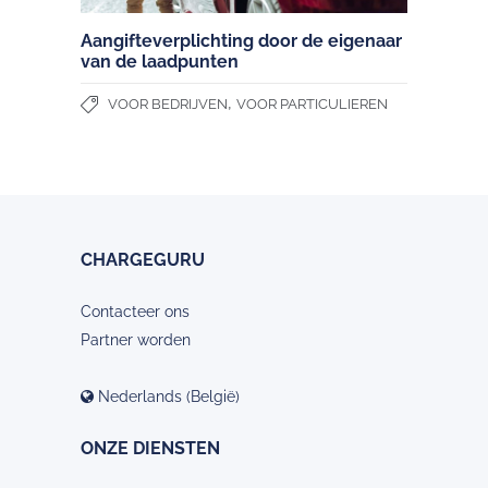
Aangifteverplichting door de eigenaar
van de laadpunten
,
VOOR BEDRIJVEN
VOOR PARTICULIEREN
CHARGEGURU
Contacteer ons
Partner worden
Nederlands (België)
ONZE DIENSTEN