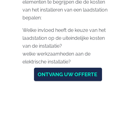
elementen te begrijpen die de kosten
van het installeren van een laadstation
bepalen:
Welke invloed heeft de keuze van het
laadstation op de uiteindelijke kosten
van de installatie?
welke werkzaamheden aan de
elektrische installatie?
ONTVANG UW OFFERTE