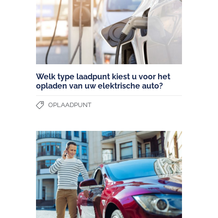
Welk type laadpunt kiest u voor het
opladen van uw elektrische auto?
OPLAADPUNT