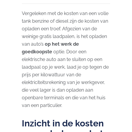
Vergeleken met de kosten van een volle
tank benzine of diesel zijn de kosten van
opladen een troef. Afgezien van de
weinige gratis laadpalen, is het opladen
van auto’s
op het werk de
goedkoopste
optie. Door een
elektrische auto aan te sluiten op een
laadpaal op je werk, laad je op tegen de
prijs per kilowattuur van de
elektriciteitsrekening van je werkgever,
die veel lager is dan opladen aan
openbare terminals en die van het huis
van een particulier.
Inzicht in de kosten