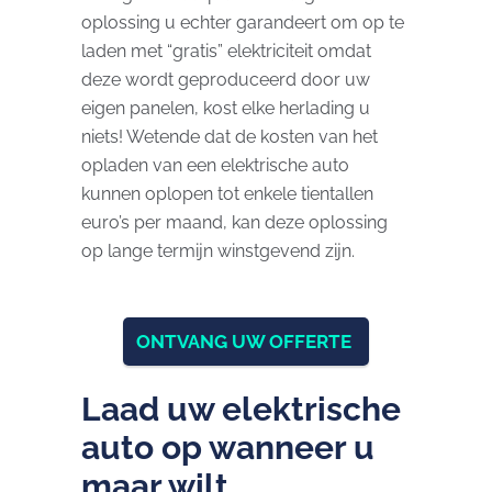
oplossing u echter garandeert om op te
laden met “gratis” elektriciteit omdat
deze wordt geproduceerd door uw
eigen panelen, kost elke herlading u
niets! Wetende dat de kosten van het
opladen van een elektrische auto
kunnen oplopen tot enkele tientallen
euro’s per maand, kan deze oplossing
op lange termijn winstgevend zijn.
ONTVANG UW OFFERTE
Laad uw elektrische
auto op wanneer u
maar wilt