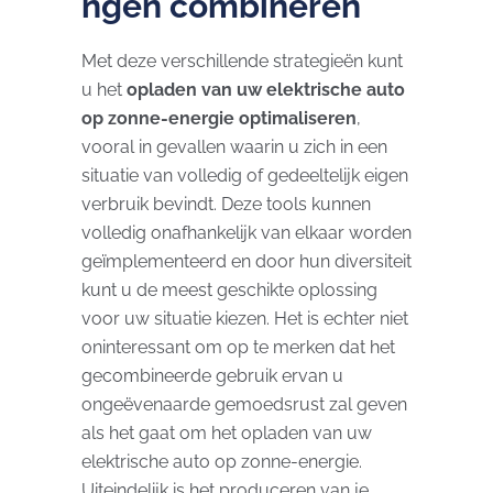
ngen combineren
Met deze verschillende strategieën kunt
u het
opladen van uw elektrische auto
op zonne-energie optimaliseren
,
vooral in gevallen waarin u zich in een
situatie van volledig of gedeeltelijk eigen
verbruik bevindt. Deze tools kunnen
volledig onafhankelijk van elkaar worden
geïmplementeerd en door hun diversiteit
kunt u de meest geschikte oplossing
voor uw situatie kiezen. Het is echter niet
oninteressant om op te merken dat het
gecombineerde gebruik ervan u
ongeëvenaarde gemoedsrust zal geven
als het gaat om het opladen van uw
elektrische auto op zonne-energie.
Uiteindelijk is het produceren van je