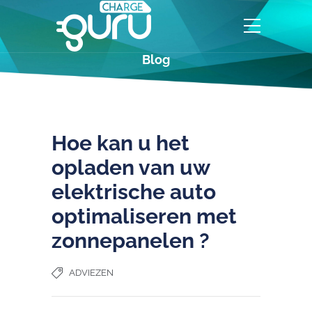
Blog
Hoe kan u het
opladen van uw
elektrische auto
optimaliseren met
zonnepanelen ?
ADVIEZEN