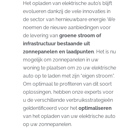
Het opladen van elektrische auto’s blijft
evolueren dankzij de vele innovaties in
de sector van hernieuwbare energie. We
noemen de nieuwe aanbiedingen voor
de levering van
groene stroom of
infrastructuur bestaande uit
zonnepanelen en laadpunten
. Het is nu
mogelijk om zonnepanelen in uw
woning te plaatsen om zo uw elektrische
auto op te laden met zijn “eigen stroom”.
Om optimaal te profiteren van dit soort
oplossingen, hebben onze experts voor
u de verschillende verbruiksstrategieën
geïdentificeerd voor het
optimaliseren
van het opladen van uw elektrische auto
op uw zonnepanelen.