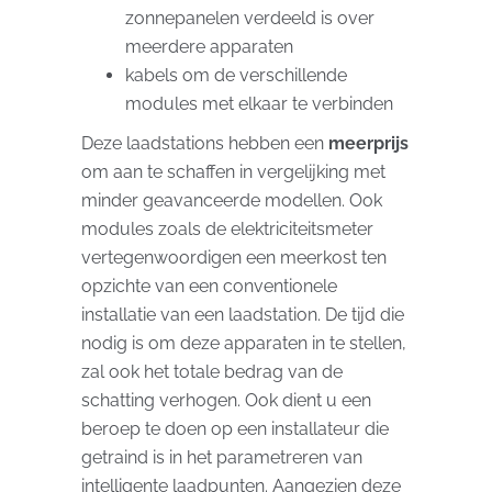
zonnepanelen verdeeld is over
meerdere apparaten
kabels om de verschillende
modules met elkaar te verbinden
Deze laadstations hebben een
meerprijs
om aan te schaffen in vergelijking met
minder geavanceerde modellen. Ook
modules zoals de elektriciteitsmeter
vertegenwoordigen een meerkost ten
opzichte van een conventionele
installatie van een laadstation. De tijd die
nodig is om deze apparaten in te stellen,
zal ook het totale bedrag van de
schatting verhogen. Ook dient u een
beroep te doen op een installateur die
getraind is in het parametreren van
intelligente laadpunten. Aangezien deze