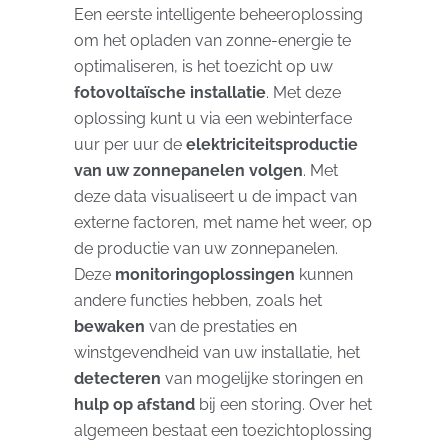
Een eerste intelligente beheeroplossing
om het opladen van zonne-energie te
optimaliseren, is het toezicht op uw
fotovoltaïsche installatie
. Met deze
oplossing kunt u via een webinterface
uur per uur de
elektriciteitsproductie
van uw zonnepanelen volgen
. Met
deze data visualiseert u de impact van
externe factoren, met name het weer, op
de productie van uw zonnepanelen.
Deze
monitoringoplossingen
kunnen
andere functies hebben, zoals het
bewaken
van de prestaties en
winstgevendheid van uw installatie, het
detecteren
van mogelijke storingen en
hulp op afstand
bij een storing. Over het
algemeen bestaat een toezichtoplossing