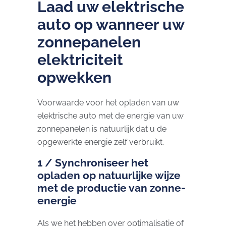
Laad uw elektrische
auto op wanneer uw
zonnepanelen
elektriciteit
opwekken
Voorwaarde voor het opladen van uw
elektrische auto met de energie van uw
zonnepanelen is natuurlijk dat u de
opgewerkte energie zelf verbruikt.
1 / Synchroniseer het
opladen op natuurlijke wijze
met de productie van zonne-
energie
Als we het hebben over optimalisatie of