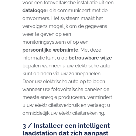
voor een fotovoltaïsche installatie uit een
datalogger
die communiceert met de
omvormers. Het systeem maakt het
vervolgens mogelijk om de gegevens
weer te geven op een
monitoringsysteem of op een
persoonlijke webruimte
. Met deze
informatie kunt u op
betrouwbare wijze
bepalen wanneer u uw elektrische auto
kunt opladen via uw zonnepanelen.
Door uw elektrische auto op te laden
wanneer uw fotovoltaïsche panelen de
meeste energie produceren, vermindert
u uw elektriciteitsverbruik en verlaagt u
onmiddellijk uw elektriciteitsrekening.
3 / Installeer een intelligent
laadstation dat zich aanpast