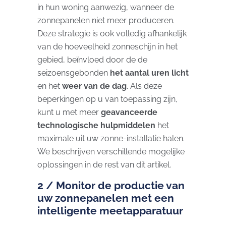
in hun woning aanwezig, wanneer de
zonnepanelen niet meer produceren.
Deze strategie is ook volledig afhankelijk
van de hoeveelheid zonneschijn in het
gebied, beïnvloed door de de
seizoensgebonden
het aantal uren licht
en het
weer van de dag
. Als deze
beperkingen op u van toepassing zijn,
kunt u met meer
geavanceerde
technologische hulpmiddelen
het
maximale uit uw zonne-installatie halen.
We beschrijven verschillende mogelijke
oplossingen in de rest van dit artikel.
2 / Monitor de productie van
uw zonnepanelen met een
intelligente meetapparatuur