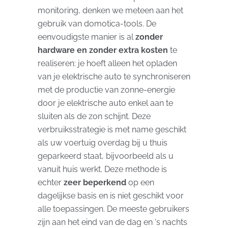
monitoring, denken we meteen aan het
gebruik van domotica-tools. De
eenvoudigste manier is al
zonder
hardware en zonder extra kosten
te
realiseren: je hoeft alleen het opladen
van je elektrische auto te synchroniseren
met de productie van zonne-energie
door je elektrische auto enkel aan te
sluiten als de zon schijnt. Deze
verbruiksstrategie is met name geschikt
als uw voertuig overdag bij u thuis
geparkeerd staat, bijvoorbeeld als u
vanuit huis werkt. Deze methode is
echter
zeer beperkend
op een
dagelijkse basis en is niet geschikt voor
alle toepassingen. De meeste gebruikers
zijn aan het eind van de dag en ‘s nachts