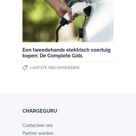
Een tweedehands elektrisch voertuig
kopen: De Complete Gids.
LAATSTE NIEUWIGHEDEN
CHARGEGURU
Contacteer ons
Partner worden