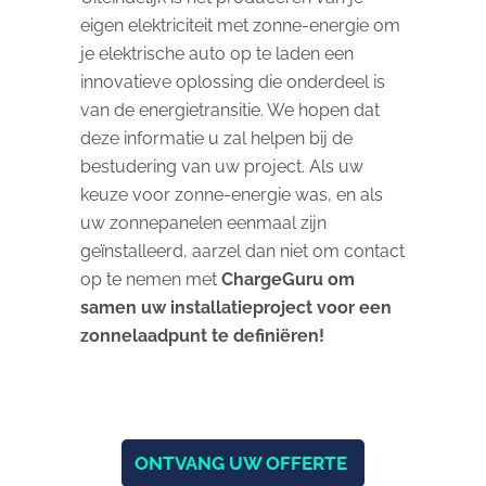
eigen elektriciteit met zonne-energie om
je elektrische auto op te laden een
innovatieve oplossing die onderdeel is
van de energietransitie. We hopen dat
deze informatie u zal helpen bij de
bestudering van uw project. Als uw
keuze voor zonne-energie was, en als
uw zonnepanelen eenmaal zijn
geïnstalleerd, aarzel dan niet om contact
op te nemen met
ChargeGuru om
samen uw installatieproject voor een
zonnelaadpunt te definiëren!
ONTVANG UW OFFERTE