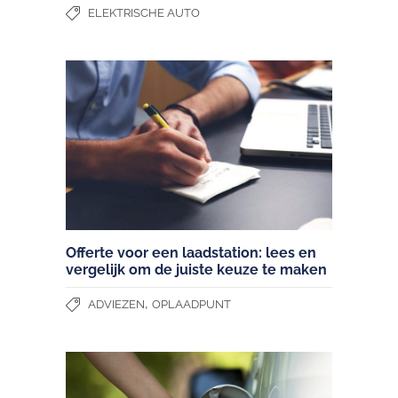
ELEKTRISCHE AUTO
Offerte voor een laadstation: lees en
vergelijk om de juiste keuze te maken
,
ADVIEZEN
OPLAADPUNT