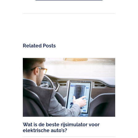
Related Posts
Wat is de beste rijsimulator voor
elektrische auto’s?