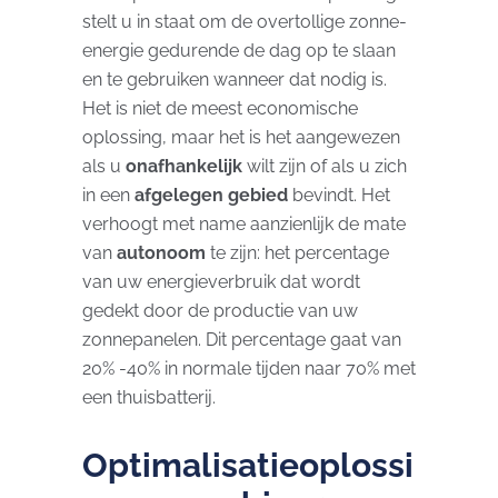
stelt u in staat om de overtollige zonne-
energie gedurende de dag op te slaan
en te gebruiken wanneer dat nodig is.
Het is niet de meest economische
oplossing, maar het is het aangewezen
als u
onafhankelijk
wilt zijn of als u zich
in een
afgelegen gebied
bevindt. Het
verhoogt met name aanzienlijk de mate
van
autonoom
te zijn: het percentage
van uw energieverbruik dat wordt
gedekt door de productie van uw
zonnepanelen. Dit percentage gaat van
20% -40% in normale tijden naar 70% met
een thuisbatterij.
Optimalisatieoplossi