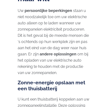
Uw
persoonlijke beperkingen
staan ​​u
niet noodzakelijk toe om uw elektrische
auto alleen op te laden wanneer uw
zonnepanelen elektriciteit produceren.
Dit is het geval bij de meeste mensen die
‘s ochtends op hun werkplek zijn en pas
aan het eind van de dag weer naar huis
gaan. Er zijn
andere oplossingen
om bij
het opladen van uw elektrische auto
rekening te houden met de productie
van uw zonnepanelen.
Zonne-energie opslaan met
een thuisbatterij
U kunt een thuisbatterij koppelen aan uw
zonnepaneelinstallatie. Deze oplossing