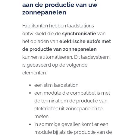
aan de productie van uw
zonnepanelen
Fabrikanten hebben laadstations
ontwikkeld die de
synchronisatie
van
het opladen van
elektrische auto’s met
de productie van zonnepanelen
kunnen automatiseren. Dit laadsysteem
is gebaseerd op de volgende
elementen:
een slim laadstation
een module die compatibel is met
de terminal om de productie van
elektriciteit uit zonnepanelen te
meten
in sommige gevallen komt er een
module bij als de productie van de