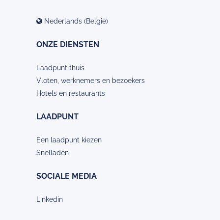
Nederlands (België)
ONZE DIENSTEN
Laadpunt thuis
Vloten, werknemers en bezoekers
Hotels en restaurants
LAADPUNT
Een laadpunt kiezen
Snelladen
SOCIALE MEDIA
Linkedin