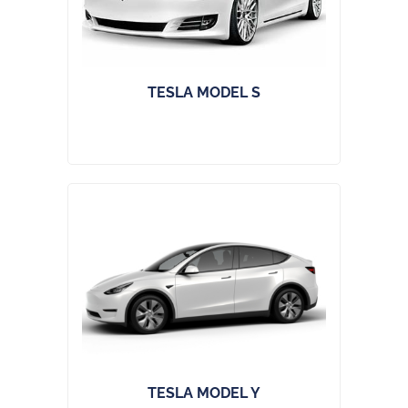
TESLA MODEL S
TESLA MODEL Y