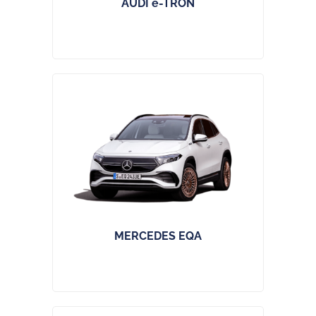
AUDI e-TRON
MERCEDES EQA