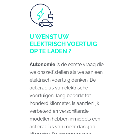
U WENST UW
ELEKTRISCH VOERTUIG
OP TE LADEN ?
Autonomie
is de eerste vraag die
we onszelf stellen als we aan een
elektrisch voertuig denken. De
actieradius van elektrische
voertuigen, lang beperkt tot
honderd kilometer, is aanzienlijk
verbeterd en verschillende
modellen hebben inmiddels een
actieradius van meer dan 400