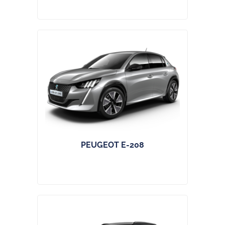
PEUGEOT E-208