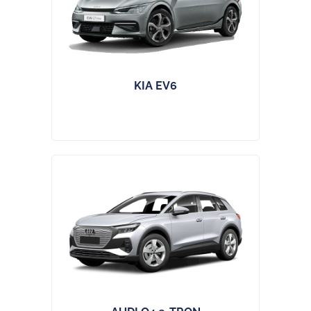
KIA EV6