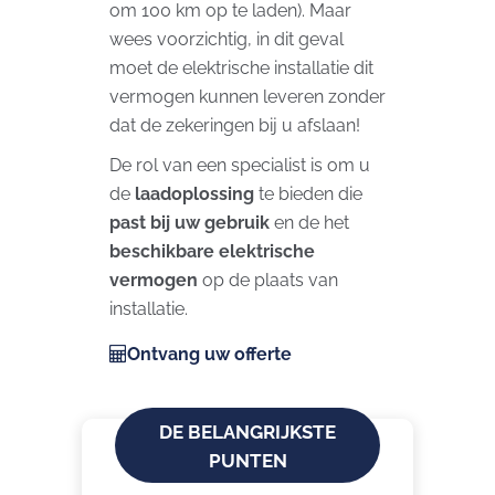
om 100 km op te laden). Maar
wees voorzichtig, in dit geval
moet de elektrische installatie dit
vermogen kunnen leveren zonder
dat de zekeringen bij u afslaan!
De rol van een specialist is om u
de
laadoplossing
te bieden die
past bij uw gebruik
en de het
beschikbare elektrische
vermogen
op de plaats van
installatie.
Ontvang uw offerte
DE BELANGRIJKSTE
PUNTEN