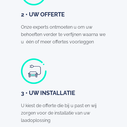
2 • UW OFFERTE
Onze experts ontmoeten u om uw
behoeften verder te verfijnen waarna we
u één of meer offertes voorleggen
3 • UW INSTALLATIE
U kiest de offerte die bij u past en wij
zorgen voor de installatie van uw
laadoplossing