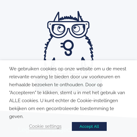
We gebruiken cookies op onze website om u de meest
relevante ervaring te bieden door uw voorkeuren en
herhaalde bezoeken te onthouden. Door op
ONTVANG UW OFFERTE
"Accepteren" te klikken, stemt u in met het gebruik van
ALLE cookies. U kunt echter de Cookie-instellingen
bekijken om een ​​gecontroleerde toestemming te
geven.
Cookie settings
Accept All
Leg ons uw project uit