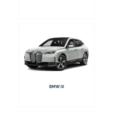
BMW iX