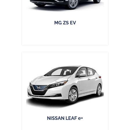
MG ZS EV
NISSAN LEAF e+