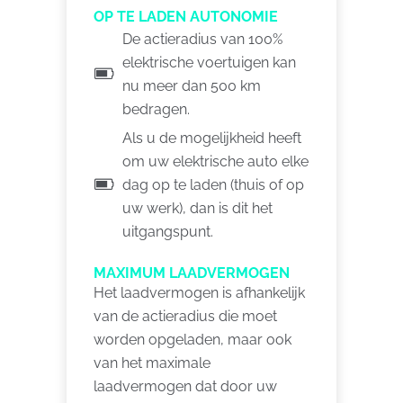
OP TE LADEN AUTONOMIE
De actieradius van 100%
elektrische voertuigen kan
nu meer dan 500 km
bedragen.
Als u de mogelijkheid heeft
om uw elektrische auto elke
dag op te laden (thuis of op
uw werk), dan is dit het
uitgangspunt.
MAXIMUM LAADVERMOGEN
Het laadvermogen is afhankelijk
van de actieradius die moet
worden opgeladen, maar ook
van het maximale
laadvermogen dat door uw