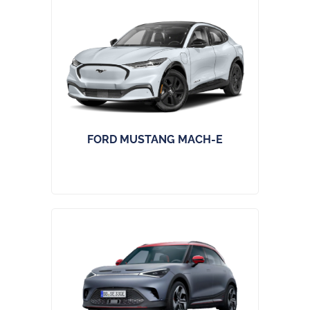
FORD MUSTANG MACH-E