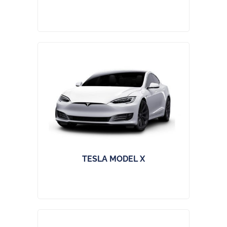
TESLA MODEL X