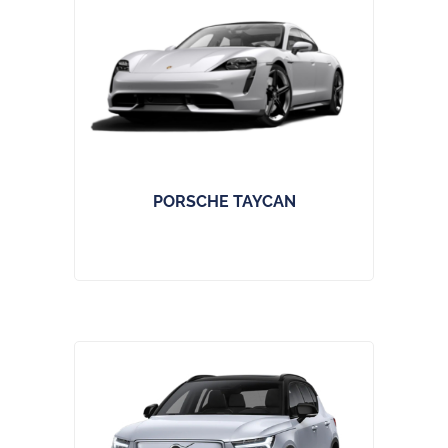
PORSCHE TAYCAN