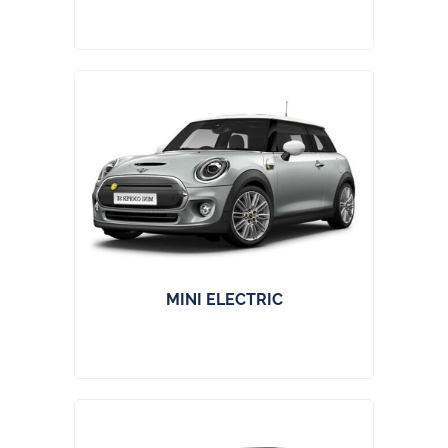
MINI ELECTRIC