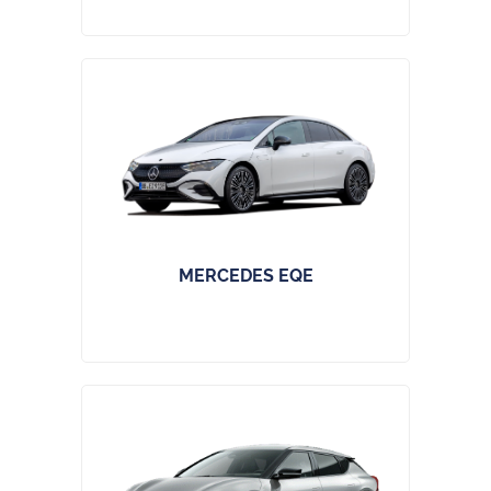
MERCEDES EQE