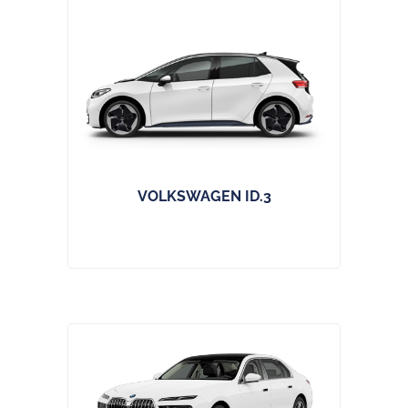
VOLKSWAGEN ID.3