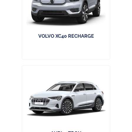
VOLVO XC40 RECHARGE