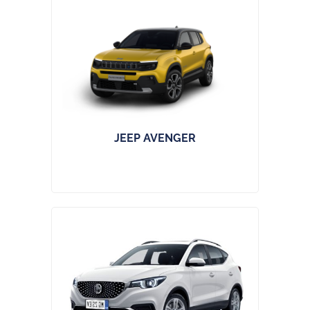
JEEP AVENGER