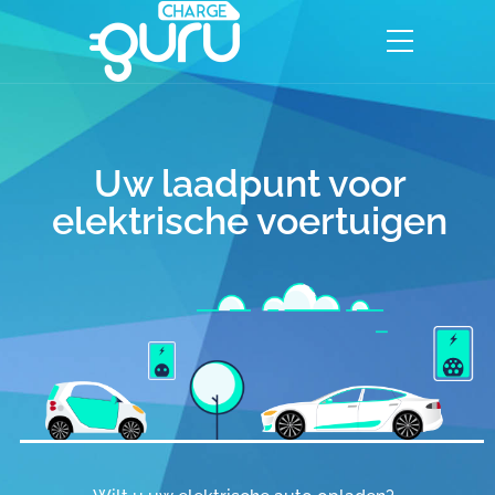
Uw laadpunt voor
elektrische voertuigen