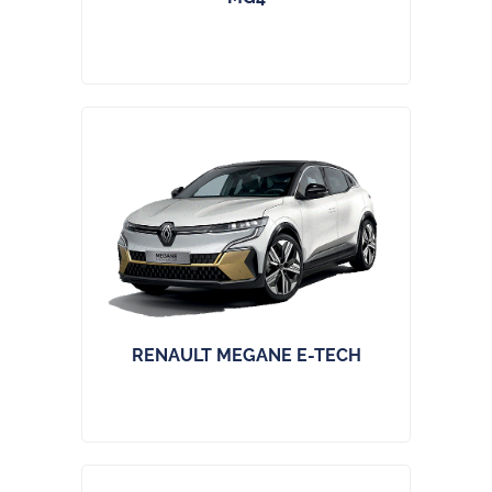
RENAULT MEGANE E-TECH