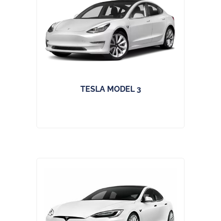
TESLA MODEL 3