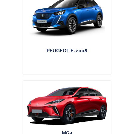
PEUGEOT E-2008
MG4