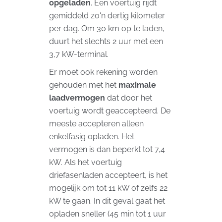
opgeladen
. Een voertuig rijdt
gemiddeld zo'n dertig kilometer
per dag. Om 30 km op te laden,
duurt het slechts 2 uur met een
3,7 kW-terminal.
Er moet ook rekening worden
gehouden met het
maximale
laadvermogen
dat door het
voertuig wordt geaccepteerd. De
meeste accepteren alleen
enkelfasig opladen. Het
vermogen is dan beperkt tot 7,4
kW. Als het voertuig
driefasenladen accepteert, is het
mogelijk om tot 11 kW of zelfs 22
kW te gaan. In dit geval gaat het
opladen sneller (45 min tot 1 uur