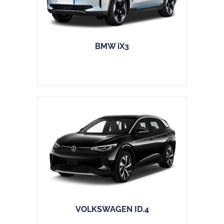
BMW iX3
VOLKSWAGEN ID.4