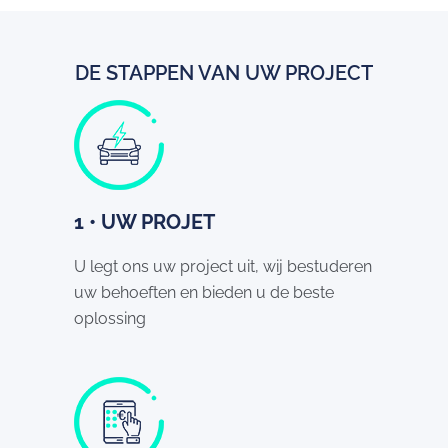
DE STAPPEN VAN UW PROJECT
1 • UW PROJET
U legt ons uw project uit, wij bestuderen
uw behoeften en bieden u de beste
oplossing