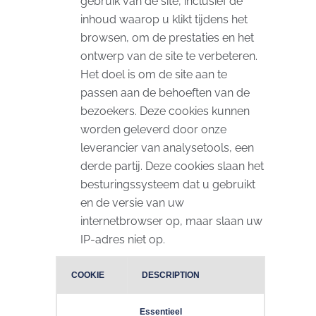
gebruik van de site, inclusief de
inhoud waarop u klikt tijdens het
browsen, om de prestaties en het
ontwerp van de site te verbeteren.
Het doel is om de site aan te
passen aan de behoeften van de
bezoekers. Deze cookies kunnen
worden geleverd door onze
leverancier van analysetools, een
derde partij. Deze cookies slaan het
besturingssysteem dat u gebruikt
en de versie van uw
internetbrowser op, maar slaan uw
IP-adres niet op.
COOKIE
DESCRIPTION
Essentieel