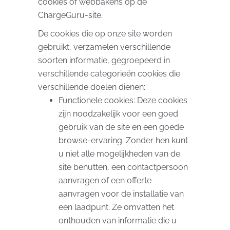
cookies of webbakens op de
ChargeGuru-site.
De cookies die op onze site worden
gebruikt, verzamelen verschillende
soorten informatie, gegroepeerd in
verschillende categorieën cookies die
verschillende doelen dienen:
Functionele cookies: Deze cookies
zijn noodzakelijk voor een goed
gebruik van de site en een goede
browse-ervaring. Zonder hen kunt
u niet alle mogelijkheden van de
site benutten, een contactpersoon
aanvragen of een offerte
aanvragen voor de installatie van
een laadpunt. Ze omvatten het
onthouden van informatie die u