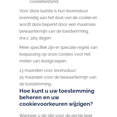
cookiebestand.
Voor deze laatste is hun levensduur
evenredig aan het doel van de cookie en
wordt deze beperkt door een maximale
bewaartermijn van de toestemming,
d.w.z. 365 dagen.
Meer specifiek zijn er speciale regels van
toepassing op onze cookies voor het
meten van doelgroepen:
13 maanden voor levensduur;
25 maanden voor de bewaartermijn van
de toestemming.
Hoe kunt u uw toestemming
beheren en uw
cookievoorkeuren wijzigen?
Wanneer u de site voor de eerste keer