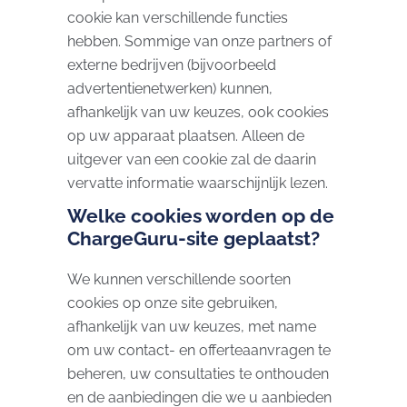
cookie kan verschillende functies
hebben. Sommige van onze partners of
externe bedrijven (bijvoorbeeld
advertentienetwerken) kunnen,
afhankelijk van uw keuzes, ook cookies
op uw apparaat plaatsen. Alleen de
uitgever van een cookie zal de daarin
vervatte informatie waarschijnlijk lezen.
Welke cookies worden op de
ChargeGuru-site geplaatst?
We kunnen verschillende soorten
cookies op onze site gebruiken,
afhankelijk van uw keuzes, met name
om uw contact- en offerteaanvragen te
beheren, uw consultaties te onthouden
en de aanbiedingen die we u aanbieden