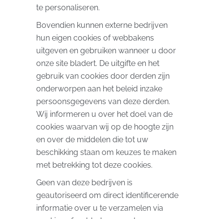
te personaliseren.
Bovendien kunnen externe bedrijven
hun eigen cookies of webbakens
uitgeven en gebruiken wanneer u door
onze site bladert. De uitgifte en het
gebruik van cookies door derden zijn
onderworpen aan het beleid inzake
persoonsgegevens van deze derden.
Wij informeren u over het doel van de
cookies waarvan wij op de hoogte zijn
en over de middelen die tot uw
beschikking staan ​​om keuzes te maken
met betrekking tot deze cookies.
Geen van deze bedrijven is
geautoriseerd om direct identificerende
informatie over u te verzamelen via