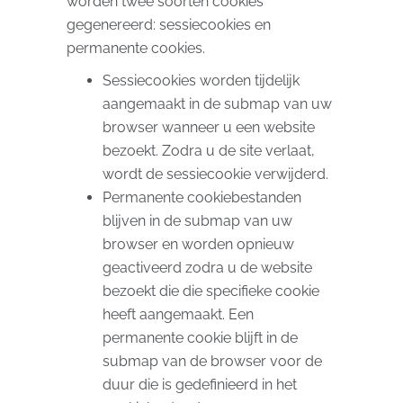
worden twee soorten cookies
gegenereerd: sessiecookies en
permanente cookies.
Sessiecookies worden tijdelijk
aangemaakt in de submap van uw
browser wanneer u een website
bezoekt. Zodra u de site verlaat,
wordt de sessiecookie verwijderd.
Permanente cookiebestanden
blijven in de submap van uw
browser en worden opnieuw
geactiveerd zodra u de website
bezoekt die die specifieke cookie
heeft aangemaakt. Een
permanente cookie blijft in de
submap van de browser voor de
duur die is gedefinieerd in het