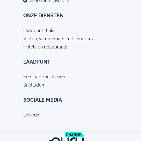
Nederlands (België)
ONZE DIENSTEN
Laadpunt thuis
Vloten, werknemers en bezoekers
Hotels en restaurants
LAADPUNT
Een laadpunt kiezen
Snelladen
SOCIALE MEDIA
Linkedin