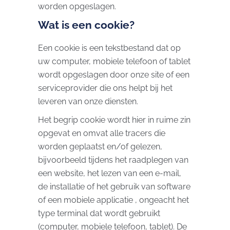
worden opgeslagen.
Wat is een cookie?
Een cookie is een tekstbestand dat op
uw computer, mobiele telefoon of tablet
wordt opgeslagen door onze site of een
serviceprovider die ons helpt bij het
leveren van onze diensten.
Het begrip cookie wordt hier in ruime zin
opgevat en omvat alle tracers die
worden geplaatst en/of gelezen,
bijvoorbeeld tijdens het raadplegen van
een website, het lezen van een e-mail,
de installatie of het gebruik van software
of een mobiele applicatie , ongeacht het
type terminal dat wordt gebruikt
(computer, mobiele telefoon, tablet). De