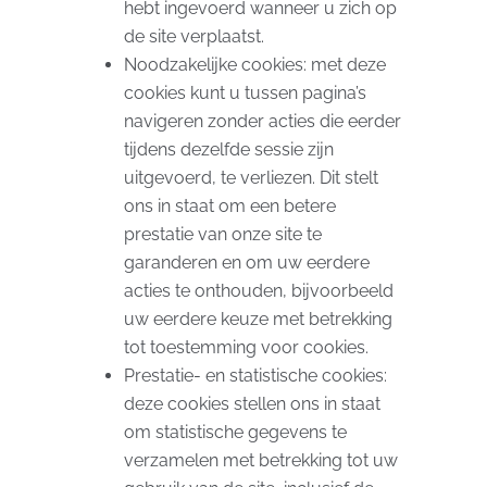
hebt ingevoerd wanneer u zich op
de site verplaatst.
Noodzakelijke cookies: met deze
cookies kunt u tussen pagina’s
navigeren zonder acties die eerder
tijdens dezelfde sessie zijn
uitgevoerd, te verliezen. Dit stelt
ons in staat om een ​​betere
prestatie van onze site te
garanderen en om uw eerdere
acties te onthouden, bijvoorbeeld
uw eerdere keuze met betrekking
tot toestemming voor cookies.
Prestatie- en statistische cookies:
deze cookies stellen ons in staat
om statistische gegevens te
verzamelen met betrekking tot uw