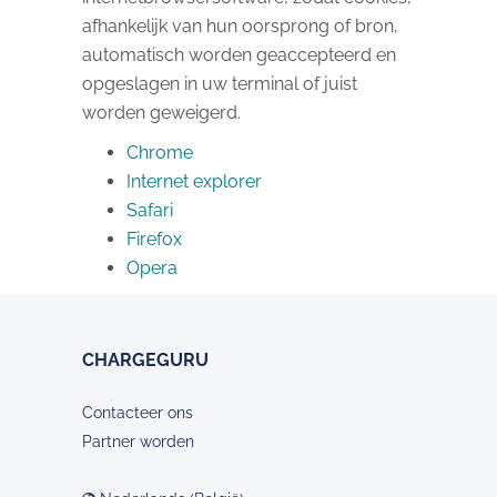
afhankelijk van hun oorsprong of bron,
automatisch worden geaccepteerd en
opgeslagen in uw terminal of juist
worden geweigerd.
Chrome
Internet explorer
Safari
Firefox
Opera
CHARGEGURU
Contacteer ons
Partner worden