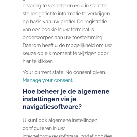
ervaring te verbeteren en u in staat te
stellen gerichte informatie te verkrijgen
op basis van uw profiel. De registratie
van een cookie in uw terminal is
onderworpen aan uw toestemming.
Daarom heeft u de mogelijkheid om uw
keuze op elk moment te wijzigen door
hier te klikken:
Your current state: No consent given.
Manage your consent.
Hoe beheer je de algemene
instellingen via je
navigatiesoftware?
U kunt ook algemene instellingen
configureren in uw
internetbrowsersoftware, zodat cookies,