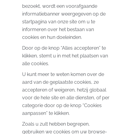
bezoekt, wordt een voorafgaande
informatiebanner weergegeven op de
startpagina van onze site om u te
informeren over het bestaan ​​van
cookies en hun doeleinden.
Door op de knop “Alles accepteren” te
klikken, stemt u in met het plaatsen van
alle cookies.
U kunt meer te weten komen over de
aard van de geplaatste cookies, ze
accepteren of weigeren, hetzij globaal
voor de hele site en alle diensten, of per
categorie door op de knop “Cookies
aanpassen” te klikken.
Zoals u zult hebben begrepen,
gebruiken we cookies om uw browse-