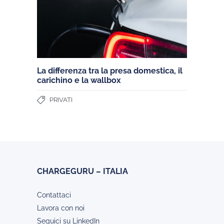
La differenza tra la presa domestica, il
carichino e la wallbox
PRIVATI
CHARGEGURU – ITALIA
Contattaci
Lavora con noi
Seguici su LinkedIn