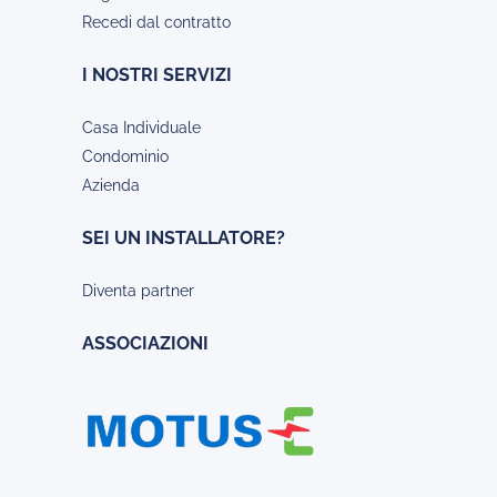
Recedi dal contratto
I NOSTRI SERVIZI
Casa Individuale
Condominio
Azienda
SEI UN INSTALLATORE?
Diventa partner
ASSOCIAZIONI