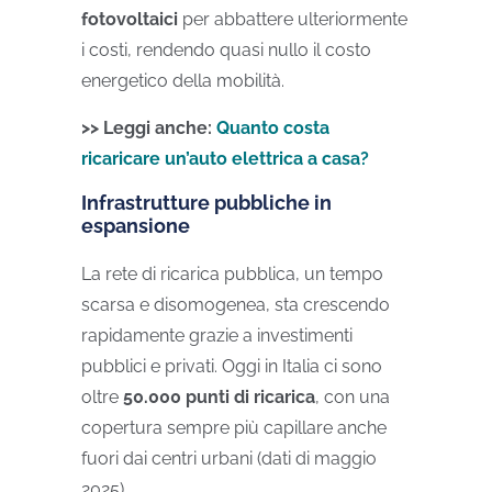
fotovoltaici
per abbattere ulteriormente
i costi, rendendo quasi nullo il costo
energetico della mobilità.
>> Leggi anche:
Quanto costa
ricaricare un’auto elettrica a casa?
Infrastrutture pubbliche in
espansione
La rete di ricarica pubblica, un tempo
scarsa e disomogenea, sta crescendo
rapidamente grazie a investimenti
pubblici e privati. Oggi in Italia ci sono
oltre
50.000 punti di ricarica
, con una
copertura sempre più capillare anche
fuori dai centri urbani (dati di maggio
2025).