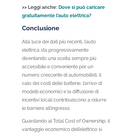
>> Leggi anche:
Dove si può caricare
gratuitamente l’auto elettrica?
Conclusione
Alla luce dei dati più recenti, l’auto
elettrica sta progressivamente
diventando una scelta sempre più
accessibile e conveniente per un
numero crescente di automobilisti. Il
calo dei costi delle batterie, l’arrivo di
modelli economici e la diffusione di
incentivi locali contribuiscono a ridurre
le barriere all’ingresso.
Guardando al Total Cost of Ownership, il
vantaggio economico dell’elettrico si