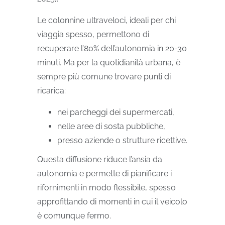
Le colonnine ultraveloci, ideali per chi
viaggia spesso, permettono di
recuperare l’80% dell’autonomia in 20-30
minuti. Ma per la quotidianità urbana, è
sempre più comune trovare punti di
ricarica:
nei parcheggi dei supermercati,
nelle aree di sosta pubbliche,
presso aziende o strutture ricettive.
Questa diffusione riduce l’ansia da
autonomia e permette di pianificare i
rifornimenti in modo flessibile, spesso
approfittando di momenti in cui il veicolo
è comunque fermo.