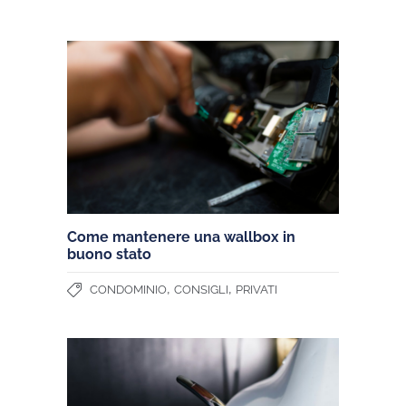
Come mantenere una wallbox in
buono stato
,
,
CONDOMINIO
CONSIGLI
PRIVATI