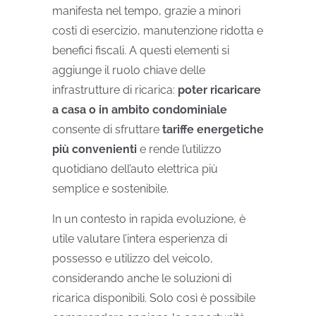
manifesta nel tempo, grazie a minori
costi di esercizio, manutenzione ridotta e
benefici fiscali. A questi elementi si
aggiunge il ruolo chiave delle
infrastrutture di ricarica:
poter ricaricare
a casa o in ambito condominiale
consente di sfruttare
tariffe energetiche
più convenienti
e rende l’utilizzo
quotidiano dell’auto elettrica più
semplice e sostenibile.
In un contesto in rapida evoluzione, è
utile valutare l’intera esperienza di
possesso e utilizzo del veicolo,
considerando anche le soluzioni di
ricarica disponibili. Solo così è possibile