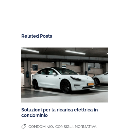
Related Posts
Soluzioni per la ricarica elettrica in
condominio
,
,
CONDOMINIO
CONSIGLI
NORMATIVA