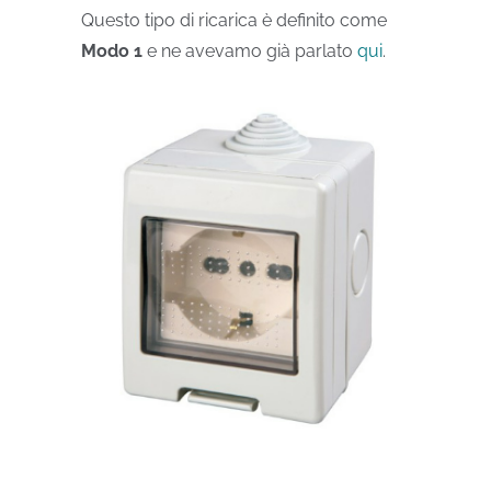
Questo tipo di ricarica è definito come
Modo 1
e ne avevamo già parlato
qui
.