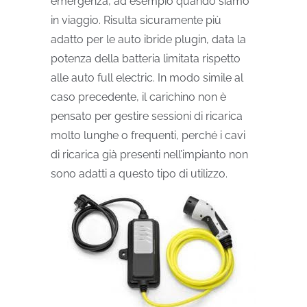
emergenza, ad esempio quando siamo
in viaggio. Risulta sicuramente più
adatto per le auto ibride plugin, data la
potenza della batteria limitata rispetto
alle auto full electric. In modo simile al
caso precedente, il carichino non è
pensato per gestire sessioni di ricarica
molto lunghe o frequenti, perché i cavi
di ricarica già presenti nell’impianto non
sono adatti a questo tipo di utilizzo.