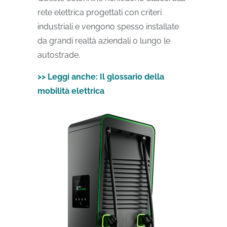
rete elettrica progettati con criteri
industriali e vengono spesso installate
da grandi realtà aziendali o lungo le
autostrade.
>> Leggi anche: Il glossario della
mobilità elettrica