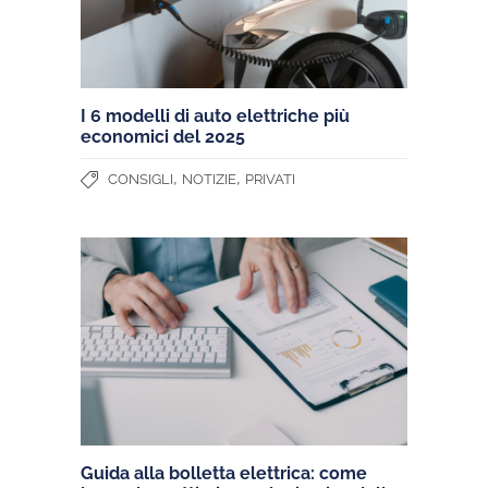
I 6 modelli di auto elettriche più
economici del 2025
,
,
CONSIGLI
NOTIZIE
PRIVATI
Guida alla bolletta elettrica: come