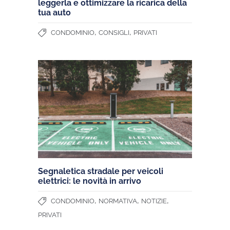
leggerla e ottimizzare la ricarica della
tua auto
,
,
CONDOMINIO
CONSIGLI
PRIVATI
Segnaletica stradale per veicoli
elettrici: le novità in arrivo
,
,
,
CONDOMINIO
NORMATIVA
NOTIZIE
PRIVATI