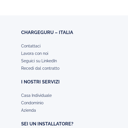
CHARGEGURU – ITALIA
Contattaci
Lavora con noi
Seguici su LinkedIn
Recedi dal contratto
I NOSTRI SERVIZI
Casa Individuale
Condominio
Azienda
SEI UN INSTALLATORE?