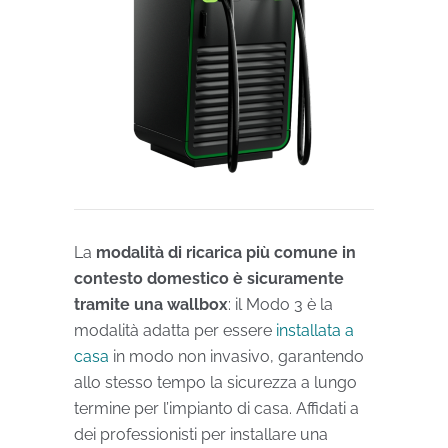
La
modalità di ricarica più comune in
contesto domestico è sicuramente
tramite una wallbox
: il Modo 3 è la
modalità adatta per essere
installata a
casa
in modo non invasivo, garantendo
allo stesso tempo la sicurezza a lungo
termine per l’impianto di casa. Affidati a
dei professionisti per installare una