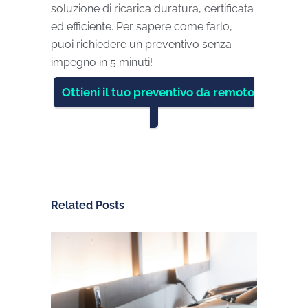
soluzione di ricarica duratura, certificata
ed efficiente. Per sapere come farlo,
puoi richiedere un preventivo senza
impegno in 5 minuti!
Ottieni il tuo preventivo da remoto
Related Posts