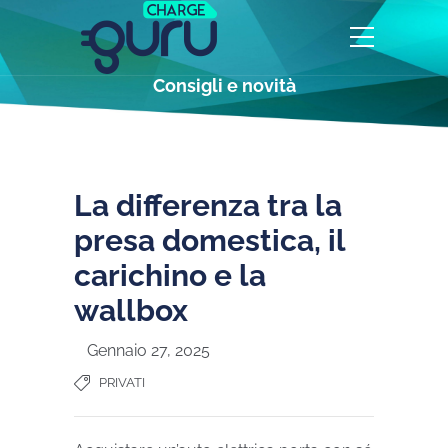
Consigli e novità
La differenza tra la
presa domestica, il
carichino e la
wallbox
Gennaio 27, 2025
PRIVATI