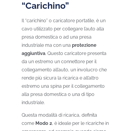
“Carichino”
Il “carichino” o caricatore portatile, è un
cavo utilizzato per collegare l’auto alla
presa domestica o ad una presa
industriale ma con una
protezione
aggiuntiva
. Questo caricatore presenta
da un estremo un connettore per il
collegamento all’auto, un involucro che
rende più sicura la ricarica e all’altro
estremo una spina per il collegamento
alla presa domestica o una di tipo
industriale.
Questa modalità di ricarica, definita
come
Modo 2
,
è ideale per le ricariche in