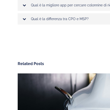
Qual è la migliore app per cercare colonnine di ri
Qual è la differenza tra CPO e MSP?
Related Posts