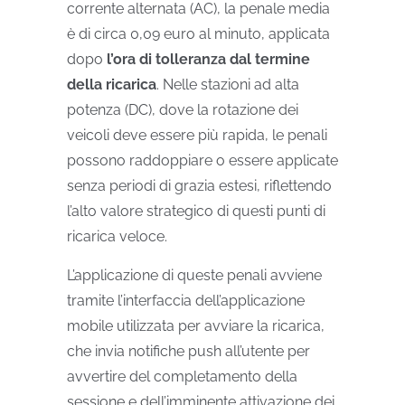
corrente alternata (AC), la penale media
è di circa 0,09 euro al minuto, applicata
dopo
l’ora di tolleranza dal termine
della ricarica
.
Nelle stazioni ad alta
potenza (DC), dove la rotazione dei
veicoli deve essere più rapida, le penali
possono raddoppiare o essere applicate
senza periodi di grazia estesi, riflettendo
l’alto valore strategico di questi punti di
ricarica veloce.
L’applicazione di queste penali avviene
tramite l’interfaccia dell’applicazione
mobile utilizzata per avviare la ricarica,
che invia notifiche push all’utente per
avvertire del completamento della
sessione e dell’imminente attivazione dei