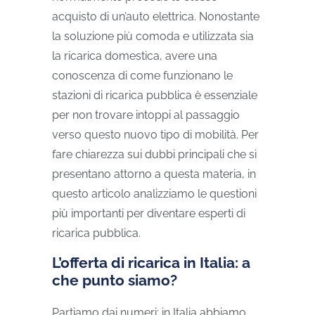
acquisto di un’auto elettrica. Nonostante
la soluzione più comoda e utilizzata sia
la ricarica domestica, avere una
conoscenza di come funzionano le
stazioni di ricarica pubblica è essenziale
per non trovare intoppi al passaggio
verso questo nuovo tipo di mobilità. Per
fare chiarezza sui dubbi principali che si
presentano attorno a questa materia, in
questo articolo analizziamo le questioni
più importanti per diventare esperti di
ricarica pubblica.
L’offerta di ricarica in Italia: a
che punto siamo?
Partiamo dai numeri: in Italia abbiamo