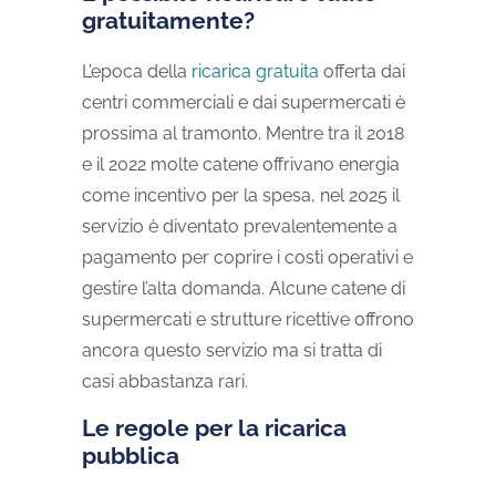
gratuitamente?
L’epoca della
ricarica gratuita
offerta dai
centri commerciali e dai supermercati è
prossima al tramonto. Mentre tra il 2018
e il 2022 molte catene offrivano energia
come incentivo per la spesa, nel 2025 il
servizio è diventato prevalentemente a
pagamento per coprire i costi operativi e
gestire l’alta domanda. Alcune catene di
supermercati e strutture ricettive offrono
ancora questo servizio ma si tratta di
casi abbastanza rari.
Le regole per la ricarica
pubblica