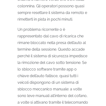
colonnina. Gli operatori possono quasi
sempre resettare il sistema da remoto e
rimetterti in pista in pochi minuti.
Un problema ricorrente o è
rappresentato dal cavo di ricarica che
rimane bloccato nella presa dell’auto al
termine della sessione. Questo accade
perché il sistema di sicurezza impedisce
la rimozione del cavo sotto tensione. Se
lo sblocco software tramite app o
chiave dell’auto fallisce, quasi tutti i
veicoli dispongono di un sistema di
sblocco meccanico manuale: a volte
sono leve manuali all’interno del cofano,
a volte si attivano tramite il telecomando