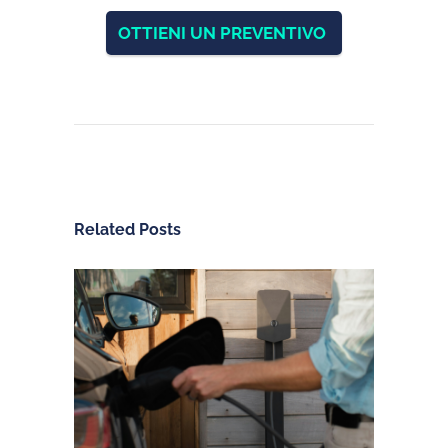
OTTIENI UN PREVENTIVO
Related Posts