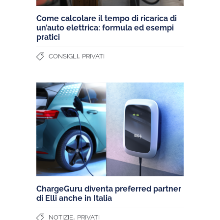
Come calcolare il tempo di ricarica di
un’auto elettrica: formula ed esempi
pratici
,
CONSIGLI
PRIVATI
ChargeGuru diventa preferred partner
di Elli anche in Italia
,
NOTIZIE
PRIVATI