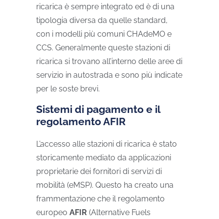
ricarica è sempre integrato ed è di una
tipologia diversa da quelle standard,
con i modelli più comuni CHAdeMO e
CCS. Generalmente queste stazioni di
ricarica si trovano all’interno delle aree di
servizio in autostrada e sono più indicate
per le soste brevi.
Sistemi di pagamento e il
regolamento AFIR
L’accesso alle stazioni di ricarica è stato
storicamente mediato da applicazioni
proprietarie dei fornitori di servizi di
mobilità (eMSP). Questo ha creato una
frammentazione che il regolamento
europeo
AFIR
(Alternative Fuels