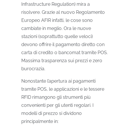
Infrastructure Regulation) mira a
risolvere. Grazie al nuovo Regolamento
Europeo AFIR infatti, le cose sono
cambiate in meglio. Ora le nuove
stazioni (soprattutto quelle veloci)
devono offrire il pagamento diretto con
carta di credito o bancomat tramite POS.
Massima trasparenza sui prezzi e zero
burocrazia.
Nonostante l’apertura ai pagamenti
tramite POS, le applicazioni e le tessere
RFID rimangono gli strumenti più
convenienti per gli utenti regolari. I
modelli di prezzo si dividono
principalmente in: