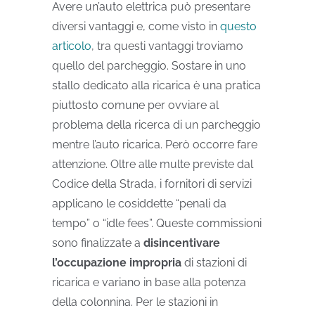
Avere un’auto elettrica può presentare
diversi vantaggi e, come visto in
questo
articolo
, tra questi vantaggi troviamo
quello del parcheggio. Sostare in uno
stallo dedicato alla ricarica è una pratica
piuttosto comune per ovviare al
problema della ricerca di un parcheggio
mentre l’auto ricarica. Però occorre fare
attenzione.
Oltre alle multe previste dal
Codice della Strada, i fornitori di servizi
applicano le cosiddette “penali da
tempo” o “idle fees”. Queste commissioni
sono finalizzate a
disincentivare
l’occupazione impropria
di stazioni di
ricarica e variano in base alla potenza
della colonnina.
Per le stazioni in