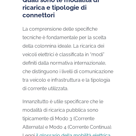
ricarica e tipologie di
connettori
La comprensione delle specifiche
tecniche è fondamentale per la scelta
della colonnina ideale. La ricarica dei
veicoli elettrici è classificata in “modi”
definiti dalla normativa internazionale,
che distinguono i livelli di comunicazione
tra veicolo e infrastruttura e la tipologia
di corrente utilizzata.
Innanzitutto è utile specificare che le
modalità di ricarica pubblica sono
tipicamente di Modo 3 (Corrente
Alternata) e Modo 4 (Corrente Continua).
Leggi
il glossario della mobilità elettrica