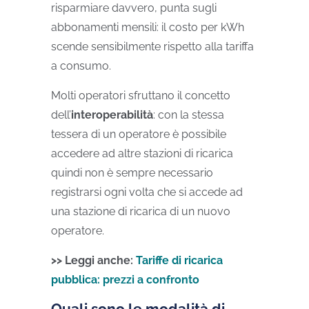
risparmiare davvero, punta sugli
abbonamenti mensili: il costo per kWh
scende sensibilmente rispetto alla tariffa
a consumo.
Molti operatori sfruttano il concetto
dell’
interoperabilità
: con la stessa
tessera di un operatore è possibile
accedere ad altre stazioni di ricarica
quindi non è sempre necessario
registrarsi ogni volta che si accede ad
una stazione di ricarica di un nuovo
operatore.
>> Leggi anche:
Tariffe di ricarica
pubblica: prezzi a confronto
Quali sono le modalità di