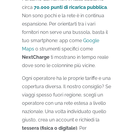
circa
70.000 punti di ricarica pubblica
.
Non sono pochi e la rete è in continua
espansione. Per orientarti tra i vari
fornitori non serve una bussola, basta il
tuo smartphone: app come
Google
Maps
o strumenti specifici come
NextCharge
ti mostrano in tempo reale
dove sono le colonnine più vicine.
Ogni operatore ha le proprie tariffe e una
copertura diversa. Il nostro consiglio? Se
viaggi spesso fuori regione, scegli un
operatore con una rete estesa a livello
nazionale. Una volta individuato quello
giusto, crea un account e richiedi la
tessera (fisica o digitale)
. Per