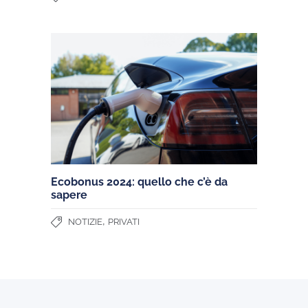
Ecobonus 2024: quello che c’è da
sapere
,
NOTIZIE
PRIVATI