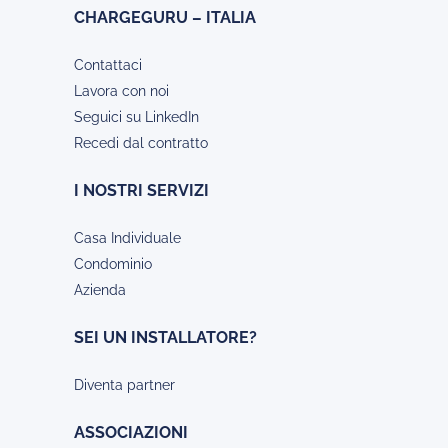
CHARGEGURU – ITALIA
Contattaci
Lavora con noi
Seguici su LinkedIn
Recedi dal contratto
I NOSTRI SERVIZI
Casa Individuale
Condominio
Azienda
SEI UN INSTALLATORE?
Diventa partner
ASSOCIAZIONI