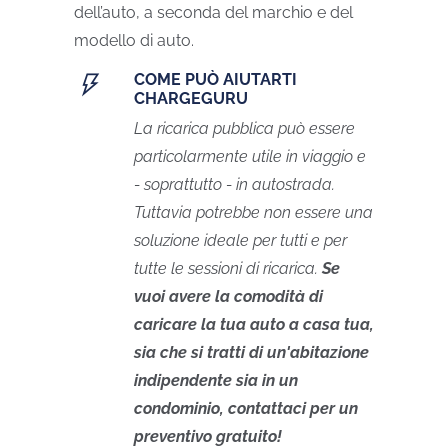
dell’auto, a seconda del marchio e del
modello di auto.
COME PUÒ AIUTARTI
CHARGEGURU
La ricarica pubblica può essere
particolarmente utile in viaggio e
- soprattutto - in autostrada.
Tuttavia potrebbe non essere una
soluzione ideale per tutti e per
tutte le sessioni di ricarica.
Se
vuoi avere la comodità di
caricare la tua auto a casa tua,
sia che si tratti di un'abitazione
indipendente sia in un
condominio, contattaci per un
preventivo gratuito!