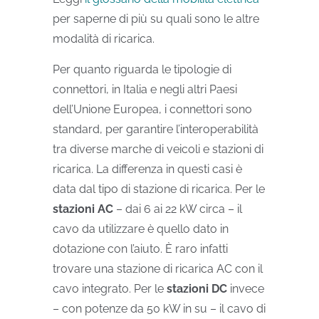
per saperne di più su quali sono le altre
modalità di ricarica.
Per quanto riguarda le tipologie di
connettori, in Italia e negli altri Paesi
dell’Unione Europea, i connettori sono
standard, per garantire l’interoperabilità
tra diverse marche di veicoli e stazioni di
ricarica. La differenza in questi casi è
data dal tipo di stazione di ricarica. Per le
stazioni AC
– dai 6 ai 22 kW circa – il
cavo da utilizzare è quello dato in
dotazione con l’aiuto. È raro infatti
trovare una stazione di ricarica AC con il
cavo integrato. Per le
stazioni DC
invece
– con potenze da 50 kW in su – il cavo di