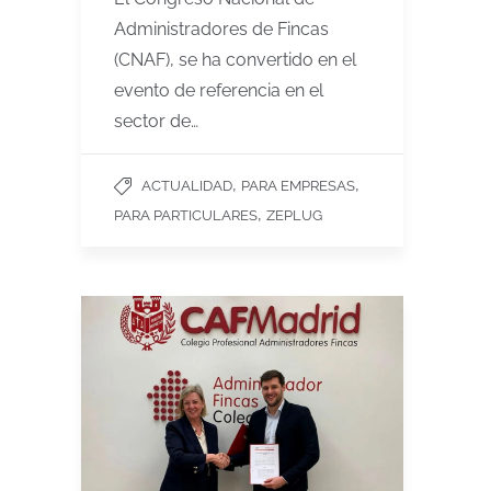
Administradores de Fincas
(CNAF), se ha convertido en el
evento de referencia en el
sector de…
,
,
ACTUALIDAD
PARA EMPRESAS
,
PARA PARTICULARES
ZEPLUG