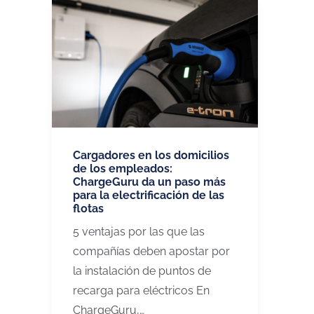
Cargadores en los domicilios
de los empleados:
ChargeGuru da un paso más
para la electrificación de las
flotas
5 ventajas por las que las
compañías deben apostar por
la instalación de puntos de
recarga para eléctricos En
ChargeGuru,…