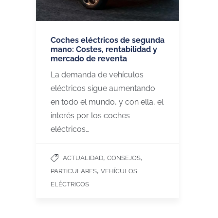
Coches eléctricos de segunda
mano: Costes, rentabilidad y
mercado de reventa
La demanda de vehículos
eléctricos sigue aumentando
en todo el mundo, y con ella, el
interés por los coches
eléctricos…
,
,
ACTUALIDAD
CONSEJOS
,
PARTICULARES
VEHÍCULOS
ELÉCTRICOS