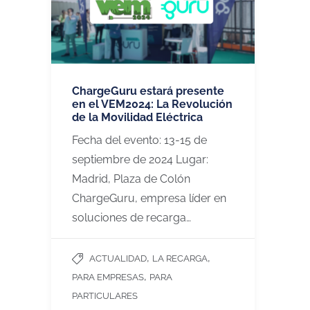
ChargeGuru estará presente
en el VEM2024: La Revolución
de la Movilidad Eléctrica
Fecha del evento: 13-15 de
septiembre de 2024 Lugar:
Madrid, Plaza de Colón
ChargeGuru, empresa líder en
soluciones de recarga…
,
,
ACTUALIDAD
LA RECARGA
,
PARA EMPRESAS
PARA
PARTICULARES