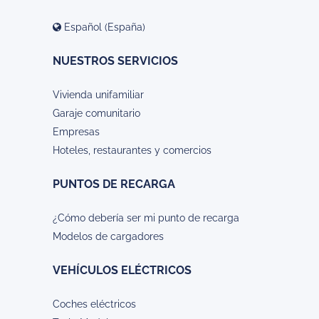
Español (España)
NUESTROS SERVICIOS
Vivienda unifamiliar
Garaje comunitario
Empresas
Hoteles, restaurantes y comercios
PUNTOS DE RECARGA
¿Cómo debería ser mi punto de recarga
Modelos de cargadores
VEHÍCULOS ELÉCTRICOS
Coches eléctricos