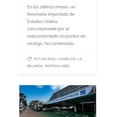
En los últimos meses, un
fenómeno importado de
Estados Unidos,
concretamente por el
estacionamiento en puntos de
recarga, ha comenzado…
,
,
ACTUALIDAD
CONSEJOS
LA
,
RECARGA
PARTICULARES