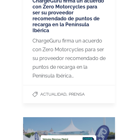
ChargeGuru firma un acuerdo
con Zero Motorcycles para
ser su proveedor
recomendado de puntos de
recarga en la Península
Ibérica
ChargeGuru firma un acuerdo
con Zero Motorcycles para ser
su proveedor recomendado de
puntos de recarga en la
Península Ibérica…
,
ACTUALIDAD
PRENSA