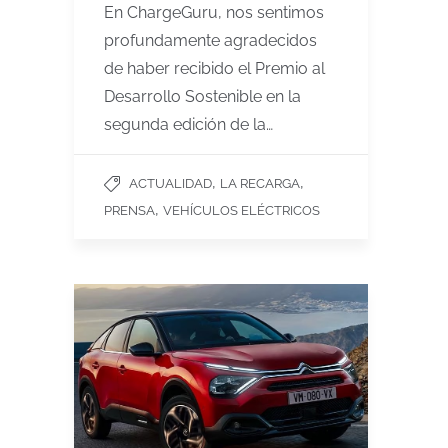
En ChargeGuru, nos sentimos
profundamente agradecidos
de haber recibido el Premio al
Desarrollo Sostenible en la
segunda edición de la…
,
,
ACTUALIDAD
LA RECARGA
,
PRENSA
VEHÍCULOS ELÉCTRICOS