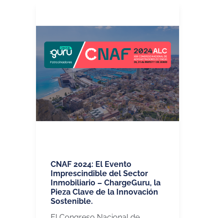
CNAF 2024: El Evento
Imprescindible del Sector
Inmobiliario – ChargeGuru, la
Pieza Clave de la Innovación
Sostenible.
El Congreso Nacional de