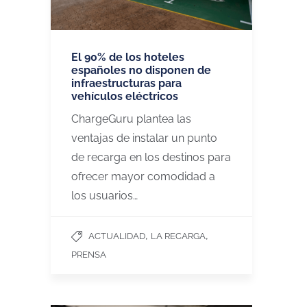
El 90% de los hoteles
españoles no disponen de
infraestructuras para
vehículos eléctricos
ChargeGuru plantea las
ventajas de instalar un punto
de recarga en los destinos para
ofrecer mayor comodidad a
los usuarios…
,
,
ACTUALIDAD
LA RECARGA
PRENSA