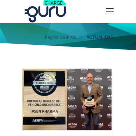
Página de inicio
ACTUALIDAD