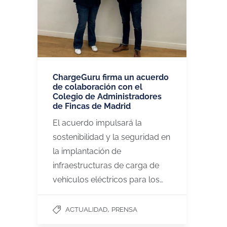
ChargeGuru firma un acuerdo
de colaboración con el
Colegio de Administradores
de Fincas de Madrid
El acuerdo impulsará la
sostenibilidad y la seguridad en
la implantación de
infraestructuras de carga de
vehículos eléctricos para los…
,
ACTUALIDAD
PRENSA