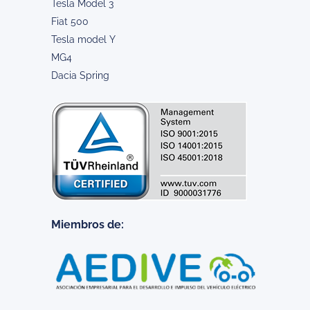
Tesla Model 3
Fiat 500
Tesla model Y
MG4
Dacia Spring
Miembros de: