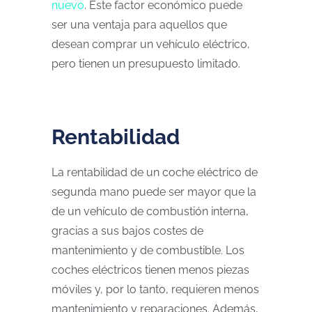
nuevo
. Este factor económico puede
ser una ventaja para aquellos que
desean comprar un vehículo eléctrico,
pero tienen un presupuesto limitado.
Rentabilidad
La rentabilidad de un coche eléctrico de
segunda mano puede ser mayor que la
de un vehículo de combustión interna,
gracias a sus bajos costes de
mantenimiento y de combustible. Los
coches eléctricos tienen menos piezas
móviles y, por lo tanto, requieren menos
mantenimiento y reparaciones. Además,