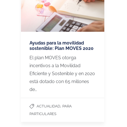
Ayudas para la movilidad
sostenible: Plan MOVES 2020
El plan MOVES otorga
incentivos a la Movilidad
Eficiente y Sostenible y en 2020
está dotado con 65 millones
de…
,
ACTUALIDAD
PARA
PARTICULARES