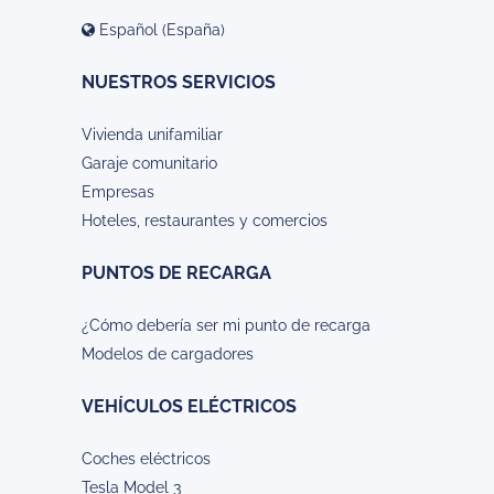
Español (España)
NUESTROS SERVICIOS
Vivienda unifamiliar
Garaje comunitario
Empresas
Hoteles, restaurantes y comercios
PUNTOS DE RECARGA
¿Cómo debería ser mi punto de recarga
Modelos de cargadores
VEHÍCULOS ELÉCTRICOS
Coches eléctricos
Tesla Model 3