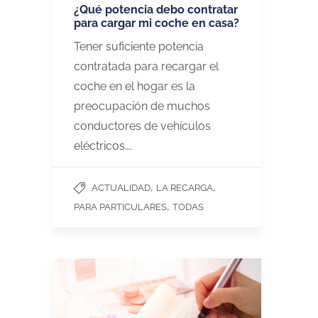
¿Qué potencia debo contratar
para cargar mi coche en casa?
Tener suficiente potencia
contratada para recargar el
coche en el hogar es la
preocupación de muchos
conductores de vehículos
eléctricos….
,
,
ACTUALIDAD
LA RECARGA
,
PARA PARTICULARES
TODAS