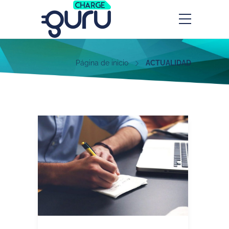
Página de inicio
ACTUALIDAD