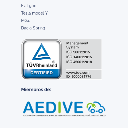
Fiat 500
Tesla model Y
MG4
Dacia Spring
Miembros de: