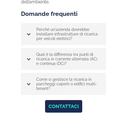
dell’ambiente.
Domande frequenti
Perché un'azienda dovrebbe
installare infrastrutture di ricarica
per veicoli elettrici?
Qual è la differenza tra punti di
ricarica in corrente alternata (AC)
e continua (DC)?
Come si gestisce la ricarica in
parcheggi coperti o edifici multi-
tenant?
CONTATTACI