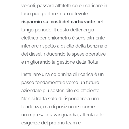
veicoli, passare all’elettrico e ricaricare in
loco può portare a un notevole
risparmio sui costi del carburante
nel
lungo periodo. Il costo dell’energia
elettrica per chilometro è sensibilmente
inferiore rispetto a quello della benzina o
del diesel, riducendo le spese operative
e migliorando la gestione della flotta.
Installare una colonnina di ricarica è un
passo fondamentale verso un futuro
aziendale più sostenibile ed efficiente.
Non si tratta solo di rispondere a una
tendenza, ma di posizionarsi come
un’impresa all’avanguardia, attenta alle
esigenze del proprio team e