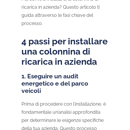
ricarica in azienda? Questo articolo ti
guida attraverso le fasi chiave del
processo.
4 passi per installare
una colonnina di
ricarica in azienda
1. Eseguire un audit
energetico e del parco
veicoli
Prima di procedere con l’installazione, è
fondamentale un’analisi approfondita
per determinare le esigenze specifiche
della tua azienda. Questo processo