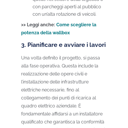
con parcheggi aperti al pubblico
con un’alta rotazione di veicoli.
>> Leggi anche:
Come scegliere la
potenza della wallbox
3. Pianificare e avviare i lavori
Una volta definito il progetto, si passa
alla fase operativa. Questa include la
realizzazione delle opere civili e
l’installazione delle infrastrutture
elettriche necessarie, fino al
collegamento dei punti di ricarica al
quadro elettrico aziendale. È
fondamentale affidarsi a un installatore
qualificato che garantisca la conformità