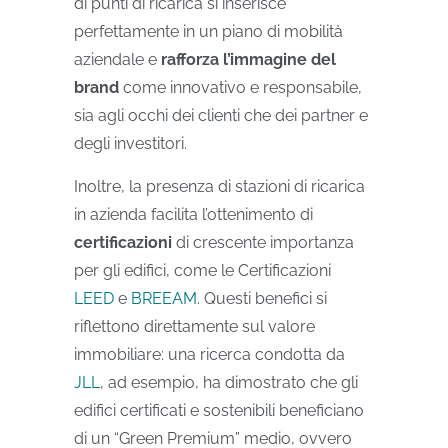
di punti di ricarica si inserisce
perfettamente in un piano di mobilità
aziendale e
rafforza l’immagine del
brand
come innovativo e responsabile,
sia agli occhi dei clienti che dei partner e
degli investitori.
Inoltre, la presenza di stazioni di ricarica
in azienda facilita l’ottenimento di
certificazioni
di crescente importanza
per gli edifici, come le Certificazioni
LEED
e
BREEAM
. Questi benefici si
riflettono direttamente sul valore
immobiliare: una ricerca condotta da
JLL
, ad esempio, ha dimostrato che gli
edifici certificati e sostenibili beneficiano
di un “Green Premium” medio, ovvero