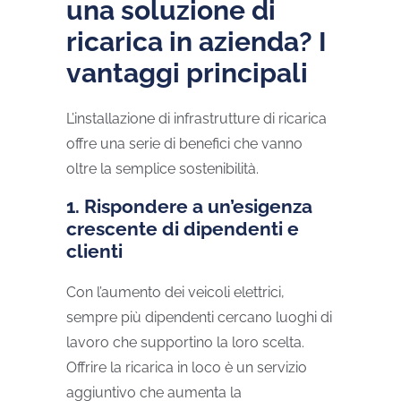
una soluzione di
ricarica in azienda? I
vantaggi principali
L’installazione di infrastrutture di ricarica
offre una serie di benefici che vanno
oltre la semplice sostenibilità.
1. Rispondere a un’esigenza
crescente di dipendenti e
clienti
Con l’aumento dei veicoli elettrici,
sempre più dipendenti cercano luoghi di
lavoro che supportino la loro scelta.
Offrire la ricarica in loco è un servizio
aggiuntivo che aumenta la