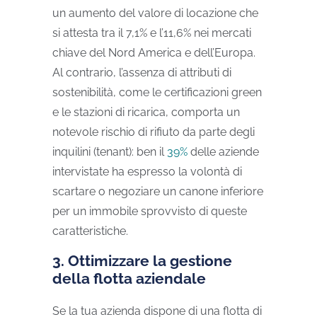
un aumento del valore di locazione che
si attesta tra il 7,1% e l’11,6% nei mercati
chiave del Nord America e dell’Europa.
Al contrario, l’assenza di attributi di
sostenibilità, come le certificazioni green
e le stazioni di ricarica, comporta un
notevole rischio di rifiuto da parte degli
inquilini (tenant): ben il
39%
delle aziende
intervistate ha espresso la volontà di
scartare o negoziare un canone inferiore
per un immobile sprovvisto di queste
caratteristiche.
3. Ottimizzare la gestione
della flotta aziendale
Se la tua azienda dispone di una flotta di