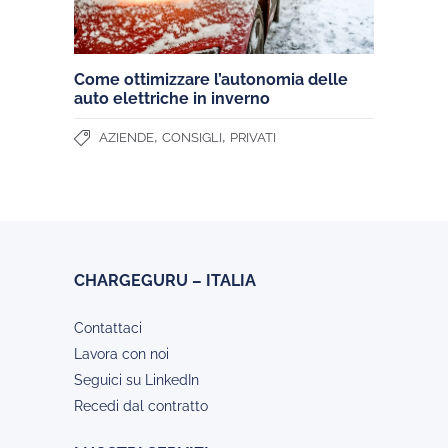
Come ottimizzare l’autonomia delle
auto elettriche in inverno
,
,
AZIENDE
CONSIGLI
PRIVATI
CHARGEGURU – ITALIA
Contattaci
Lavora con noi
Seguici su LinkedIn
Recedi dal contratto