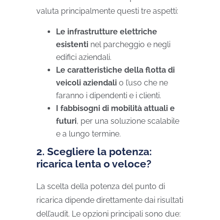
valuta principalmente questi tre aspetti:
Le infrastrutture elettriche
esistenti
nel parcheggio e negli
edifici aziendali.
Le caratteristiche della flotta di
veicoli aziendali
o l’uso che ne
faranno i dipendenti e i clienti.
I fabbisogni di mobilità attuali e
futuri
, per una soluzione scalabile
e a lungo termine.
2. Scegliere la potenza:
ricarica lenta o veloce?
La scelta della potenza del punto di
ricarica dipende direttamente dai risultati
dell’audit. Le opzioni principali sono due: