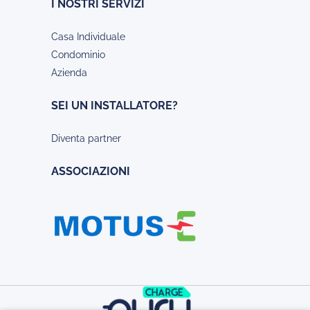
I NOSTRI SERVIZI
Casa Individuale
Condominio
Azienda
SEI UN INSTALLATORE?
Diventa partner
ASSOCIAZIONI