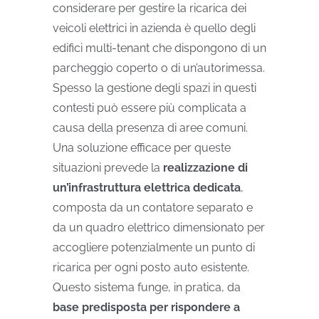
considerare per gestire la ricarica dei
veicoli elettrici in azienda è quello degli
edifici multi-tenant che dispongono di un
parcheggio coperto o di un’autorimessa.
Spesso la gestione degli spazi in questi
contesti può essere più complicata a
causa della presenza di aree comuni.
Una soluzione efficace per queste
situazioni prevede la
realizzazione di
un’infrastruttura elettrica dedicata
,
composta da un contatore separato e
da un quadro elettrico dimensionato per
accogliere potenzialmente un punto di
ricarica per ogni posto auto esistente.
Questo sistema funge, in pratica, da
base predisposta per rispondere a