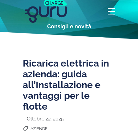
Consigli e novità
Ricarica elettrica in
azienda: guida
all’Installazione e
vantaggi per le
flotte
Ottobre 22, 2025
AZIENDE