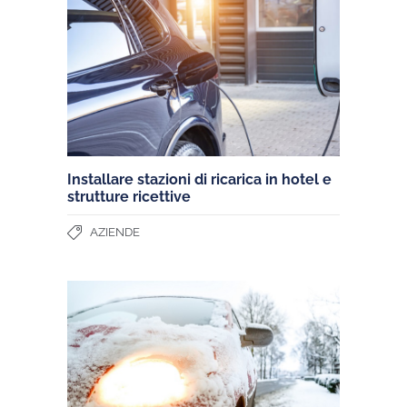
Installare stazioni di ricarica in hotel e
strutture ricettive
AZIENDE