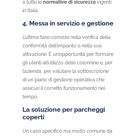
a tutte le
normative di sicurezza
vigenti
in Italia.
4. Messa in servizio e gestione
L’ultima fase consiste nella verifica della
conformità dell’impianto e nella sua
attivazione. È un’opportunità per formare
gli utenti all’utilizzo delle colonnine e, per
l’azienda, per valutare la sottoscrizione
di un piano di gestione operativa che
assicuri il corretto funzionamento nel
tempo.
La soluzione per parcheggi
coperti
Un caso specifico ma molto comune da