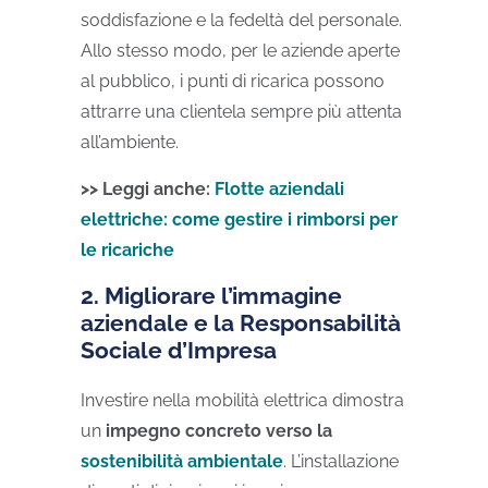
soddisfazione e la fedeltà del personale.
Allo stesso modo, per le aziende aperte
al pubblico, i punti di ricarica possono
attrarre una clientela sempre più attenta
all’ambiente.
>> Leggi anche:
Flotte aziendali
elettriche: come gestire i rimborsi per
le ricariche
2. Migliorare l’immagine
aziendale e la Responsabilità
Sociale d’Impresa
Investire nella mobilità elettrica dimostra
un
impegno concreto verso la
sostenibilità ambientale
. L’installazione