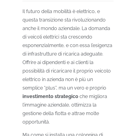
Il futuro della mobilità è elettrico, e
questa transizione sta rivoluzionando
anche il mondo aziendale. La domanda
di veicoli elettrici sta crescendo
esponenzialmente, e con essa l’esigenza
di infrastrutture di ricarica adeguate.
Offrire ai dipendenti e ai clienti la
possibilità di ricaricare il proprio veicolo
elettrico in azienda non è più un
semplice “plus”, ma un vero e proprio
investimento strategico
che migliora
l’immagine aziendale, ottimizza la
gestione della flotta e attrae molte
opportunità.
Ma come si installa una colonnina di