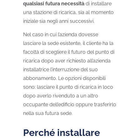
qualsiasi futura necessità
di installare
una stazione di ricarica, sia al momento
iniziale sia negli anni successivi.
Nel caso in cui l’azienda dovesse
lasciare la sede esistente, il cliente ha la
facoltà di scegliere il futuro del punto di
ricarica dopo aver richiesto all’azienda
installatrice l’interruzione del suo
abbonamento. Le opzioni disponibili
sono: lasciare il punto di ricarica in loco
dopo averlo rivenduto a un altro
occupante dell’edificio oppure trasferirlo
nella sua futura sede.
Perché installare