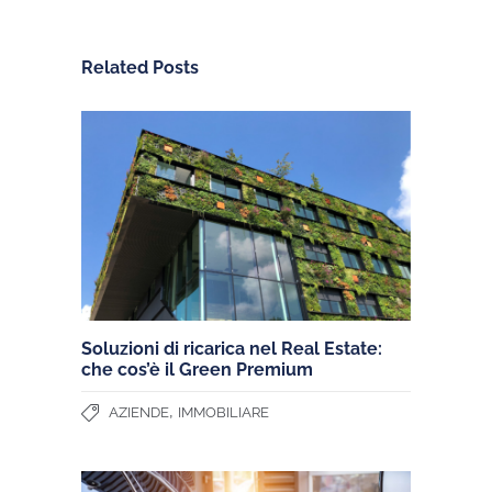
Related Posts
Soluzioni di ricarica nel Real Estate:
che cos’è il Green Premium
,
AZIENDE
IMMOBILIARE