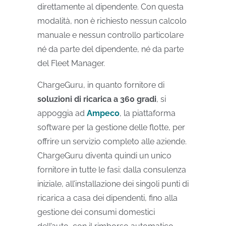
direttamente al dipendente. Con questa
modalità, non è richiesto nessun calcolo
manuale e nessun controllo particolare
né da parte del dipendente, né da parte
del Fleet Manager.
ChargeGuru, in quanto fornitore di
soluzioni di ricarica a 360 gradi
, si
appoggia ad
Ampeco
, la piattaforma
software per la gestione delle flotte, per
offrire un servizio completo alle aziende.
ChargeGuru diventa quindi un unico
fornitore in tutte le fasi: dalla consulenza
iniziale, all’installazione dei singoli punti di
ricarica a casa dei dipendenti, fino alla
gestione dei consumi domestici