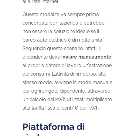
alla rete internet.
Questa modalità va sempre prima
concordata con l’azienda e potrebbe
non essere la soluzione ideale se il
parco auto elettrico è di molte unità.
Seguendo questo scenario infatti, il
dipendente deve
inviare manualmente
al proprio datore di lavoro un’estrazione
dei consumi. L’attività di rimborso, allo
stesso modo, avviene in modo manuale
per ogni singolo dipendente, attraverso
un calcolo dei kWh utilizzati moltiplicato
alla tariffa fissa di cent/€ per kWh.
Piattaforma di