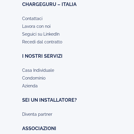
CHARGEGURU – ITALIA
Contattaci
Lavora con noi
Seguici su LinkedIn
Recedi dal contratto
I NOSTRI SERVIZI
Casa Individuale
Condominio
Azienda
SEI UN INSTALLATORE?
Diventa partner
ASSOCIAZIONI