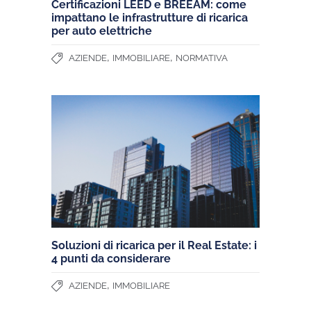
Certificazioni LEED e BREEAM: come
impattano le infrastrutture di ricarica
per auto elettriche
,
,
AZIENDE
IMMOBILIARE
NORMATIVA
Soluzioni di ricarica per il Real Estate: i
4 punti da considerare
,
AZIENDE
IMMOBILIARE