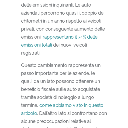
delle emissioni inquinanti. Le auto
aziendali percorrono quasi il doppio dei
chilometri in un anno rispetto ai veicoli
privati, con conseguente aumento delle
emissioni:
rappresentano il 74% delle
emissioni totali
dei nuovi veicoli
registrati.
Questo cambiamento rappresenta un
passo importante per le aziende, le
quali, da un lato possono ottenere un
beneficio fiscale sulle auto acquistate
tramite società di noleggio a lungo
termine,
come abbiamo visto in questo
articolo
. Dall’altro lato si confrontano con
alcune preoccupazioni relative al