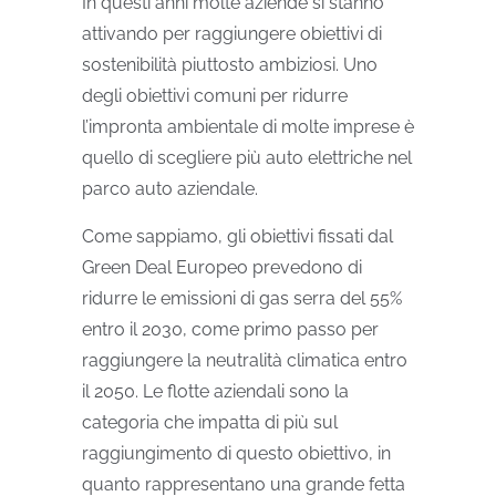
In questi anni molte aziende si stanno
attivando per raggiungere obiettivi di
sostenibilità piuttosto ambiziosi. Uno
degli obiettivi comuni per ridurre
l’impronta ambientale di molte imprese è
quello di scegliere più auto elettriche nel
parco auto aziendale.
Come sappiamo, gli obiettivi fissati dal
Green Deal Europeo prevedono di
ridurre le emissioni di gas serra del 55%
entro il 2030, come primo passo per
raggiungere la neutralità climatica entro
il 2050. Le flotte aziendali sono la
categoria che impatta di più sul
raggiungimento di questo obiettivo, in
quanto rappresentano una grande fetta