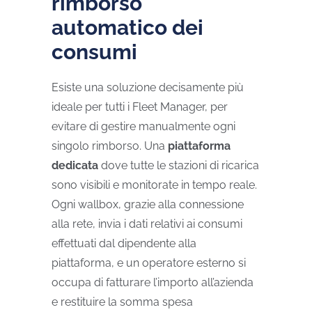
rimborso
automatico dei
consumi
Esiste una soluzione decisamente più
ideale per tutti i Fleet Manager, per
evitare di gestire manualmente ogni
singolo rimborso. Una
piattaforma
dedicata
dove tutte le stazioni di ricarica
sono visibili e monitorate in tempo reale.
Ogni wallbox, grazie alla connessione
alla rete, invia i dati relativi ai consumi
effettuati dal dipendente alla
piattaforma, e un operatore esterno si
occupa di fatturare l’importo all’azienda
e restituire la somma spesa