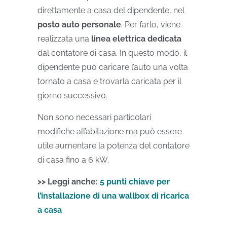
direttamente a casa del dipendente, nel
posto auto personale
. Per farlo, viene
realizzata
una
linea elettrica dedicata
dal contatore di casa. In questo modo, il
dipendente può caricare l’auto una volta
tornato a casa e trovarla caricata per il
giorno successivo.
Non sono necessari particolari
modifiche all’abitazione ma può essere
utile aumentare la potenza del contatore
di casa fino a 6 kW.
>> Leggi anche:
5 punti chiave per
l’installazione di una wallbox di ricarica
a casa