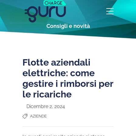
Consigli e novità
Flotte aziendali
elettriche: come
gestire i rimborsi per
le ricariche
Dicembre 2, 2024
AZIENDE