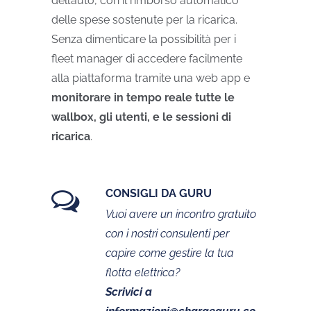
dell’auto, con il rimborso automatico
delle spese sostenute per la ricarica.
Senza dimenticare la possibilità per i
fleet manager di accedere facilmente
alla piattaforma tramite una web app e
monitorare in tempo reale tutte le
wallbox, gli utenti, e le sessioni di
ricarica
.
CONSIGLI DA GURU
Vuoi avere un incontro gratuito
con i nostri consulenti per
capire come gestire la tua
flotta elettrica?
Scrivici a