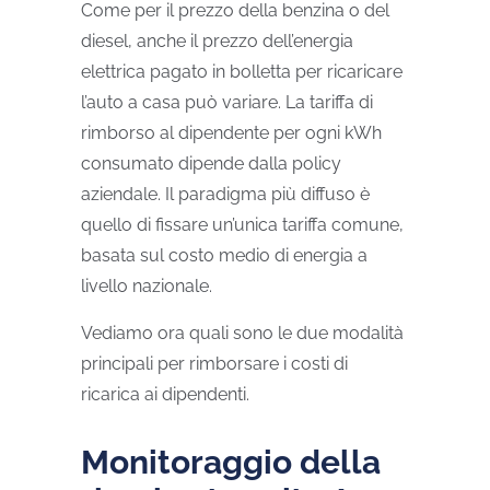
Come per il prezzo della benzina o del
diesel, anche il prezzo dell’energia
elettrica pagato in bolletta per ricaricare
l’auto a casa può variare. La tariffa di
rimborso al dipendente per ogni kWh
consumato dipende dalla policy
aziendale. Il paradigma più diffuso è
quello di fissare un’unica tariffa comune,
basata sul costo medio di energia a
livello nazionale.
Vediamo ora quali sono le due modalità
principali per rimborsare i costi di
ricarica ai dipendenti.
Monitoraggio della