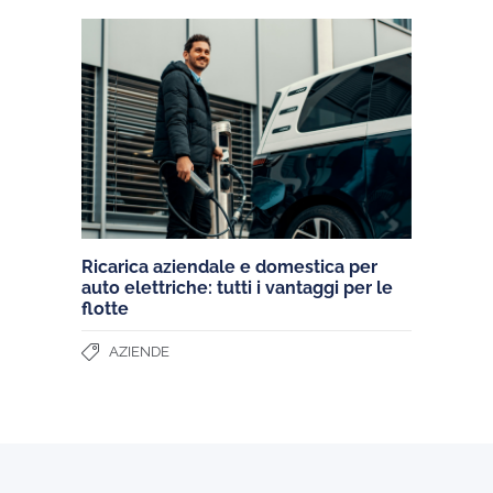
Ricarica aziendale e domestica per
auto elettriche: tutti i vantaggi per le
flotte
AZIENDE