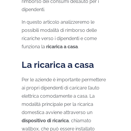
rimborso dei consumi dell’auto per i
dipendenti.
In questo articolo analizzeremo le
possibili modalità di rimborso delle
ricariche verso i dipendenti e come
funziona la
ricarica a casa
.
La ricarica a casa
Per le aziende è importante permettere
ai propri dipendenti di caricare l’auto
elettrica comodamente a casa. La
modalità principale per la ricarica
domestica avviene attraverso un
dispositivo di ricarica
, chiamato
wallbox, che può essere installato