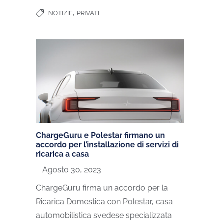
,
NOTIZIE
PRIVATI
ChargeGuru e Polestar firmano un
accordo per l’installazione di servizi di
ricarica a casa
Agosto 30, 2023
ChargeGuru firma un accordo per la
Ricarica Domestica con Polestar, casa
automobilistica svedese specializzata