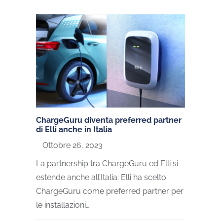
ChargeGuru diventa preferred partner
di Elli anche in Italia
Ottobre 26, 2023
La partnership tra ChargeGuru ed Elli si
estende anche all’Italia: Elli ha scelto
ChargeGuru come preferred partner per
le installazioni…