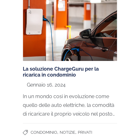
La soluzione ChargeGuru per la
ricarica in condominio
Gennaio 16, 2024
In un mondo così in evoluzione come
quello delle auto elettriche, la comodità
di ricaricare il proprio veicolo nel posto…
,
,
CONDOMINIO
NOTIZIE
PRIVATI