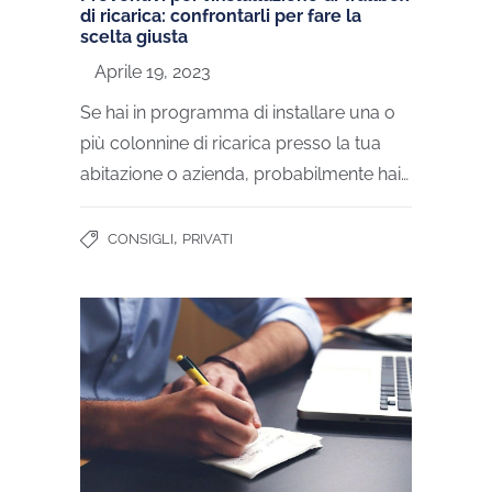
di ricarica: confrontarli per fare la
scelta giusta
Aprile 19, 2023
Se hai in programma di installare una o
più colonnine di ricarica presso la tua
abitazione o azienda, probabilmente hai…
,
CONSIGLI
PRIVATI