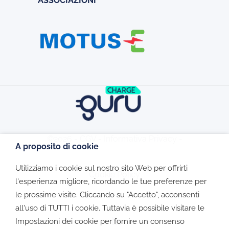
ASSOCIAZIONI
©2026 - CGV - Informativa Privacy -
A proposito di cookie
Utilizziamo i cookie sul nostro sito Web per offrirti
Cookie Policy
l'esperienza migliore, ricordando le tue preferenze per
le prossime visite. Cliccando su "Accetto", acconsenti
all'uso di TUTTI i cookie. Tuttavia è possibile visitare le
Impostazioni dei cookie per fornire un consenso