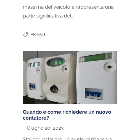
massima del veicolo e rappresenta una
parte significativa del…
PRIVATI
Quando e come richiedere un nuovo
contatore?
Giugno 20, 2023
Stai per installare un punto di ricarica a