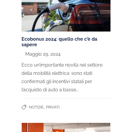
Ecobonus 2024: quello che c’è da
sapere
Maggio 29, 2024
Ecco un’importante novità nel settore
della mobilità elettrica: sono stati
confermati gli incentivi statali per
l’acquisto di auto a basse…
,
NOTIZIE
PRIVATI