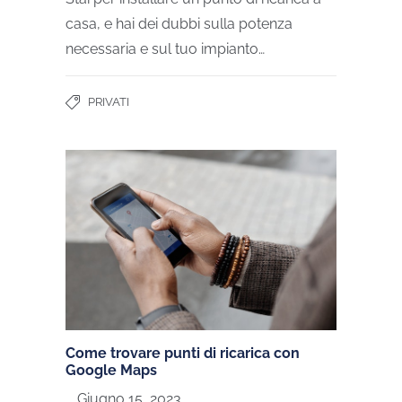
casa, e hai dei dubbi sulla potenza
necessaria e sul tuo impianto…
PRIVATI
Come trovare punti di ricarica con
Google Maps
Giugno 15, 2023