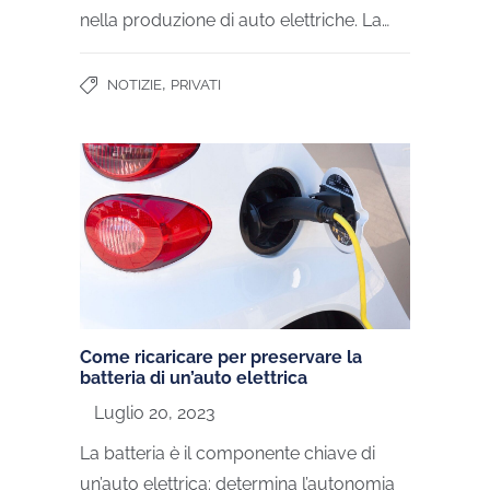
nella produzione di auto elettriche. La…
,
NOTIZIE
PRIVATI
Come ricaricare per preservare la
batteria di un’auto elettrica
Luglio 20, 2023
La batteria è il componente chiave di
un’auto elettrica: determina l’autonomia