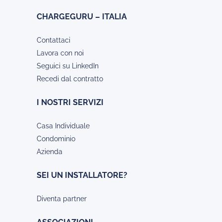
CHARGEGURU – ITALIA
Contattaci
Lavora con noi
Seguici su LinkedIn
Recedi dal contratto
I NOSTRI SERVIZI
Casa Individuale
Condominio
Azienda
SEI UN INSTALLATORE?
Diventa partner