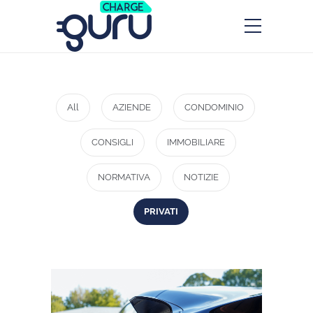
All
AZIENDE
CONDOMINIO
CONSIGLI
IMMOBILIARE
NORMATIVA
NOTIZIE
PRIVATI