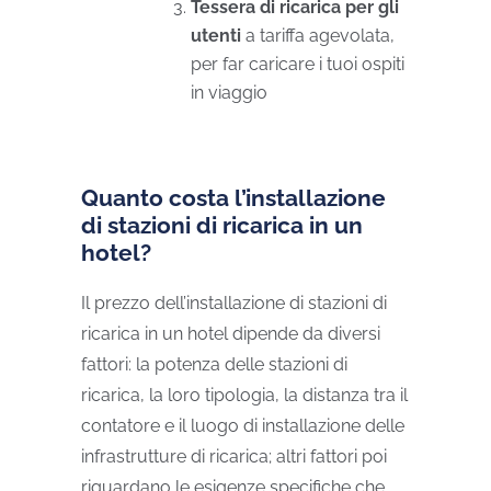
Tessera di ricarica per gli
utenti
a tariffa agevolata,
per far caricare i tuoi ospiti
in viaggio
Quanto costa l’installazione
di stazioni di ricarica in un
hotel?
Il prezzo dell’installazione di stazioni di
ricarica in un hotel dipende da diversi
fattori: la potenza delle stazioni di
ricarica, la loro tipologia, la distanza tra il
contatore e il luogo di installazione delle
infrastrutture di ricarica; altri fattori poi
riguardano le esigenze specifiche che