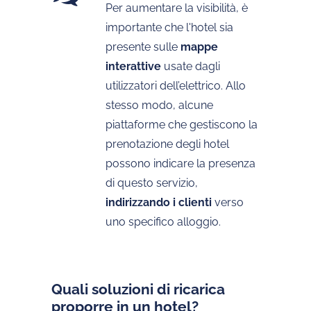
Per aumentare la visibilità, è
importante che l'hotel sia
presente sulle
mappe
interattive
usate dagli
utilizzatori dell’elettrico. Allo
stesso modo, alcune
piattaforme che gestiscono la
prenotazione degli hotel
possono indicare la presenza
di questo servizio,
indirizzando i clienti
verso
uno specifico alloggio.
Quali soluzioni di ricarica
proporre in un hotel?