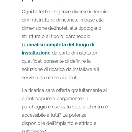
Ogni hotel ha esigenze diverse in termini
di infrastrutture di ricarica, in base alla
dimensione dell’hotel, alla tipologia di
struttura o al tipo di parcheggio.
Un’
analisi completa del luogo di
installazione
da parte di installatori
qualificati consente di definire la
soluzione di ricarica da installare e il
servizio da offrire ai clienti.
La ricarica sarà offerta gratuitamente ai
clienti oppure a pagamento? Il
parcheggio è riservato solo ai clienti o è
accessibile a tutti? La potenza
disponibile dell’impianto elettrico è
sufficiente?