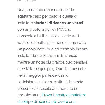
Una prima raccomandazione, da
adattare caso per caso, è quella di
installare
stazioni di ricarica universali
con una potenza di 7,4 kW, che
consente a tutti i veicoli di caricare il
100% della batteria in meno di una notte.
Un piccolo hotel può ad esempio iniziare
installando 1 o 2 stazioni di ricarica,
mentre un hotel più grande può pensare
di installarne già 4 o 5. Questo consente
nella maggior parte dei casi di
soddisfare le esigenze attuali, tenendo
presente la crescita del mercato nei
prossimi anni.
Prova il nostro simulatore
di tempo di ricarica per avere una