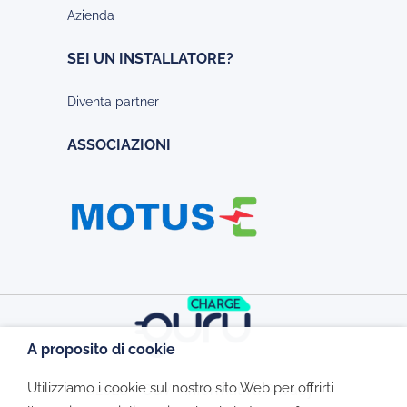
Azienda
SEI UN INSTALLATORE?
Diventa partner
ASSOCIAZIONI
A proposito di cookie
Utilizziamo i cookie sul nostro sito Web per offrirti
©2026 - CGV - Informativa Privacy -