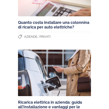
Quanto costa installare una colonnina
di ricarica per auto elettriche?
,
AZIENDE
PRIVATI
Ricarica elettrica in azienda: guida
all’Installazione e vantaggi per le