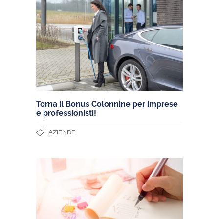
Torna il Bonus Colonnine per imprese
e professionisti!
AZIENDE