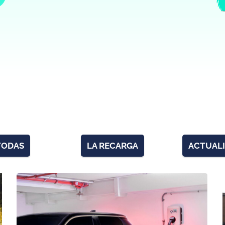
TODAS
LA RECARGA
ACTUAL