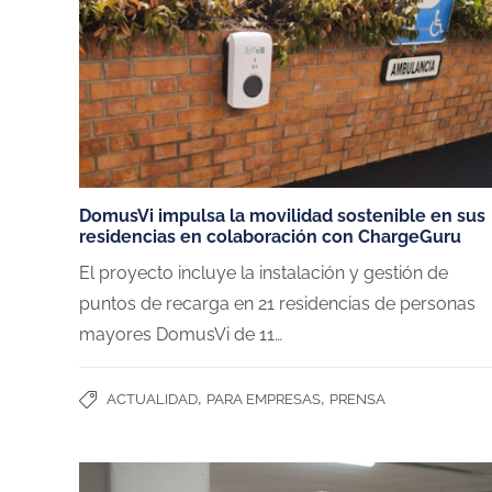
DomusVi impulsa la movilidad sostenible en sus
residencias en colaboración con ChargeGuru
El proyecto incluye la instalación y gestión de
puntos de recarga en 21 residencias de personas
mayores DomusVi de 11…
,
,
ACTUALIDAD
PARA EMPRESAS
PRENSA