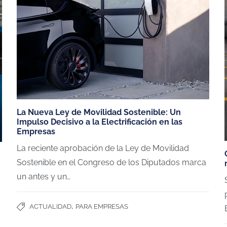
La Nueva Ley de Movilidad Sostenible: Un
Impulso Decisivo a la Electrificación en las
Empresas
La reciente aprobación de la Ley de Movilidad
Sostenible en el Congreso de los Diputados marca
un antes y un…
,
ACTUALIDAD
PARA EMPRESAS