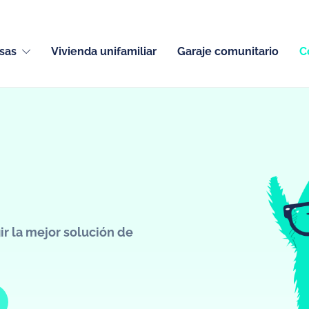
sas
Vivienda unifamiliar
Garaje comunitario
C
r la mejor solución de