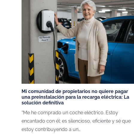
Mi comunidad de propietarios no quiere pagar
una preinstalación para la recarga eléctrica: La
solución definitiva
“Me he comprado un coche eléctrico. Estoy
encantado con él: es silencioso, eficiente y sé que
estoy contribuyendo a un…