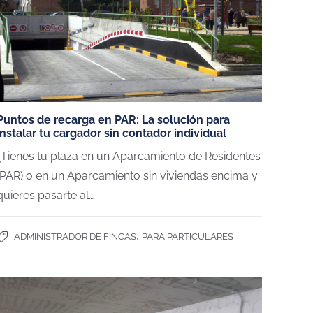
Puntos de recarga en PAR: La solución para
instalar tu cargador sin contador individual
¿Tienes tu plaza en un Aparcamiento de Residentes
(PAR) o en un Aparcamiento sin viviendas encima y
quieres pasarte al…
,
ADMINISTRADOR DE FINCAS
PARA PARTICULARES