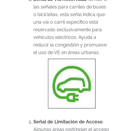
las señales para carriles de buses
o bicicletas, esta señal indica que
una vía o carril específico está
reservado exclusivamente para
vehículos eléctricos. Ayuda a
reducir la congestión y promueve
el uso de VE en áreas urbanas.
Señal de Limitación de Acceso
:
Algunas áreas restringen el acceso