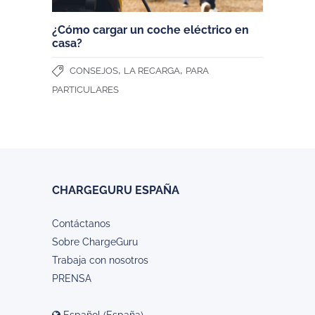
¿Cómo cargar un coche eléctrico en
casa?
,
,
CONSEJOS
LA RECARGA
PARA
PARTICULARES
CHARGEGURU ESPAÑA
Contáctanos
Sobre ChargeGuru
Trabaja con nosotros
PRENSA
Español (España)