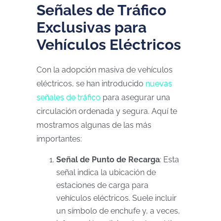
Señales de Tráfico
Exclusivas para
Vehículos Eléctricos
Con la adopción masiva de vehículos
eléctricos, se han introducido
nuevas
señales de tráfico
para asegurar una
circulación ordenada y segura. Aquí te
mostramos algunas de las más
importantes:
Señal de Punto de Recarga
: Esta
señal indica la ubicación de
estaciones de carga para
vehículos eléctricos. Suele incluir
un símbolo de enchufe y, a veces,