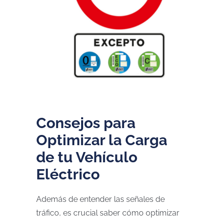
Consejos para
Optimizar la Carga
de tu Vehículo
Eléctrico
Además de entender las señales de
tráfico, es crucial saber cómo optimizar