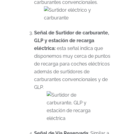
carburantes convencionales.
Señal de Surtidor de carburante,
GLP y estación de recarga
eléctrica:
esta señal indica que
disponemos muy cerca de puntos
de recarga para coches eléctricos
además de surtidores de
carburantes convencionales y de
GLP.
Señal de Vía Reservada
: Similar a