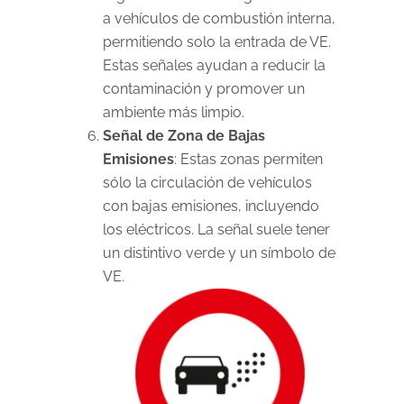
a vehículos de combustión interna,
permitiendo solo la entrada de VE.
Estas señales ayudan a reducir la
contaminación y promover un
ambiente más limpio.
Señal de Zona de Bajas
Emisiones
: Estas zonas permiten
sólo la circulación de vehículos
con bajas emisiones, incluyendo
los eléctricos. La señal suele tener
un distintivo verde y un símbolo de
VE.