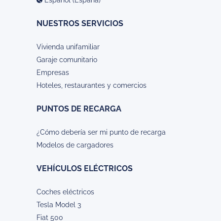
NUESTROS SERVICIOS
Vivienda unifamiliar
Garaje comunitario
Empresas
Hoteles, restaurantes y comercios
PUNTOS DE RECARGA
¿Cómo debería ser mi punto de recarga
Modelos de cargadores
VEHÍCULOS ELÉCTRICOS
Coches eléctricos
Tesla Model 3
Fiat 500