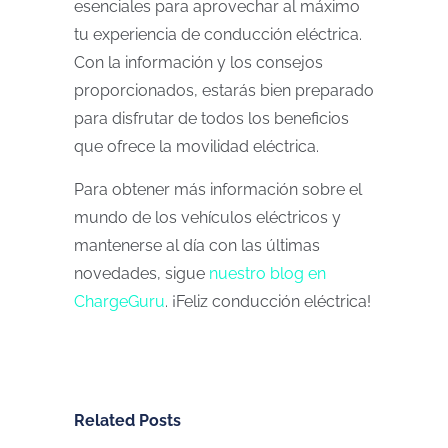
esenciales para aprovechar al máximo
tu experiencia de conducción eléctrica.
Con la información y los consejos
proporcionados, estarás bien preparado
para disfrutar de todos los beneficios
que ofrece la movilidad eléctrica.
Para obtener más información sobre el
mundo de los vehículos eléctricos y
mantenerse al día con las últimas
novedades, sigue
nuestro blog en
ChargeGuru
. ¡Feliz conducción eléctrica!
Related Posts