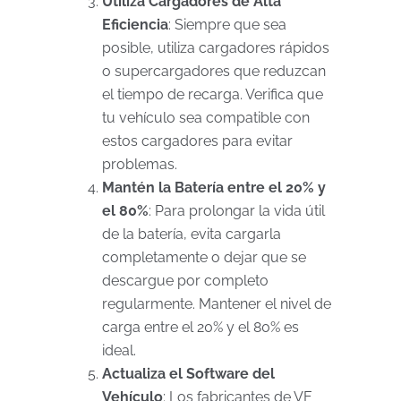
Utiliza Cargadores de Alta
Eficiencia
: Siempre que sea
posible, utiliza cargadores rápidos
o supercargadores que reduzcan
el tiempo de recarga. Verifica que
tu vehículo sea compatible con
estos cargadores para evitar
problemas.
Mantén la Batería entre el 20% y
el 80%
: Para prolongar la vida útil
de la batería, evita cargarla
completamente o dejar que se
descargue por completo
regularmente. Mantener el nivel de
carga entre el 20% y el 80% es
ideal.
Actualiza el Software del
Vehículo
: Los fabricantes de VE