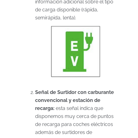
información adicional sobre el tipo
de carga disponible (rápida,
semirápida, lenta).
Señal de Surtidor con carburante
convencional y estación de
recarga:
esta señal indica que
disponemos muy cerca de puntos
de recarga para coches eléctricos
además de surtidores de