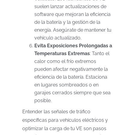
suelen lanzar actualizaciones de
software que mejoran la eficiencia
de la batería y la gestión de la
energía. Asegúrate de mantener tu
vehículo actualizado.
Evita Exposiciones Prolongadas a
Temperaturas Extremas
: Tanto el
calor como el frío extremos
pueden afectar negativamente la
eficiencia de la batería. Estaciona
en lugares sombreados o en
garajes cerrados siempre que sea
posible.
Entender las señales de tráfico
específicas para vehículos eléctricos y
optimizar la carga de tu VE son pasos