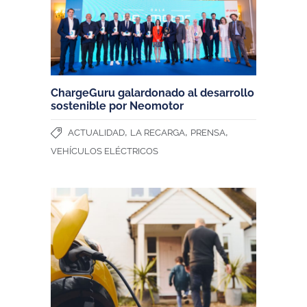
ChargeGuru galardonado al desarrollo
sostenible por Neomotor
,
,
,
ACTUALIDAD
LA RECARGA
PRENSA
VEHÍCULOS ELÉCTRICOS