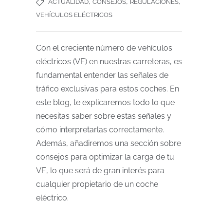
,
,
,
ACTUALIDAD
CONSEJOS
REGULACIONES
VEHÍCULOS ELÉCTRICOS
Con el creciente número de vehículos
eléctricos (VE) en nuestras carreteras, es
fundamental entender las señales de
tráfico exclusivas para estos coches. En
este blog, te explicaremos todo lo que
necesitas saber sobre estas señales y
cómo interpretarlas correctamente.
Además, añadiremos una sección sobre
consejos para optimizar la carga de tu
VE, lo que será de gran interés para
cualquier propietario de un coche
eléctrico.