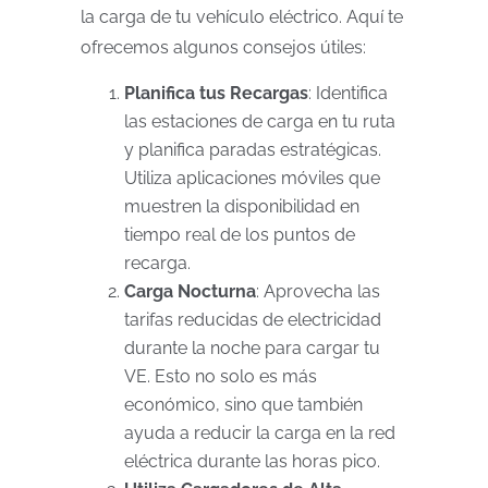
la carga de tu vehículo eléctrico. Aquí te
ofrecemos algunos consejos útiles:
Planifica tus Recargas
: Identifica
las estaciones de carga en tu ruta
y planifica paradas estratégicas.
Utiliza aplicaciones móviles que
muestren la disponibilidad en
tiempo real de los puntos de
recarga.
Carga Nocturna
: Aprovecha las
tarifas reducidas de electricidad
durante la noche para cargar tu
VE. Esto no solo es más
económico, sino que también
ayuda a reducir la carga en la red
eléctrica durante las horas pico.