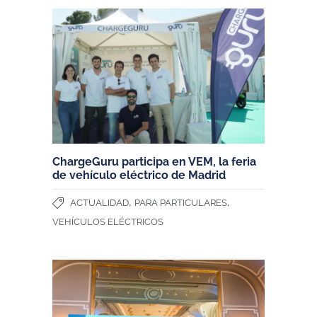
ChargeGuru participa en VEM, la feria
de vehículo eléctrico de Madrid
,
,
ACTUALIDAD
PARA PARTICULARES
VEHÍCULOS ELÉCTRICOS