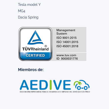
Tesla model Y
MG4
Dacia Spring
Miembros de: