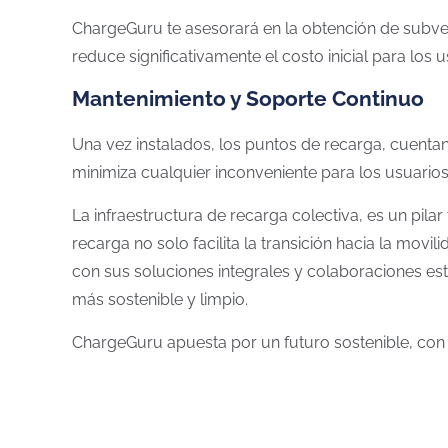
ChargeGuru te asesorará en la obtención de subve
reduce significativamente el costo inicial para lo
Mantenimiento y Soporte Continuo
Una vez instalados, los puntos de recarga, cuentan
minimiza cualquier inconveniente para los usuarios
La infraestructura de recarga colectiva, es un pi
recarga no solo facilita la transición hacia la mov
con sus soluciones integrales y colaboraciones estr
más sostenible y limpio.
ChargeGuru apuesta por un futuro sostenible, con un