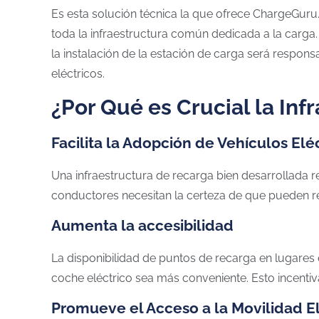
Es esta solución técnica la que ofrece ChargeGuru.
toda la infraestructura común dedicada a la carga. 
la instalación de la estación de carga será respo
eléctricos.
¿Por Qué es Crucial la In
Facilita la Adopción de Vehículos Elé
Una infraestructura de recarga bien desarrollada
conductores necesitan la certeza de que pueden re
Aumenta la accesibilidad
La disponibilidad de puntos de recarga en lugares
coche eléctrico sea más conveniente. Esto incenti
Promueve el Acceso a la Movilidad El