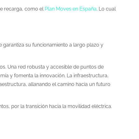
de recarga, como el
Plan Moves en España
. Lo cual
e garantiza su funcionamiento a largo plazo y
cos. Una red robusta y accesible de puntos de
mía y fomenta la innovación. La infraestructura,
raestructura, allanando el camino hacia un futuro
s, por la transición hacia la movilidad eléctrica.