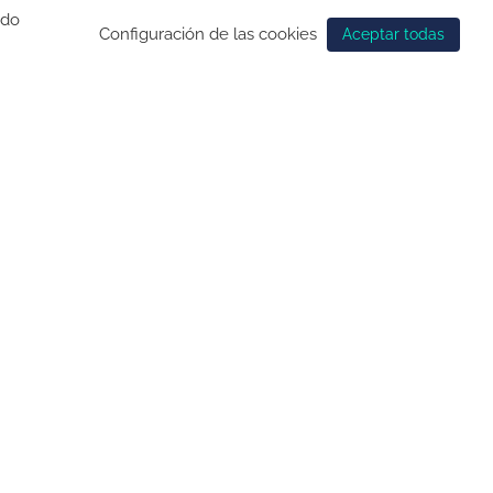
ndo
Configuración de las cookies
Aceptar todas