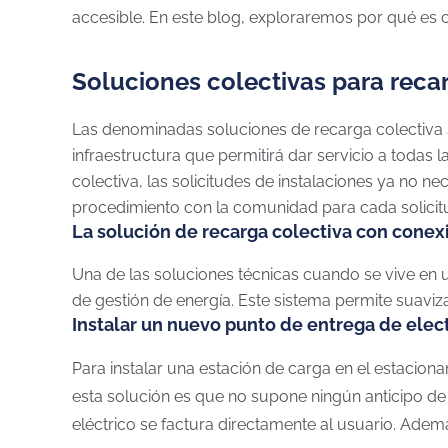
accesible. En este blog, exploraremos por qué es 
Soluciones colectivas para recar
Las denominadas soluciones de recarga colectiva
infraestructura que permitirá dar servicio a todas
colectiva, las solicitudes de instalaciones ya no n
procedimiento con la comunidad para cada solicit
La solución de recarga colectiva con conex
Una de las soluciones técnicas cuando se vive en 
de gestión de energía. Este sistema permite suavi
Instalar un nuevo punto de entrega de elec
Para instalar una estación de carga en el estacion
esta solución es que no supone ningún anticipo d
eléctrico se factura directamente al usuario. Ademá