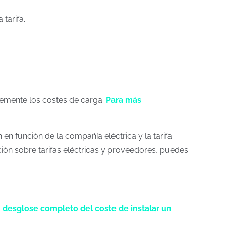
tarifa.
lemente los costes de carga.
Para más
n función de la compañía eléctrica y la tarifa
ión sobre tarifas eléctricas y proveedores, puedes
 desglose completo del
coste
de instalar un