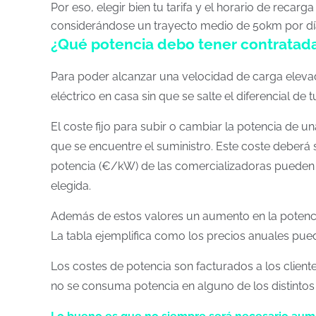
Por eso, elegir bien tu tarifa y el horario de reca
considerándose un trayecto medio de 50km por dí
¿Qué potencia debo tener contratada
Para poder alcanzar una velocidad de carga eleva
eléctrico en casa sin que se salte el diferencial de t
El coste fijo para subir o cambiar la potencia de 
que se encuentre el suministro. Este coste deberá 
potencia (€/kW) de las comercializadoras pueden 
elegida.
Además de estos valores un aumento en la potenc
La tabla ejemplifica como los precios anuales pue
Los costes de potencia son facturados a los client
no se consuma potencia en alguno de los distintos