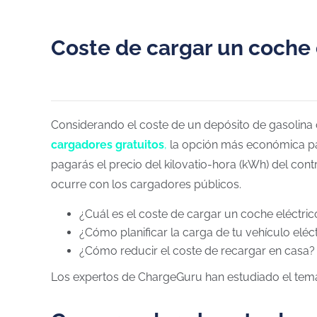
Coste de cargar un coche 
Considerando el coste de un depósito de gasolina o
cargadores gratuitos
,
la opción más económica pa
pagarás el precio del kilovatio-hora (kWh) del con
ocurre con los cargadores públicos.
¿Cuál es el coste de cargar un coche eléctri
¿Cómo planificar la carga de tu vehículo eléc
¿Cómo reducir el coste de recargar en casa?
Los expertos de ChargeGuru han estudiado el tema 