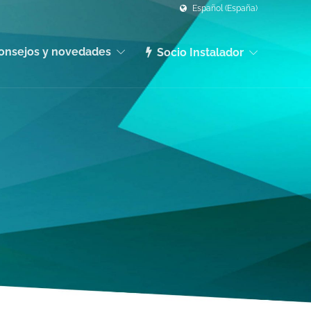
Español (España)
onsejos y novedades
Socio Instalador