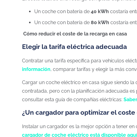
Un coche con batería de
40 kWh
costaría ent
Un coche con batería de
80 kWh
costaría ent
Cómo reducir el coste de la recarga en casa
Elegir la tarifa eléctrica adecuada
Contratar una tarifa específica para vehículos elé
información
, comparar tarifas y elegir la más conv
Cargar un coche eléctrico en casa sigue siendo la 
contratada, pero con la planificación adecuada es 
consultar esta guía de compañías eléctricas:
Sabe
¿Un cargador para optimizar el coste
Instalar un cargador es la mejor opción a tener en
cargador de coche eléctrico está disponible aqu