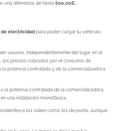
ar una diferencia de hasta
600,00€,
 de electricidad
para poder cargar tu vehículo
uier usuario, independientemente del lugar en el
ás, los precios cobrados por el consumo de
la potencia contratada y de la comercializadora
a la potencia contratada de la comercializadora.
 en una instalación monofásica.
pondientes a los valles como los de punta, aunque