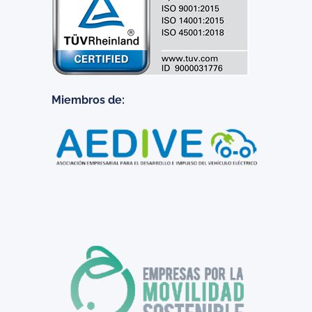
Miembros de: