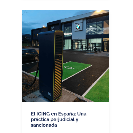
El ICING en España: Una
práctica perjudicial y
sancionada