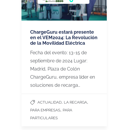
ChargeGuru estará presente
en el VEM2024: La Revolución
de la Movilidad Eléctrica
Fecha del evento: 13-15 de
septiembre de 2024 Lugar:
Madrid, Plaza de Colón
ChargeGuru, empresa líder en
soluciones de recarga…
,
,
ACTUALIDAD
LA RECARGA
,
PARA EMPRESAS
PARA
PARTICULARES