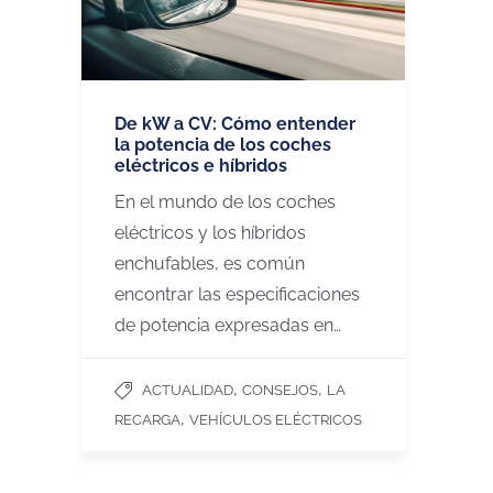
De kW a CV: Cómo entender
la potencia de los coches
eléctricos e híbridos
En el mundo de los coches
eléctricos y los híbridos
enchufables, es común
encontrar las especificaciones
de potencia expresadas en…
,
,
ACTUALIDAD
CONSEJOS
LA
,
RECARGA
VEHÍCULOS ELÉCTRICOS