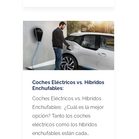
Coches Eléctricos vs. Híbridos
Enchufables:
Coches Eléctricos vs. Híbridos
Enchufables: ¿Cuál es la mejor
opción? Tanto los coches
eléctricos como los híbridos
enchufables están cada…