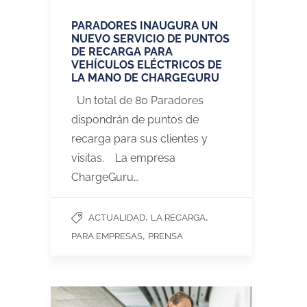
PARADORES INAUGURA UN
NUEVO SERVICIO DE PUNTOS
DE RECARGA PARA
VEHÍCULOS ELÉCTRICOS DE
LA MANO DE CHARGEGURU
Un total de 80 Paradores
dispondrán de puntos de
recarga para sus clientes y
visitas. La empresa
ChargeGuru…
,
,
ACTUALIDAD
LA RECARGA
,
PARA EMPRESAS
PRENSA