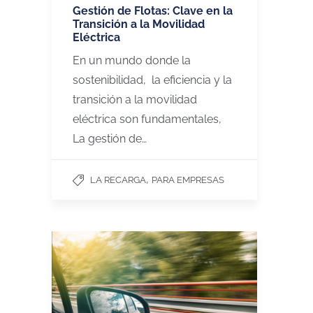
Gestión de Flotas: Clave en la
Transición a la Movilidad
Eléctrica
En un mundo donde la
sostenibilidad, la eficiencia y la
transición a la movilidad
eléctrica son fundamentales,
La gestión de…
,
LA RECARGA
PARA EMPRESAS