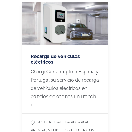
Recarga de vehículos
eléctricos
ChargeGuru amplía a España y
Portugal su servicio de recarga
de vehículos eléctricos en
edificios de oficinas En Francia,
el…
,
,
ACTUALIDAD
LA RECARGA
,
PRENSA
VEHÍCULOS ELÉCTRICOS