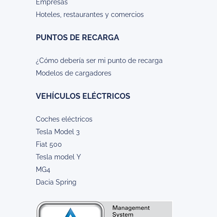
Empresas
Hoteles, restaurantes y comercios
PUNTOS DE RECARGA
¿Cómo debería ser mi punto de recarga
Modelos de cargadores
VEHÍCULOS ELÉCTRICOS
Coches eléctricos
Tesla Model 3
Fiat 500
Tesla model Y
MG4
Dacia Spring