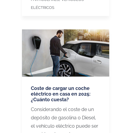
ELÉCTRICOS
Coste de cargar un coche
eléctrico en casa en 2025:
¿Cuánto cuesta?
Considerando el coste de un
depósito de gasolina o Diesel,
el vehículo eléctrico puede ser