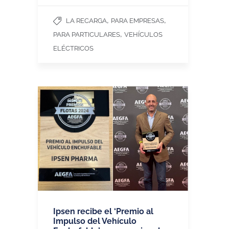
,
,
LA RECARGA
PARA EMPRESAS
,
PARA PARTICULARES
VEHÍCULOS
ELÉCTRICOS
Ipsen recibe el ‘Premio al
Impulso del Vehículo