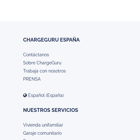
CHARGEGURU ESPAÑA
Contáctanos
Sobre ChargeGuru
Trabaja con nosotros
PRENSA
Español (España)
NUESTROS SERVICIOS
Vivienda unifamiliar
Garaje comunitario