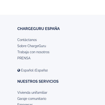
CHARGEGURU ESPAÑA
Contáctanos
Sobre ChargeGuru
Trabaja con nosotros
PRENSA
Español (España)
NUESTROS SERVICIOS
Vivienda unifamiliar
Garaje comunitario
Empresas