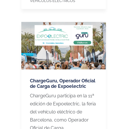
VEHÍCULOS ELÉCTRICOS
ChargeGuru, Operador Oficial
de Carga de Expoelectric
ChargeGuru participa en la 11ª
edición de Expoelectric, la feria
del vehículo eléctrico de
Barcelona, como Operador
Oficial de Carga,…