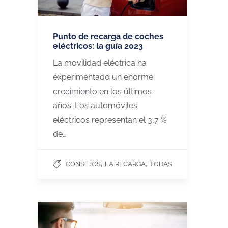
Punto de recarga de coches
eléctricos: la guía 2023
La movilidad eléctrica ha
experimentado un enorme
crecimiento en los últimos
años. Los automóviles
eléctricos representan el 3,7 %
de…
,
,
CONSEJOS
LA RECARGA
TODAS