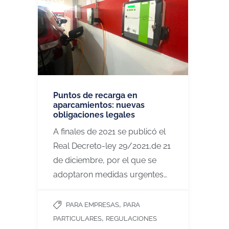
Puntos de recarga en
aparcamientos: nuevas
obligaciones legales
A finales de 2021 se publicó el
Real Decreto-ley 29/2021,de 21
de diciembre, por el que se
adoptaron medidas urgentes…
,
PARA EMPRESAS
PARA
,
PARTICULARES
REGULACIONES