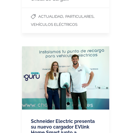
,
,
ACTUALIDAD
PARTICULARES
VEHÍCULOS ELÉCTRICOS
Schneider Electric presenta
su nuevo cargador EVlink
Home Smart junto a