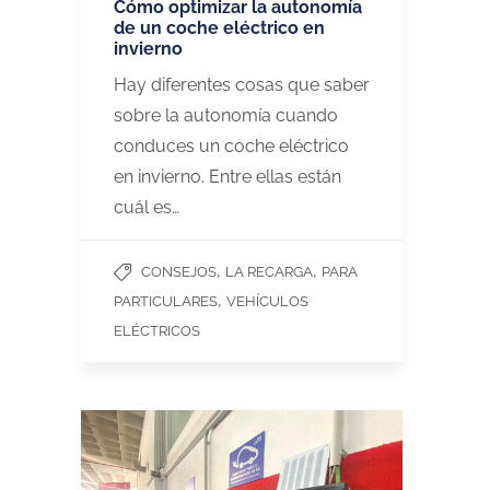
Cómo optimizar la autonomía
de un coche eléctrico en
invierno
Hay diferentes cosas que saber
sobre la autonomía cuando
conduces un coche eléctrico
en invierno. Entre ellas están
cuál es…
,
,
CONSEJOS
LA RECARGA
PARA
,
PARTICULARES
VEHÍCULOS
ELÉCTRICOS