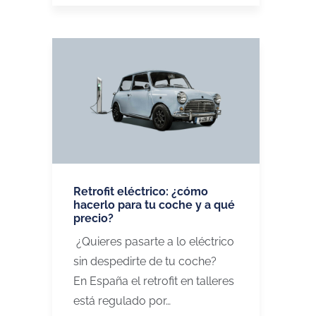
Retrofit eléctrico: ¿cómo
hacerlo para tu coche y a qué
precio?
¿Quieres pasarte a lo eléctrico
sin despedirte de tu coche?
En España el retrofit en talleres
está regulado por…