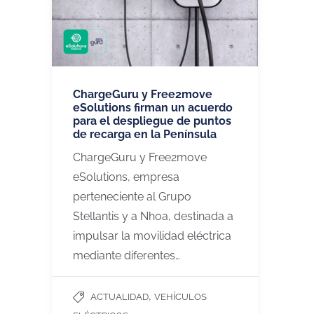
ChargeGuru y Free2move
eSolutions firman un acuerdo
para el despliegue de puntos
de recarga en la Península
ChargeGuru y Free2move
eSolutions, empresa
perteneciente al Grupo
Stellantis y a Nhoa, destinada a
impulsar la movilidad eléctrica
mediante diferentes…
,
ACTUALIDAD
VEHÍCULOS