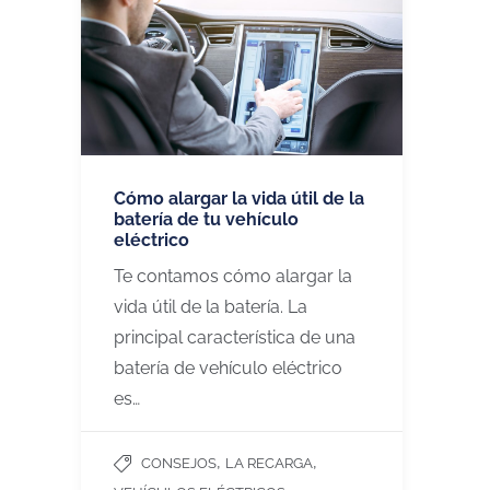
Cómo alargar la vida útil de la
batería de tu vehículo
eléctrico
Te contamos cómo alargar la
vida útil de la batería. La
principal característica de una
batería de vehículo eléctrico
es…
,
,
CONSEJOS
LA RECARGA