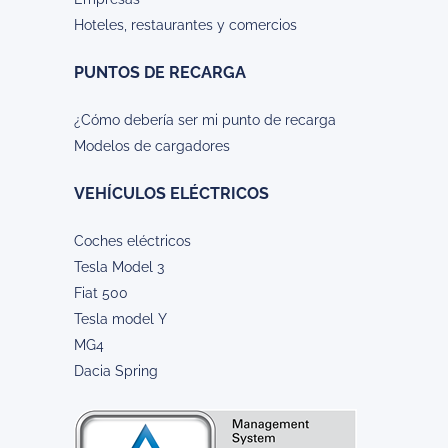
Hoteles, restaurantes y comercios
PUNTOS DE RECARGA
¿Cómo debería ser mi punto de recarga
Modelos de cargadores
VEHÍCULOS ELÉCTRICOS
Coches eléctricos
Tesla Model 3
Fiat 500
Tesla model Y
MG4
Dacia Spring