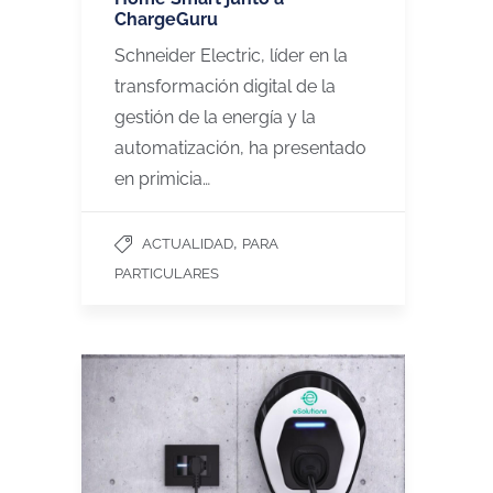
ChargeGuru
Schneider Electric, líder en la
transformación digital de la
gestión de la energía y la
automatización, ha presentado
en primicia…
,
ACTUALIDAD
PARA
PARTICULARES