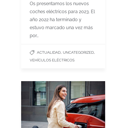
Os presentamos los nuevos
coches eléctricos para 2023. El
año 2022 ha terminado y
estuvo marcado una vez más
por…
,
,
ACTUALIDAD
UNCATEGORIZED
VEHÍCULOS ELÉCTRICOS