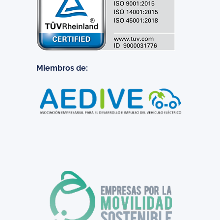
Miembros de: