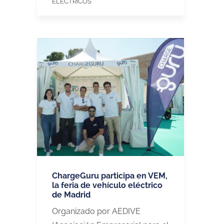
ELÉCTRICOS
ChargeGuru participa en VEM,
la feria de vehículo eléctrico
de Madrid
Organizado por AEDIVE