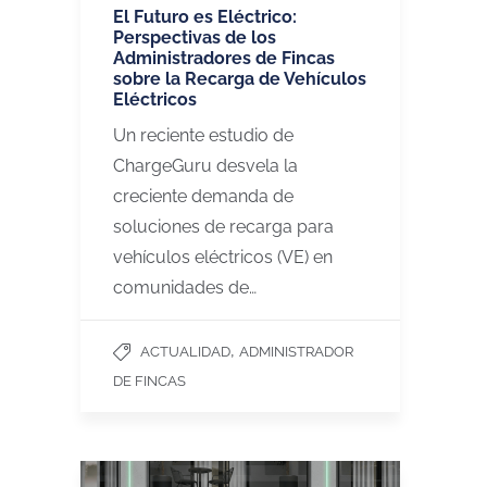
El Futuro es Eléctrico:
Perspectivas de los
Administradores de Fincas
sobre la Recarga de Vehículos
Eléctricos
Un reciente estudio de
ChargeGuru desvela la
creciente demanda de
soluciones de recarga para
vehículos eléctricos (VE) en
comunidades de…
,
ACTUALIDAD
ADMINISTRADOR
DE FINCAS