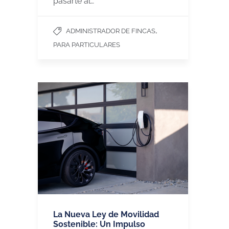
pasarte al…
,
ADMINISTRADOR DE FINCAS
PARA PARTICULARES
La Nueva Ley de Movilidad
Sostenible: Un Impulso