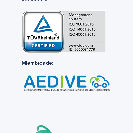
Miembros de: