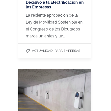
Decisivo a la Electrificación en
las Empresas
La reciente aprobación de la
Ley de Movilidad Sostenible en
el Congreso de los Diputados
marca un antes y un…
,
ACTUALIDAD
PARA EMPRESAS