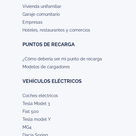
Vivienda unifamiliar
Garaje comunitario
Empresas
Hoteles, restaurantes y comercios
PUNTOS DE RECARGA
¿Cómo debería ser mi punto de recarga
Modelos de cargadores
VEHÍCULOS ELÉCTRICOS
Coches eléctricos
Tesla Model 3
Fiat 500
Tesla model Y
MG4
Dacia Spring