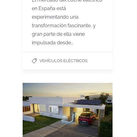
en España está
experimentando una
transformación fascinante, y
gran parte de ella viene
impulsada desde…
VEHÍCULOS ELÉCTRICOS