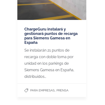
ChargeGuru instalará y
gestionará puntos de recarga
para Siemens Gamesa en
España
Se instalarán 21 puntos de
recarga con doble toma por
unidad en los parkings de
Siemens Gamesa en España,
distribuidos…
,
PARA EMPRESAS
PRENSA