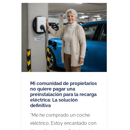
Mi comunidad de propietarios
no quiere pagar una
preinstalación para la recarga
eléctrica: La solución
definitiva
“Me he comprado un coche
eléctrico. Estoy encantado con