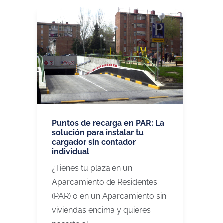
Puntos de recarga en PAR: La
solución para instalar tu
cargador sin contador
individual
¿Tienes tu plaza en un
Aparcamiento de Residentes
(PAR) o en un Aparcamiento sin
viviendas encima y quieres