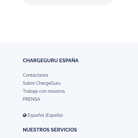
CHARGEGURU ESPAÑA
Contáctanos
Sobre ChargeGuru
Trabaja con nosotros
PRENSA
Español (España)
NUESTROS SERVICIOS