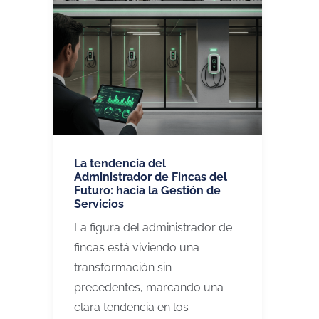
La tendencia del
Administrador de Fincas del
Futuro: hacia la Gestión de
Servicios
La figura del administrador de
fincas está viviendo una
transformación sin
precedentes, marcando una
clara tendencia en los