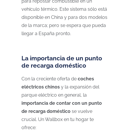
para repostar combustible en un
vehículo térmico. Este sistema sólo está
disponible en China y para dos modelos
de la marca; pero se espera que pueda
llegar a España pronto.
La importancia de un punto
de recarga doméstico
Con la creciente oferta de
coches
eléctricos chinos
y la expansión del
parque eléctrico en general, la
importancia de contar con un punto
de recarga doméstico
se vuelve
crucial. Un Wallbox en tu hogar te
ofrece: