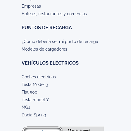
Empresas
Hoteles, restaurantes y comercios
PUNTOS DE RECARGA
¿Cómo debería ser mi punto de recarga
Modelos de cargadores
VEHÍCULOS ELÉCTRICOS
Coches eléctricos
Tesla Model 3
Fiat 500
Tesla model Y
MG4
Dacia Spring