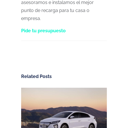
asesoramos e instalamos el mejor
punto de recarga para tu casa o
empresa.
Pide tu presupuesto
Related Posts