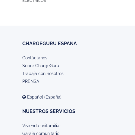
ELÉCTRICOS
CHARGEGURU ESPAÑA
Contáctanos
Sobre ChargeGuru
Trabaja con nosotros
PRENSA
Español (España)
NUESTROS SERVICIOS
Vivienda unifamiliar
Garaje comunitario