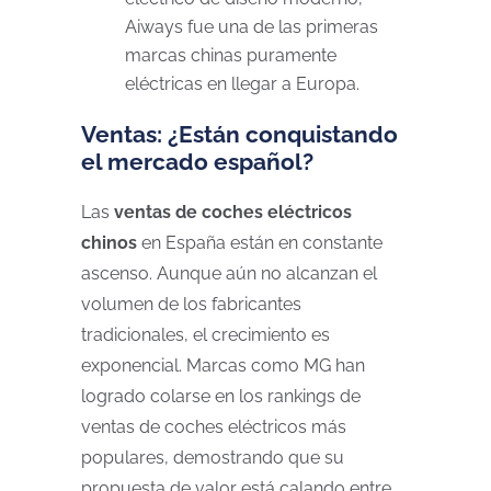
Aiways fue una de las primeras
marcas chinas puramente
eléctricas en llegar a Europa.
Ventas: ¿Están conquistando
el mercado español?
Las
ventas de coches eléctricos
chinos
en España están en constante
ascenso. Aunque aún no alcanzan el
volumen de los fabricantes
tradicionales, el crecimiento es
exponencial. Marcas como MG han
logrado colarse en los rankings de
ventas de coches eléctricos más
populares, demostrando que su
propuesta de valor está calando entre