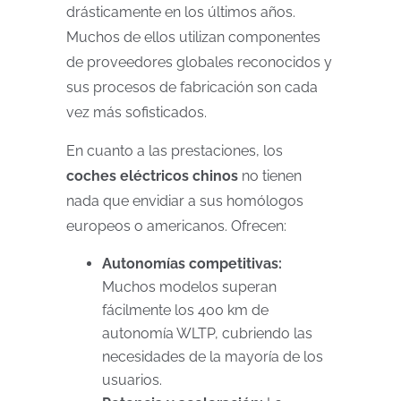
drásticamente en los últimos años.
Muchos de ellos utilizan componentes
de proveedores globales reconocidos y
sus procesos de fabricación son cada
vez más sofisticados.
En cuanto a las prestaciones, los
coches eléctricos chinos
no tienen
nada que envidiar a sus homólogos
europeos o americanos. Ofrecen:
Autonomías competitivas:
Muchos modelos superan
fácilmente los 400 km de
autonomía WLTP, cubriendo las
necesidades de la mayoría de los
usuarios.