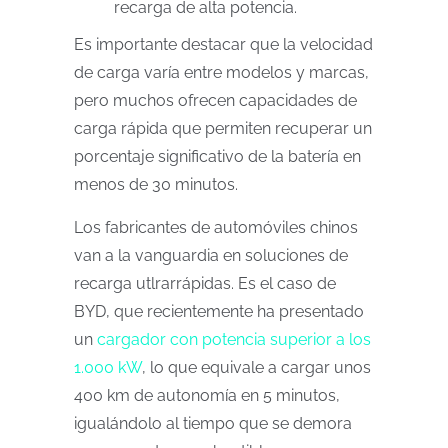
recarga de alta potencia.
Es importante destacar que la velocidad
de carga varía entre modelos y marcas,
pero muchos ofrecen capacidades de
carga rápida que permiten recuperar un
porcentaje significativo de la batería en
menos de 30 minutos.
Los fabricantes de automóviles chinos
van a la vanguardia en soluciones de
recarga utlrarrápidas. Es el caso de
BYD, que recientemente ha presentado
un
cargador con potencia superior a los
1.000 kW
, lo que equivale a cargar unos
400 km de autonomía en 5 minutos,
igualándolo al tiempo que se demora