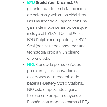
BYD
(Build Your Dreams):
Un
gigante mundial en la fabricación
de baterías y vehículos eléctricos.
BYD ha llegado a España con una
gama de modelos ambiciosa que
incluye el BYD ATTO 3 (SUV), el
BYD Dolphin (compacto) y el BYD
Seal (berlina), apostando por una
tecnología propia y un diseño
diferenciado.
NIO:
Conocida por su enfoque
premium y sus innovadoras
estaciones de intercambio de
baterías (Battery Swap Stations),
NIO está empezando a ganar
terreno en Europa, incluyendo
España, con modelos como el ET5