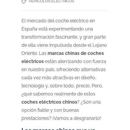
VEHÍCULOS ELÉCTRICOS
El mercado del coche eléctrico en
España está experimentando una
transformación fascinante, y gran parte
de ella viene impulsada desde el Lejano
Oriente. Las
marcas chinas de coches
eléctricos
están aterrizando con fuerza
en nuestro país, ofreciendo alternativas
cada vez más atractivas en diseño,
tecnología y, sobre todo, precio. Pero,
¿qué sabemos realmente de estos
coches eléctricos chinos
? ¿Son una
opción fiable y con buenas
prestaciones? ¡Vamos a desgranarlo!