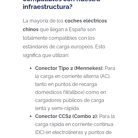
infraestructura?
La mayoría de los
coches eléctricos
chinos
que llegan a España son
totalmente compatibles con los
estándares de carga europeos. Esto
significa que utilizan:
Conector Tipo 2 (Mennekes):
Para
la carga en corriente alterna (AC),
tanto en puntos de recarga
domésticos (Wallbox) como en
cargadores públicos de carga
lenta y semi-rápida.
Conector CCS2 (Combo 2):
Para la
carga rápida en corriente continua
(DC) en electrolineras y puntos de