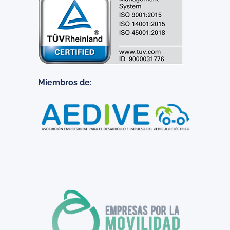
Miembros de: