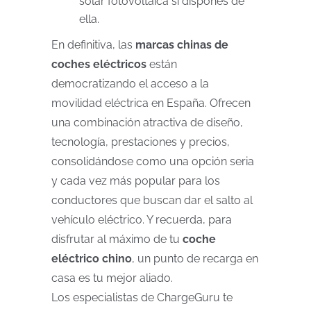
solar fotovoltaica si dispones de
ella.
En definitiva, las
marcas chinas de
coches eléctricos
están
democratizando el acceso a la
movilidad eléctrica en España. Ofrecen
una combinación atractiva de diseño,
tecnología, prestaciones y precios,
consolidándose como una opción seria
y cada vez más popular para los
conductores que buscan dar el salto al
vehículo eléctrico. Y recuerda, para
disfrutar al máximo de tu
coche
eléctrico chino
, un punto de recarga en
casa es tu mejor aliado.
Los especialistas de ChargeGuru te