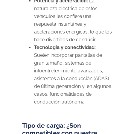
Potencia y aceleración:
La
naturaleza eléctrica de estos
vehículos les confiere una
respuesta instantánea y
aceleraciones enérgicas, lo que los
hace divertidos de conducir.
Tecnología y conectividad:
Suelen incorporar pantallas de
gran tamaño, sistemas de
infoentretenimiento avanzados,
asistentes a la conducción (ADAS)
de última generación y, en algunos
casos, funcionalidades de
conducción autónoma.
Tipo de carga: ¿Son
compatibles con nuestra