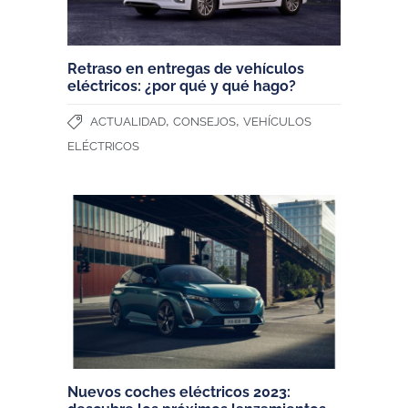
Retraso en entregas de vehículos
eléctricos: ¿por qué y qué hago?
,
,
ACTUALIDAD
CONSEJOS
VEHÍCULOS
ELÉCTRICOS
Nuevos coches eléctricos 2023: