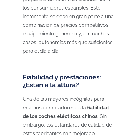
los consumidores españoles. Este
incremento se debe en gran parte a una
combinación de precios competitivos,
equipamiento generoso y, en muchos
casos, autonomías más que suficientes
para el día a día.
Fiabilidad y prestaciones:
¿Están a la altura?
Una de las mayores incógnitas para
muchos compradores es la
fiabilidad
de los coches eléctricos chinos
. Sin
embargo, los estándares de calidad de
estos fabricantes han mejorado