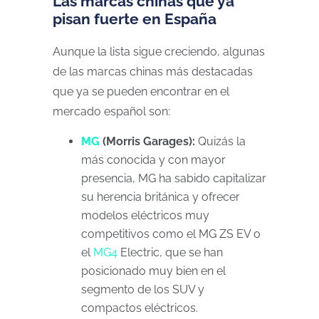
Las marcas chinas que ya
pisan fuerte en España
Aunque la lista sigue creciendo, algunas
de las marcas chinas más destacadas
que ya se pueden encontrar en el
mercado español son:
MG
(Morris Garages):
Quizás la
más conocida y con mayor
presencia, MG ha sabido capitalizar
su herencia británica y ofrecer
modelos eléctricos muy
competitivos como el MG ZS EV o
el
MG4
Electric, que se han
posicionado muy bien en el
segmento de los SUV y
compactos eléctricos.