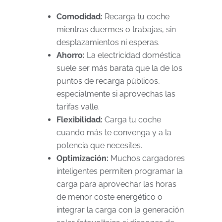
Comodidad:
Recarga tu coche
mientras duermes o trabajas, sin
desplazamientos ni esperas.
Ahorro:
La electricidad doméstica
suele ser más barata que la de los
puntos de recarga públicos,
especialmente si aprovechas las
tarifas valle.
Flexibilidad:
Carga tu coche
cuando más te convenga y a la
potencia que necesites.
Optimización:
Muchos cargadores
inteligentes permiten programar la
carga para aprovechar las horas
de menor coste energético o
integrar la carga con la generación