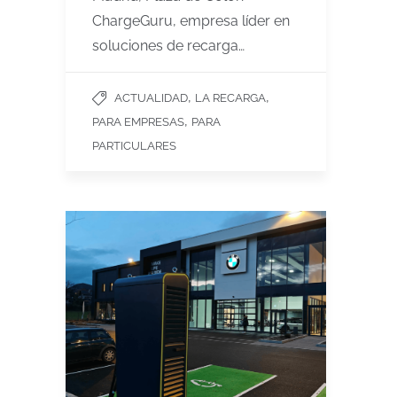
ChargeGuru, empresa líder en
soluciones de recarga…
,
,
ACTUALIDAD
LA RECARGA
,
PARA EMPRESAS
PARA
PARTICULARES