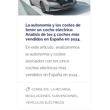
La autonomía y los costes de
tener un coche eléctrico:
Análisis de los 5 coches más
vendidos en España en 2024.
En este artículo, analizaremos
la autonomía y costes
asociados con los cinco
coches eléctricos más
vendidos en España en 2024….
,
,
CONSEJOS
LA RECARGA
,
,
REGULACIONES
SUBVENCIONES
VEHÍCULOS ELÉCTRICOS