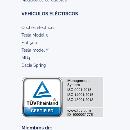
Modelos de cargadores
VEHÍCULOS ELÉCTRICOS
Coches eléctricos
Tesla Model 3
Fiat 500
Tesla model Y
MG4
Dacia Spring
Miembros de: