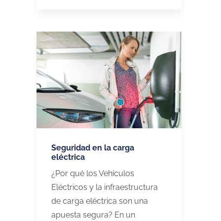
Seguridad en la carga
eléctrica
¿Por qué los Vehículos
Eléctricos y la infraestructura
de carga eléctrica son una
apuesta segura? En un