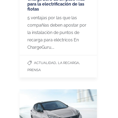
para la electrificación de las
flotas
5 ventajas por las que las
compañías deben apostar por
la instalación de puntos de
recarga para eléctricos En
ChargeGuru,…
,
,
ACTUALIDAD
LA RECARGA
PRENSA