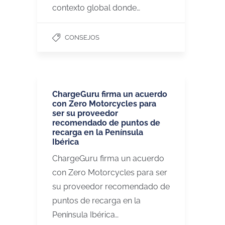
contexto global donde…
CONSEJOS
ChargeGuru firma un acuerdo
con Zero Motorcycles para
ser su proveedor
recomendado de puntos de
recarga en la Península
Ibérica
ChargeGuru firma un acuerdo
con Zero Motorcycles para ser
su proveedor recomendado de
puntos de recarga en la
Península Ibérica…