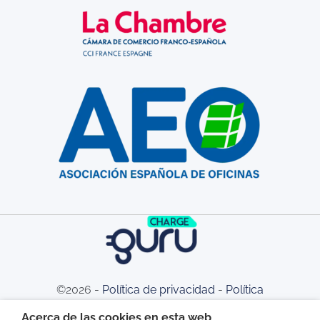
©2026 -
Política de privacidad
-
Política
Acerca de las cookies en esta web