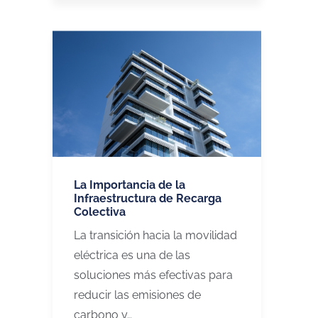
La Importancia de la
Infraestructura de Recarga
Colectiva
La transición hacia la movilidad
eléctrica es una de las
soluciones más efectivas para
reducir las emisiones de
carbono y…