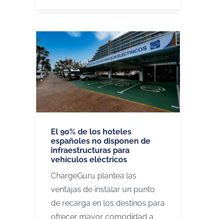
El 90% de los hoteles
españoles no disponen de
infraestructuras para
vehículos eléctricos
ChargeGuru plantea las
ventajas de instalar un punto
de recarga en los destinos para
ofrecer mayor comodidad a