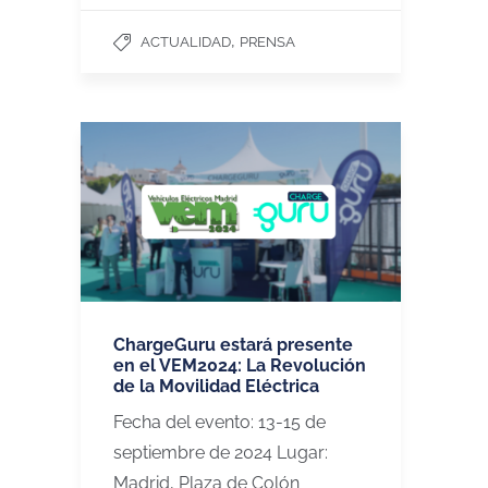
,
ACTUALIDAD
PRENSA
ChargeGuru estará presente
en el VEM2024: La Revolución
de la Movilidad Eléctrica
Fecha del evento: 13-15 de
septiembre de 2024 Lugar:
Madrid, Plaza de Colón