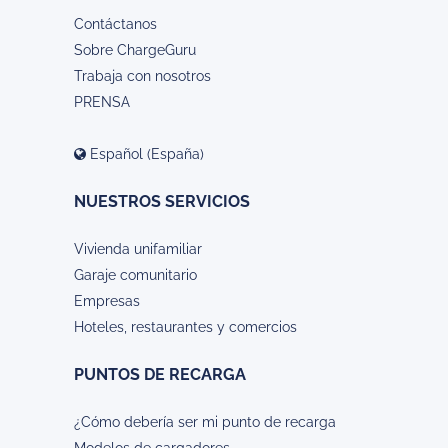
Contáctanos
Sobre ChargeGuru
Trabaja con nosotros
PRENSA
Español (España)
NUESTROS SERVICIOS
Vivienda unifamiliar
Garaje comunitario
Empresas
Hoteles, restaurantes y comercios
PUNTOS DE RECARGA
¿Cómo debería ser mi punto de recarga