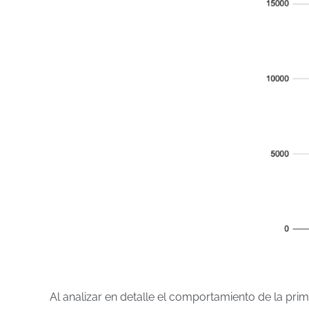
Al analizar en detalle el comportamiento de la prim