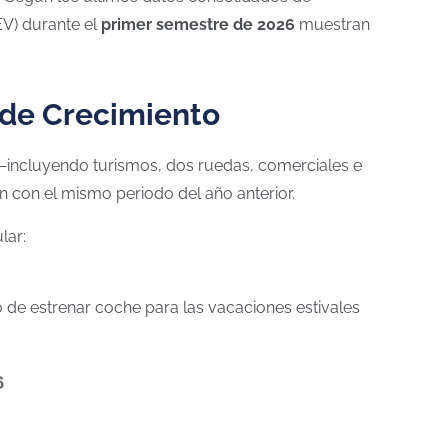
EV) durante el
primer semestre de 2026
muestran
 de Crecimiento
 —incluyendo turismos, dos ruedas, comerciales e
con el mismo periodo del año anterior.
lar:
so de estrenar coche para las vacaciones estivales