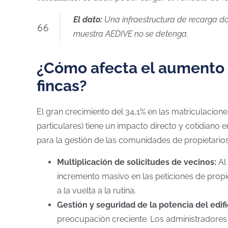
El dato:
Una infraestructura de recarga do
muestra AEDIVE no se detenga.
¿Cómo afecta el aumento d
fincas?
El gran crecimiento del 34,1% en las matriculacion
particulares) tiene un impacto directo y cotidiano 
para la gestión de las comunidades de propietarios
Multiplicación de solicitudes de vecinos:
Al 
incremento masivo en las peticiones de propi
a la vuelta a la rutina.
Gestión y seguridad de la potencia del edifi
preocupación creciente. Los administradores n