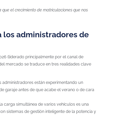
a que el crecimiento de matriculaciones que nos
 los administradores de
026 (liderado principalmente por el canal de
n del mercado se traduce en tres realidades clave
los administradores están experimentando un
 de garaje antes de que acabe el verano o de cara
la carga simultánea de varios vehículos es una
n sistemas de gestión inteligente de la potencia y