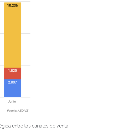
égica entre los canales de venta: