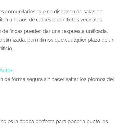
s comunitarios que no disponen de salas de
ten un caos de cables o conflictos vecinales.
de fincas pueden dar una respuesta unificada,
l optimizada, permitimos que cualquier plaza de un
ficio.
 Auto+
.
n de forma segura sin hacer saltar los plomos del
ano es la época perfecta para poner a punto las