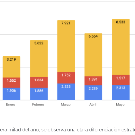
era mitad del año, se observa una clara diferenciación estrat