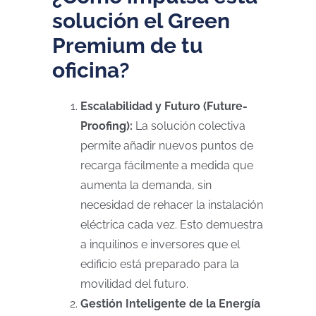
solución el Green
Premium de tu
oficina?
Escalabilidad y Futuro (Future-
Proofing):
La solución colectiva
permite añadir nuevos puntos de
recarga fácilmente a medida que
aumenta la demanda, sin
necesidad de rehacer la instalación
eléctrica cada vez. Esto demuestra
a inquilinos e inversores que el
edificio está preparado para la
movilidad del futuro.
Gestión Inteligente de la Energía