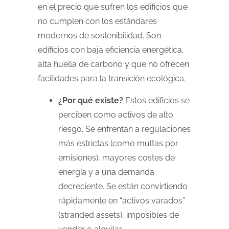
en el precio que sufren los edificios que
no cumplen con los estándares
modernos de sostenibilidad. Son
edificios con baja eficiencia energética,
alta huella de carbono y que no ofrecen
facilidades para la transición ecológica.
¿Por qué existe?
Estos edificios se
perciben como activos de alto
riesgo. Se enfrentan a regulaciones
más estrictas (como multas por
emisiones), mayores costes de
energía y a una demanda
decreciente. Se están convirtiendo
rápidamente en “activos varados”
(stranded assets), imposibles de