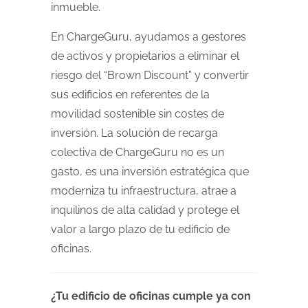
inmueble.
En ChargeGuru, ayudamos a gestores
de activos y propietarios a eliminar el
riesgo del “Brown Discount” y convertir
sus edificios en referentes de la
movilidad sostenible sin costes de
inversión. La solución de recarga
colectiva de ChargeGuru no es un
gasto, es una inversión estratégica que
moderniza tu infraestructura, atrae a
inquilinos de alta calidad y protege el
valor a largo plazo de tu edificio de
oficinas.
¿Tu edificio de oficinas cumple ya con