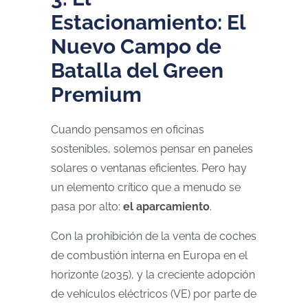
Estacionamiento: El
Nuevo Campo de
Batalla del Green
Premium
Cuando pensamos en oficinas
sostenibles, solemos pensar en paneles
solares o ventanas eficientes. Pero hay
un elemento crítico que a menudo se
pasa por alto:
el aparcamiento
.
Con la prohibición de la venta de coches
de combustión interna en Europa en el
horizonte (2035), y la creciente adopción
de vehículos eléctricos (VE) por parte de