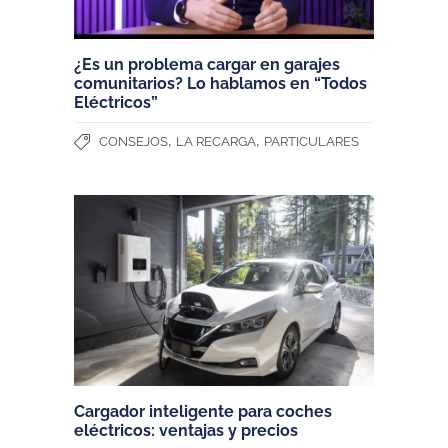
¿Es un problema cargar en garajes
comunitarios? Lo hablamos en “Todos
Eléctricos”
,
,
CONSEJOS
LA RECARGA
PARTICULARES
Cargador inteligente para coches
eléctricos: ventajas y precios