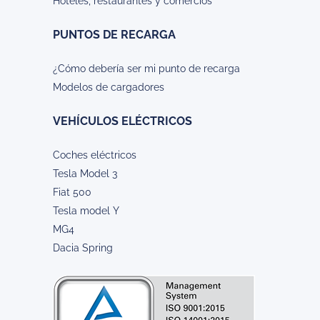
Hoteles, restaurantes y comercios
PUNTOS DE RECARGA
¿Cómo debería ser mi punto de recarga
Modelos de cargadores
VEHÍCULOS ELÉCTRICOS
Coches eléctricos
Tesla Model 3
Fiat 500
Tesla model Y
MG4
Dacia Spring