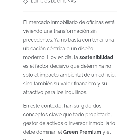
EDIFICIOS DE OFICINAS
El mercado inmobiliario de oficinas está
viviendo una transformación sin
precedentes. Ya no basta con tener una
ubicación céntrica o un diseño
moderno. Hoy en día, la
sostenibilidad
es el factor decisivo que determina no
solo el impacto ambiental de un edificio,
sino también su valor financiero y su
atractivo para los inquilinos.
En este contexto, han surgido dos
conceptos clave que todo propietario,
gestor de activos o inversor inmobiliario
debe dominar: el
Green Premium
y el