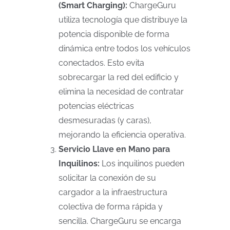
(Smart Charging):
ChargeGuru
utiliza tecnología que distribuye la
potencia disponible de forma
dinámica entre todos los vehículos
conectados. Esto evita
sobrecargar la red del edificio y
elimina la necesidad de contratar
potencias eléctricas
desmesuradas (y caras),
mejorando la eficiencia operativa.
Servicio Llave en Mano para
Inquilinos:
Los inquilinos pueden
solicitar la conexión de su
cargador a la infraestructura
colectiva de forma rápida y
sencilla. ChargeGuru se encarga