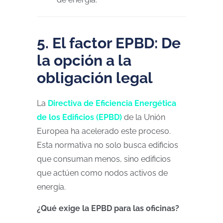
5. El factor EPBD: De
la opción a la
obligación legal
La
Directiva de Eficiencia Energética
de los Edificios (EPBD)
de la Unión
Europea ha acelerado este proceso.
Esta normativa no solo busca edificios
que consuman menos, sino edificios
que actúen como nodos activos de
energía.
¿Qué exige la EPBD para las oficinas?