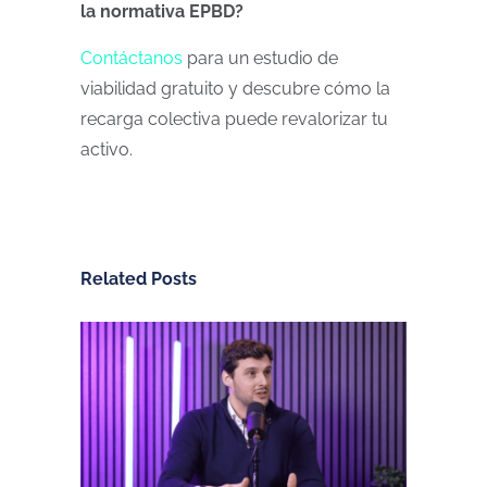
la normativa EPBD?
Contáctanos
para un estudio de
viabilidad gratuito y descubre cómo la
recarga colectiva puede revalorizar tu
activo.
Related Posts