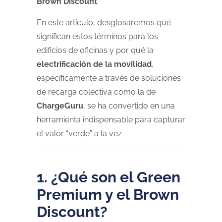
Brown Discount
.
En este artículo, desglosaremos qué
significan estos términos para los
edificios de oficinas y por qué la
electrificación de la movilidad
,
específicamente a través de soluciones
de recarga colectiva como la de
ChargeGuru
, se ha convertido en una
herramienta indispensable para capturar
el valor “verde” a la vez
1. ¿Qué son el Green
Premium y el Brown
Discount?