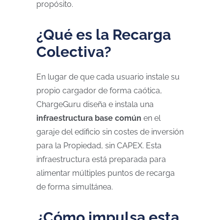
propósito.
¿Qué es la Recarga
Colectiva?
En lugar de que cada usuario instale su
propio cargador de forma caótica,
ChargeGuru diseña e instala una
infraestructura base común
en el
garaje del edificio sin costes de inversión
para la Propiedad, sin CAPEX. Esta
infraestructura está preparada para
alimentar múltiples puntos de recarga
de forma simultánea.
¿Cómo impulsa esta