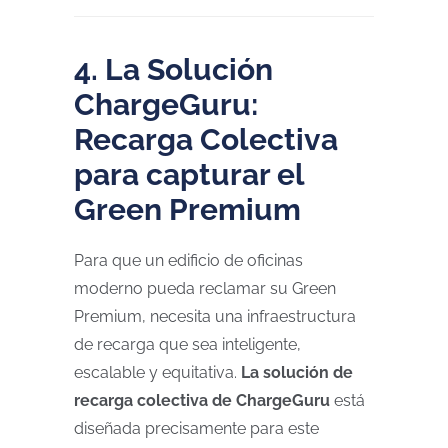
4. La Solución
ChargeGuru:
Recarga Colectiva
para capturar el
Green Premium
Para que un edificio de oficinas
moderno pueda reclamar su Green
Premium, necesita una infraestructura
de recarga que sea inteligente,
escalable y equitativa.
La solución de
recarga colectiva de ChargeGuru
está
diseñada precisamente para este