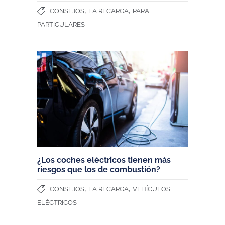
,
,
CONSEJOS
LA RECARGA
PARA
PARTICULARES
¿Los coches eléctricos tienen más
riesgos que los de combustión?
,
,
CONSEJOS
LA RECARGA
VEHÍCULOS
ELÉCTRICOS