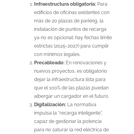
Infraestructura obligatoria:
Para
edificios de oficinas existentes con
más de 20 plazas de parking, la
instalación de puntos de recarga
ya no es opcional; hay fechas límite
estrictas (2025-2027) para cumplir
con mínimos legales.
Precableado:
En renovaciones y
nuevos proyectos, es obligatorio
dejar la infraestructura lista para
que el 100% de las plazas puedan
albergar un cargador en el futuro.
Digitalización:
La normativa
impulsa la “recarga inteligente”,
capaz de gestionar la potencia
para no saturar la red eléctrica de