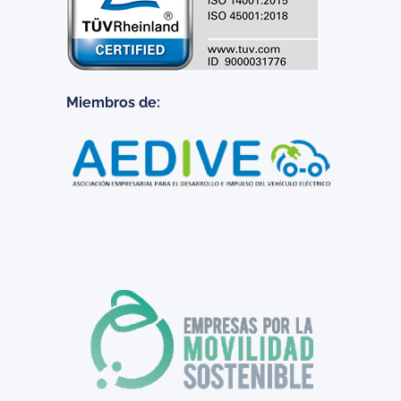
Miembros de: