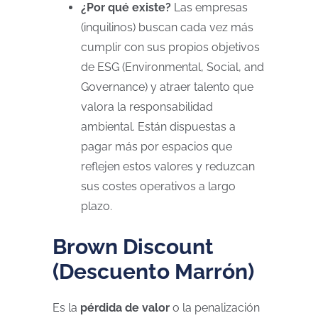
¿Por qué existe?
Las empresas
(inquilinos) buscan cada vez más
cumplir con sus propios objetivos
de ESG (Environmental, Social, and
Governance) y atraer talento que
valora la responsabilidad
ambiental. Están dispuestas a
pagar más por espacios que
reflejen estos valores y reduzcan
sus costes operativos a largo
plazo.
Brown Discount
(Descuento Marrón)
Es la
pérdida de valor
o la penalización