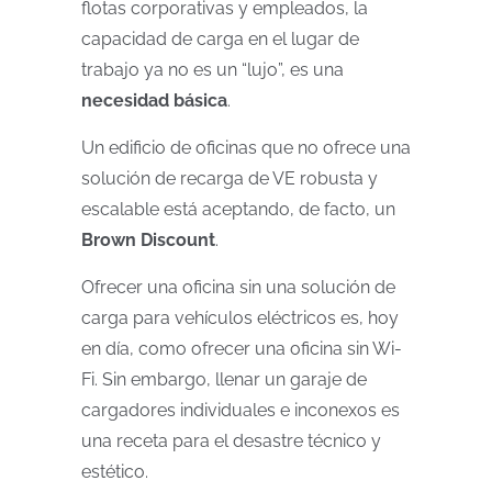
flotas corporativas y empleados, la
capacidad de carga en el lugar de
trabajo ya no es un “lujo”, es una
necesidad básica
.
Un edificio de oficinas que no ofrece una
solución de recarga de VE robusta y
escalable está aceptando, de facto, un
Brown Discount
.
Ofrecer una oficina sin una solución de
carga para vehículos eléctricos es, hoy
en día, como ofrecer una oficina sin Wi-
Fi. Sin embargo, llenar un garaje de
cargadores individuales e inconexos es
una receta para el desastre técnico y
estético.