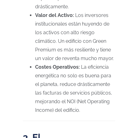
drásticamente.
Valor del Activo:
Los inversores
institucionales están huyendo de
los activos con alto riesgo
climático. Un edificio con Green
Premium es más resiliente y tiene
un valor de reventa mucho mayor.
Costes Operativos:
La eficiencia
energética no solo es buena para
el planeta, reduce drásticamente
las facturas de servicios públicos,
mejorando el NOI (Net Operating
Income) del edificio.
3. El