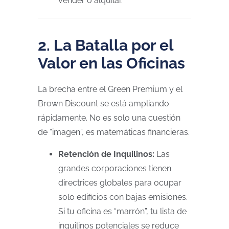
vender o alquilar.
2. La Batalla por el
Valor en las Oficinas
La brecha entre el Green Premium y el
Brown Discount se está ampliando
rápidamente. No es solo una cuestión
de “imagen”, es matemáticas financieras.
Retención de Inquilinos:
Las
grandes corporaciones tienen
directrices globales para ocupar
solo edificios con bajas emisiones.
Si tu oficina es “marrón”, tu lista de
inquilinos potenciales se reduce