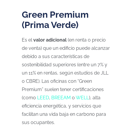
Green Premium
(Prima Verde)
Es el
valor adicional
(en renta o precio
de venta) que un edificio puede alcanzar
debido a sus características de
sostenibilidad superiores (entre un 7% y
un 11% en rentas, según estudios de JLL
o CBRE). Las oficinas con “Green
Premium” suelen tener certificaciones
(como
LEED
,
BREEAM
o
WELL
), alta
eficiencia energética, y servicios que
facilitan una vida baja en carbono para
sus ocupantes.