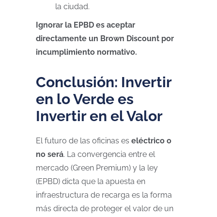
la ciudad.
Ignorar la EPBD es aceptar
directamente un Brown Discount por
incumplimiento normativo.
Conclusión: Invertir
en lo Verde es
Invertir en el Valor
El futuro de las oficinas es
eléctrico o
no será
. La convergencia entre el
mercado (Green Premium) y la ley
(EPBD) dicta que la apuesta en
infraestructura de recarga es la forma
más directa de proteger el valor de un