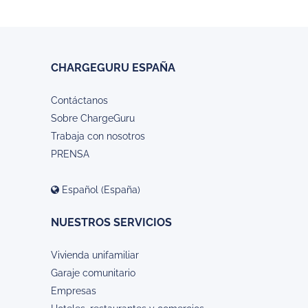
CHARGEGURU ESPAÑA
Contáctanos
Sobre ChargeGuru
Trabaja con nosotros
PRENSA
Español (España)
NUESTROS SERVICIOS
Vivienda unifamiliar
Garaje comunitario
Empresas