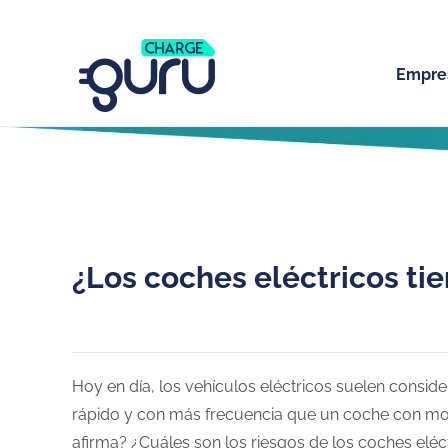
Empre
¿Los coches eléctricos ti
Hoy en día, los vehículos eléctricos suelen consid
rápido y con más frecuencia que un coche con mot
afirma? ¿Cuáles son los riesgos de los coches eléc