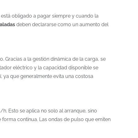
 está obligado a pagar siempre y cuando la
taladas
deben declararse como un aumento del
. Gracias a la gestión dinámica de la carga, se
dor eléctrico y la capacidad disponible se
í, ya que generalmente evita una costosa
h. Esto se aplica no solo al arranque, sino
e forma continua. Las ondas de pulso que emiten