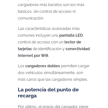
cargadores más baratos son los más
básicos, sin control de acceso ni
comunicación.
Las características avanzadas más
comunes incluyen una
pantalla LED
,
control de acceso con un
lector de
tarjetas
de identificación y
conectividad
Internet por Wifi
.
Los
cargadores dobles
permiten cargar
dos vehículos simultáneamente, son
más caros que las cargadores simples.
La potencia del punto de
recarga
Por último, el precio del cargador viene