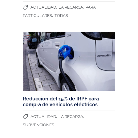
,
,
ACTUALIDAD
LA RECARGA
PARA
,
PARTICULARES
TODAS
Reducción del 15% de IRPF para
compra de vehículos eléctricos
,
,
ACTUALIDAD
LA RECARGA
SUBVENCIONES