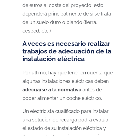
de euros al coste del proyecto, esto
dependerá principalmente de si se trata
de un suelo duro o blando (tierra,
cesped, etc.).
A veces es necesario realizar
trabajos de adecuación de la
instalación eléctrica
Por último, hay que tener en cuenta que
algunas instalaciones eléctricas deben
adecuarse a la normativa
antes de
poder alimentar un coche eléctrico.
Un
electricista cualificado para instalar
una solución de recarga
podrá evaluar
el estado de su instalación eléctrica y