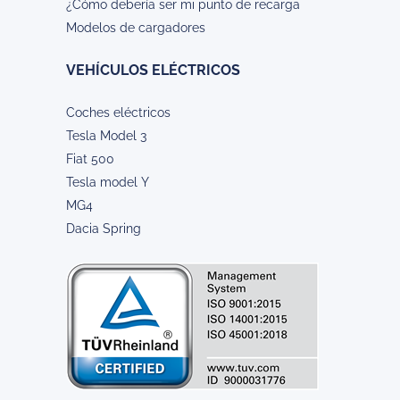
¿Cómo debería ser mi punto de recarga
Modelos de cargadores
VEHÍCULOS ELÉCTRICOS
Coches eléctricos
Tesla Model 3
Fiat 500
Tesla model Y
MG4
Dacia Spring