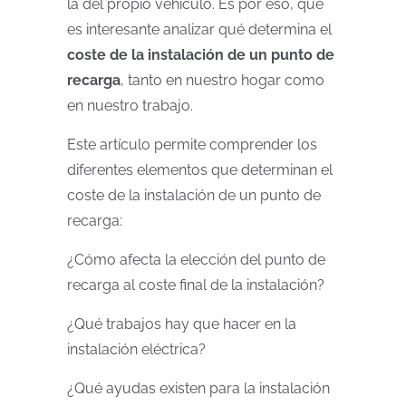
la del propio vehículo. Es por eso, que
es interesante analizar qué determina el
coste de la instalación de un punto de
recarga
, tanto en nuestro hogar como
en nuestro trabajo.
Este artículo permite comprender los
diferentes elementos que determinan el
coste de la instalación de un punto de
recarga:
¿Cómo afecta la elección del punto de
recarga al coste final de la instalación?
¿Qué trabajos hay que hacer en la
instalación eléctrica?
¿Qué ayudas existen para la instalación