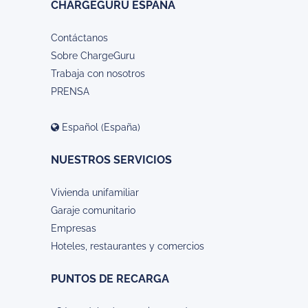
CHARGEGURU ESPAÑA
Contáctanos
Sobre ChargeGuru
Trabaja con nosotros
PRENSA
Español (España)
NUESTROS SERVICIOS
Vivienda unifamiliar
Garaje comunitario
Empresas
Hoteles, restaurantes y comercios
PUNTOS DE RECARGA