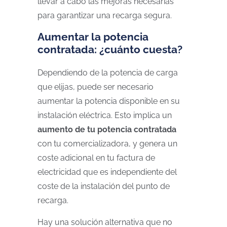
llevar a cabo las mejoras necesarias
para garantizar una recarga segura.
Aumentar la potencia
contratada: ¿cuánto cuesta?
Dependiendo de la potencia de carga
que elijas, puede ser necesario
aumentar la potencia disponible en su
instalación eléctrica. Esto implica un
aumento de tu potencia contratada
con tu comercializadora, y genera un
coste adicional en tu factura de
electricidad que es independiente del
coste de la instalación del punto de
recarga.
Hay una solución alternativa que no