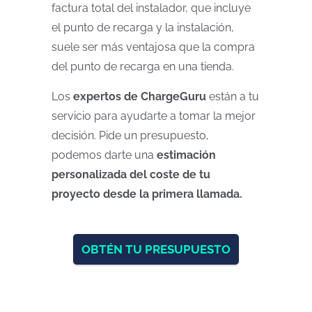
factura total del instalador, que incluye
el punto de recarga y la instalación,
suele ser más ventajosa que la compra
del punto de recarga en una tienda.
Los
expertos de ChargeGuru
están a tu
servicio para ayudarte a tomar la mejor
decisión. Pide un presupuesto,
podemos darte una
estimación
personalizada del coste de tu
proyecto desde la primera llamada.
OBTÉN TU PRESUPUESTO