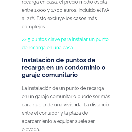
recarga en casa, el precio medio oscila
entre 1.000 y 1.700 euros, incluido el IVA
al 21%. Esto excluye los casos más
complejos.
>> 5 puntos clave para instalar un punto
de recarga en una casa
Instalación de puntos de
recarga en un condominio o
garaje comunitario
La instalación de un punto de recarga
en un garaje comunitario puede ser más
cara que la de una vivienda. La distancia
entre el contador y la plaza de
aparcamiento a equipar suele ser
elevada.