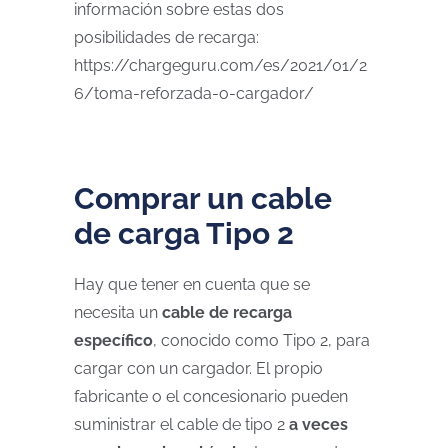
información sobre estas dos
posibilidades de recarga:
https://chargeguru.com/es/2021/01/2
6/toma-reforzada-o-cargador/
Comprar un cable
de carga Tipo 2
Hay que tener en cuenta que se
necesita un
cable de recarga
específico
, conocido como Tipo 2, para
cargar con un cargador. El propio
fabricante o el concesionario pueden
suministrar el cable de tipo 2
a veces