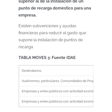
superior al de la instalación de un
punto de recarga doméstico para una
empresa.
Existen subvenciones y ayudas
financieras para reducir el gasto que
supone la instalación de puntos de
recarga.
TABLA MOVES 3: Fuente IDAE
Destinatarios
Autónomos, particulares, Comunidades de Propietarios y ad
Empresas y entes públicos con actividad económica, recar
Empresas y entes públicos con actividad económica recarg