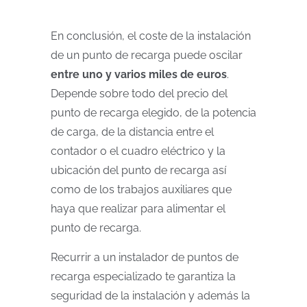
En conclusión, el coste de la instalación
de un punto de recarga puede oscilar
entre uno y varios miles de euros
.
Depende sobre todo del precio del
punto de recarga elegido, de la potencia
de carga, de la distancia entre el
contador o el cuadro eléctrico y la
ubicación del punto de recarga así
como de los trabajos auxiliares que
haya que realizar para alimentar el
punto de recarga.
Recurrir a un
instalador de puntos de
recarga especializado
te garantiza la
seguridad de la instalación y además l
a