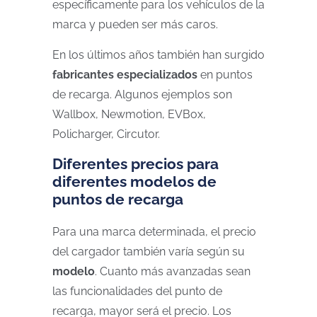
específicamente para los vehículos de la
marca y pueden ser más caros.
En los últimos años también han surgido
fabricantes especializados
en puntos
de recarga. Algunos ejemplos son
Wallbox, Newmotion, EVBox,
Policharger, Circutor.
Diferentes precios para
diferentes modelos de
puntos de recarga
Para una marca determinada, el precio
del cargador también varía según su
modelo
. Cuanto más avanzadas sean
las funcionalidades del punto de
recarga, mayor será el precio. Los