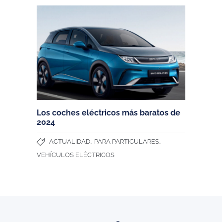
Los coches eléctricos más baratos de
2024
,
,
ACTUALIDAD
PARA PARTICULARES
VEHÍCULOS ELÉCTRICOS