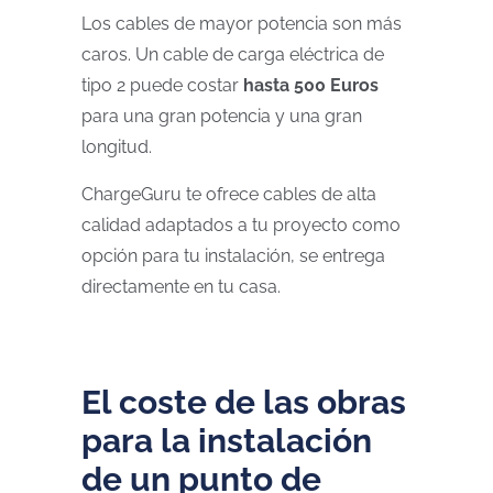
Los cables de mayor potencia son más
caros. Un cable de carga eléctrica de
tipo 2 puede costar
hasta 500 Euros
para una gran potencia y una gran
longitud.
ChargeGuru te ofrece cables de alta
calidad adaptados a tu proyecto como
opción para tu instalación, se entrega
directamente en tu casa.
El coste de las obras
para la instalación
de un punto de