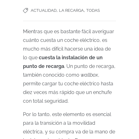
,
,
ACTUALIDAD
LA RECARGA
TODAS
Mientras que es bastante fácil averiguar
cuánto cuesta un coche eléctrico, es
mucho más difícil hacerse una idea de
lo que
cuesta
la instalación de un
punto de recarga
. Un punto de recarga,
también conocido como
wallbox
,
permite cargar tu coche eléctrico hasta
diez veces más rápido que un enchufe
con total seguridad.
Por lo tanto, este elemento es esencial
para la transición a la movilidad
eléctrica, y su compra va de la mano de