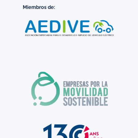
Miembros de: