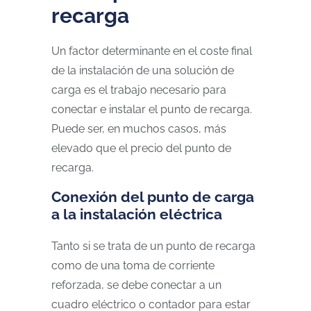
recarga
Un factor determinante en el coste final
de la instalación de una solución de
carga es el trabajo necesario para
conectar e instalar el punto de recarga.
Puede ser, en muchos casos, más
elevado que el precio del punto de
recarga.
Conexión del punto de carga
a la instalación eléctrica
Tanto si se trata de un punto de recarga
como de una toma de corriente
reforzada, se debe conectar a un
cuadro eléctrico o contador para estar