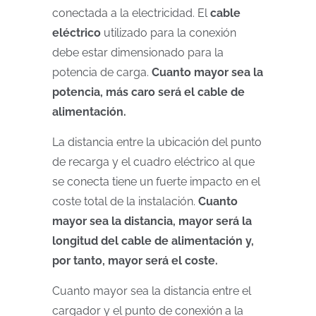
conectada a la electricidad. El
cable
eléctrico
utilizado para la conexión
debe estar dimensionado para la
potencia de carga.
Cuanto mayor sea la
potencia, más caro será el cable de
alimentación.
La distancia entre la ubicación del punto
de recarga y el cuadro eléctrico al que
se conecta tiene un fuerte impacto en el
coste total de la instalación.
Cuanto
mayor sea la distancia, mayor será la
longitud del cable de alimentación y,
por tanto, mayor será el coste.
Cuanto mayor sea la distancia entre el
cargador y el punto de conexión a la