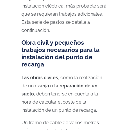
instalación eléctrica, más probable será
que se requieran trabajos adicionales.
Esta serie de gastos se detalla a
continuación.
Obra civil y pequeños
trabajos necesarios para la
instalación del punto de
recarga
Las obras civiles
, como la realización
de una
zanja
o
la reparación de un
suelo
, deben tenerse en cuenta a la
hora de calcular el coste de la
instalación de un punto de recarga.
Un tramo de cable de varios metros