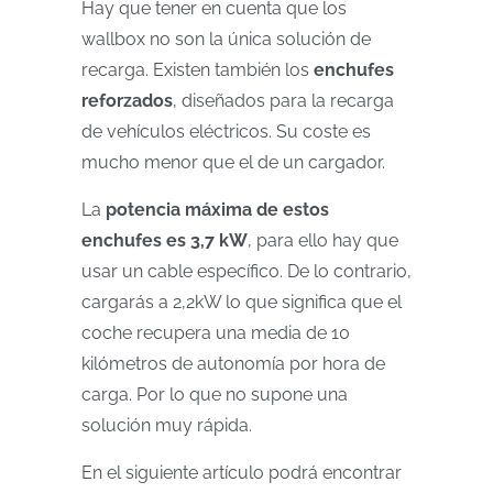
Hay que tener en cuenta que los
wallbox no son la única solución de
recarga. Existen también los
enchufes
reforzados
, diseñados para la recarga
de vehículos eléctricos. Su coste es
mucho menor que el de un cargador.
La
potencia máxima de estos
enchufes es 3,7 kW
, para ello hay que
usar un cable específico. De lo contrario,
cargarás a 2,2kW lo que significa que el
coche recupera una media de 10
kilómetros de autonomía por hora de
carga. Por lo que no supone una
solución muy rápida.
En el siguiente artículo podrá encontrar