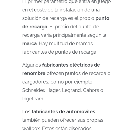
El primer parámetro que entra en juego
en el coste de la instalación de una
solución de recarga es el propio
punto
de recarga
. El precio del punto de
recarga varía principalmente según la
marca
. Hay multitud de marcas
fabricantes de puntos de recarga.
Algunos
fabricantes eléctricos de
renombre
ofrecen puntos de recarga o
cargadores, como por ejemplo
Schneider, Hager, Legrand, Cahors o
Ingeteam.
Los
fabricantes de automóviles
también pueden ofrecer sus propias
wallbox. Estos están diseñados