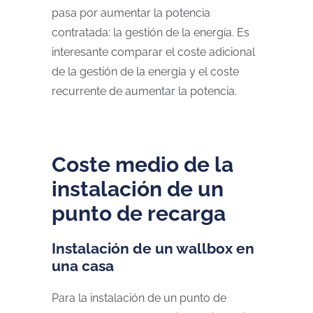
pasa por aumentar la potencia
contratada: la gestión de la energía. Es
interesante comparar el coste adicional
de la gestión de la energía y el coste
recurrente de aumentar la potencia.
Coste medio de la
instalación de un
punto de recarga
Instalación de un wallbox en
una casa
Para la instalación de un punto de