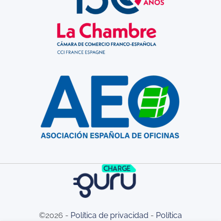
©2026 -
Política de privacidad
-
Política