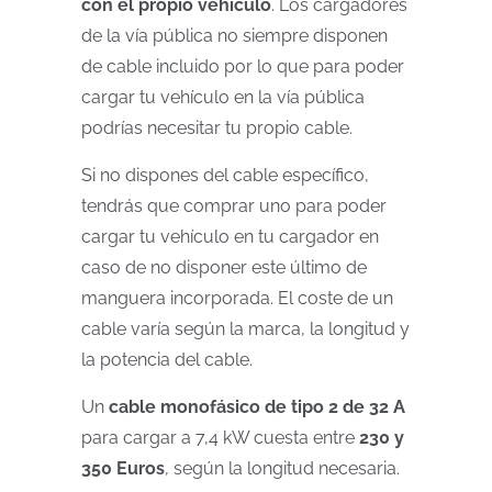
con el propio vehículo
. Los cargadores
de la vía pública no siempre disponen
de cable incluido por lo que para poder
cargar tu vehículo en la vía pública
podrías necesitar tu propio cable.
Si no dispones del cable específico,
tendrás que comprar uno para poder
cargar tu vehículo en tu cargador en
caso de no disponer este último de
manguera incorporada. El coste de un
cable varía según la marca, la longitud y
la potencia del cable.
Un
cable monofásico de tipo 2 de 32 A
para cargar a 7,4 kW cuesta entre
230 y
350 Euros
, según la longitud necesaria.