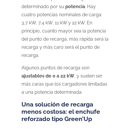
determinado por su
potencia
. Hay
cuatro potencias nominales de carga:
3,7 kW, 7,4 kW, 11 kW y 22 kW. En
principio, cuanto mayor sea la potencia
del punto de recarga, más rápida será la
recarga y más caro será el punto de
recarga.
Algunos puntos de recarga son
ajustables de 0 a 22 kW
, y suelen ser
más caras que los cargadores limitadas
a una potencia determinada.
Una solución de recarga
menos costosa: el enchufe
reforzado tipo Green’Up