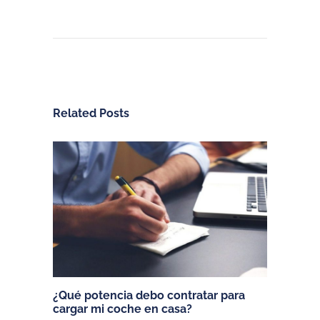
Related Posts
¿Qué potencia debo contratar para
cargar mi coche en casa?