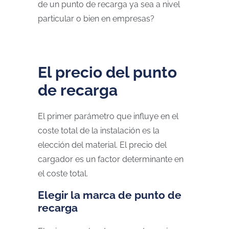
de un punto de recarga ya sea a nivel
particular o bien en empresas?
El precio del punto
de recarga
El primer parámetro que influye en el
coste total de la instalación es la
elección del material. El precio del
cargador es un factor determinante en
el coste total.
Elegir la marca de punto de
recarga