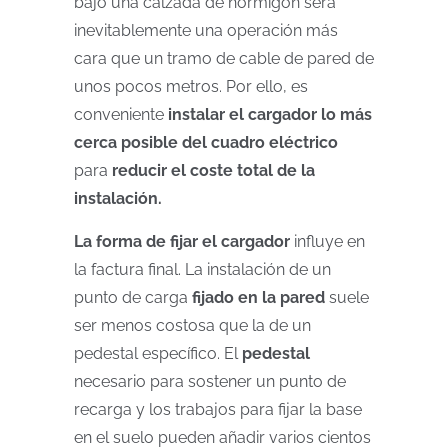
bajo una calzada de hormigón será
inevitablemente una operación más
cara que un tramo de cable de pared de
unos pocos metros. Por ello, es
conveniente
instalar el cargador lo más
cerca posible del cuadro eléctrico
para
reducir el coste total de la
instalación.
La forma de fijar el cargador
influye en
la factura final. La instalación de un
punto de carga
fijado en la pared
suele
ser menos costosa que la de un
pedestal específico. El
pedestal
necesario para sostener un punto de
recarga y los trabajos para fijar la base
en el suelo pueden añadir varios cientos