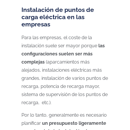
Instalación de puntos de
carga eléctrica en las
empresas
Para las empresas, el coste de la
instalación suele ser mayor porque
las
configuraciones suelen ser más
complejas
(aparcamientos más
alejados, instalaciones eléctricas más
grandes, instalación de varios puntos de
recarga, potencia de recarga mayor,
sistema de supervisión de los puntos de
recarga, etc.).
Por lo tanto, generalmente es necesario
planificar
un presupuesto ligeramente