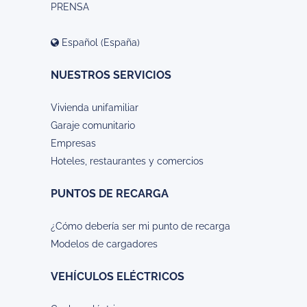
PRENSA
Español (España)
NUESTROS SERVICIOS
Vivienda unifamiliar
Garaje comunitario
Empresas
Hoteles, restaurantes y comercios
PUNTOS DE RECARGA
¿Cómo debería ser mi punto de recarga
Modelos de cargadores
VEHÍCULOS ELÉCTRICOS