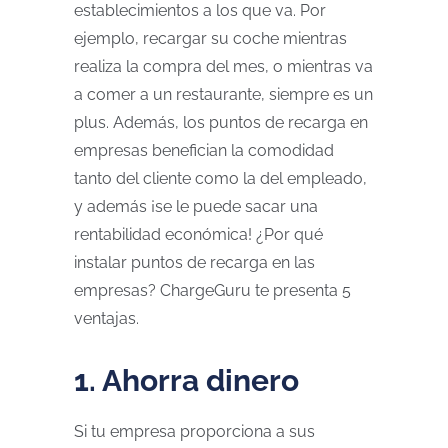
establecimientos a los que va. Por
ejemplo, recargar su coche mientras
realiza la compra del mes, o mientras va
a comer a un restaurante, siempre es un
plus. Además, los puntos de recarga en
empresas benefician la comodidad
tanto del cliente como la del empleado,
y además ¡se le puede sacar una
rentabilidad económica! ¿Por qué
instalar puntos de recarga en las
empresas? ChargeGuru te presenta 5
ventajas.
1. Ahorra dinero
Si tu empresa proporciona a sus