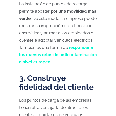
La instalación de puntos de recarga
permite apostar
por una movilidad más
verde
. De este modo, la empresa puede
mostrar su implicación en la transición
energética y animar a los empleados o
clientes a adoptar vehículos eléctricos.
También es una forma de
responder a
los nuevos retos de anticontaminación
a nivel europeo.
3. Construye
fidelidad del cliente
Los puntos de carga de las empresas
tienen otra ventaja: la de atraer a los
clientes propietarios de vehículos