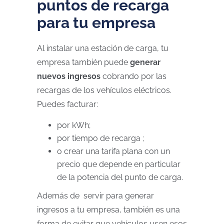
puntos de recarga
para tu empresa
Al instalar una estación de carga, tu
empresa también puede
generar
nuevos ingresos
cobrando por las
recargas de los vehículos eléctricos.
Puedes facturar:
por kWh;
por tiempo de recarga ;
o crear una tarifa plana con un
precio que depende en particular
de la potencia del punto de carga.
Además de servir para generar
ingresos a tu empresa, también es una
forma de evitar que vehículos usen esos