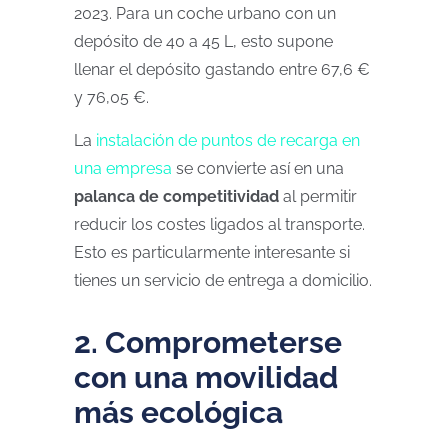
2023. Para un coche urbano con un
depósito de 40 a 45 L, esto supone
llenar el depósito gastando entre 67,6 €
y 76,05 €.
La
instalación de puntos de recarga en
una empresa
se convierte así en una
palanca de competitividad
al permitir
reducir los costes ligados al transporte.
Esto es particularmente interesante si
tienes un servicio de entrega a domicilio.
2. Comprometerse
con una movilidad
más ecológica