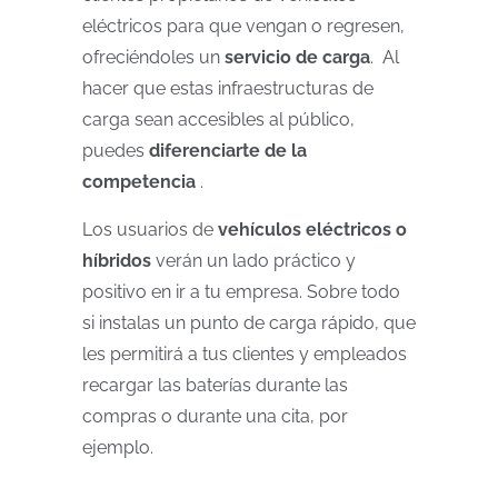
eléctricos para que vengan o regresen,
ofreciéndoles un
servicio de carga
. Al
hacer que estas infraestructuras de
carga sean accesibles al público,
puedes
diferenciarte de la
competencia
.
Los usuarios de
vehículos eléctricos o
híbridos
verán un lado práctico y
positivo en ir a tu empresa. Sobre todo
si instalas un punto de carga rápido, que
les permitirá a tus clientes y empleados
recargar las baterías durante las
compras o durante una cita, por
ejemplo.