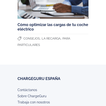
Cómo optimizar las cargas de tu coche
eléctrico
,
,
CONSEJOS
LA RECARGA
PARA
PARTICULARES
CHARGEGURU ESPAÑA
Contáctanos
Sobre ChargeGuru
Trabaja con nosotros