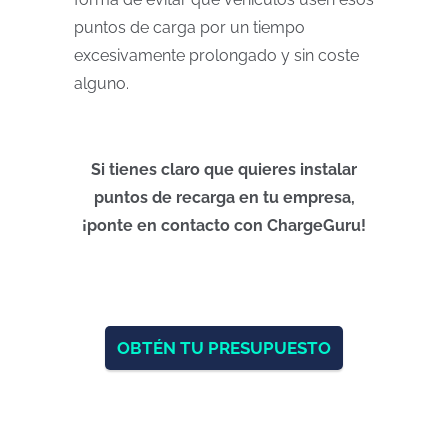
puntos de carga por un tiempo
excesivamente prolongado y sin coste
alguno.
Si tienes claro que quieres instalar
puntos de recarga en tu empresa,
¡ponte en contacto con ChargeGuru!
OBTÉN TU PRESUPUESTO