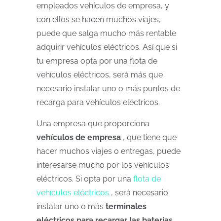
empleados vehículos de empresa, y
con ellos se hacen muchos viajes,
puede que salga mucho más rentable
adquirir vehículos eléctricos. Así que si
tu empresa opta por una flota de
vehículos eléctricos, será más que
necesario instalar uno o más puntos de
recarga para vehículos eléctricos.
Una empresa que proporciona
vehículos de empresa
, que tiene que
hacer muchos viajes o entregas, puede
interesarse mucho por los vehículos
eléctricos. Si opta por una
flota de
vehículos eléctricos
, será necesario
instalar uno o más
terminales
eléctricos para recargar las baterías