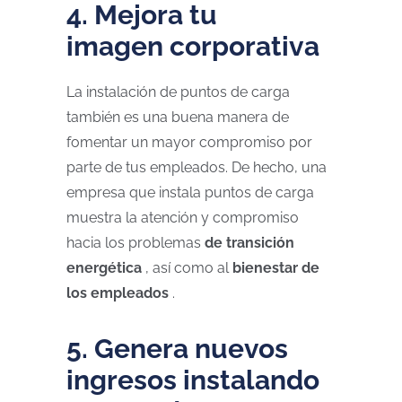
4. Mejora tu
imagen corporativa
La instalación de puntos de carga
también es una buena manera de
fomentar un mayor compromiso por
parte de tus empleados. De hecho, una
empresa que instala puntos de carga
muestra la atención y compromiso
hacia los problemas
de transición
energética
, así como al
bienestar de
los empleados
.
5. Genera nuevos
ingresos instalando