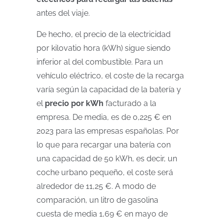
antes del viaje.
De hecho, el precio de la electricidad
por kilovatio hora (kWh) sigue siendo
inferior al del combustible. Para un
vehículo eléctrico, el coste de la recarga
varía según la capacidad de la batería y
el
precio por kWh
facturado a la
empresa. De media, es de 0,225 € en
2023 para las empresas españolas. Por
lo que para recargar una batería con
una capacidad de 50 kWh, es decir, un
coche urbano pequeño, el coste será
alrededor de 11,25 €. A modo de
comparación, un litro de gasolina
cuesta de media 1,69 € en mayo de