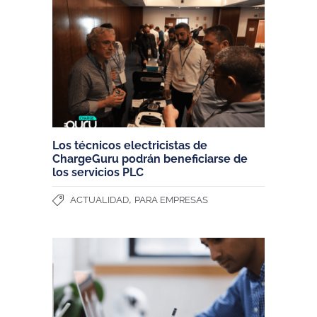
Los técnicos electricistas de
ChargeGuru podrán beneficiarse de
los servicios PLC
,
ACTUALIDAD
PARA EMPRESAS