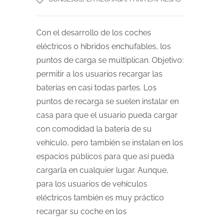
Con el desarrollo de los coches
eléctricos o híbridos enchufables, los
puntos de carga se multiplican. Objetivo:
permitir a los usuarios recargar las
baterías en casi todas partes. Los
puntos de recarga se suelen instalar en
casa para que el usuario pueda cargar
con comodidad la batería de su
vehículo, pero también se instalan en los
espacios públicos para que así pueda
cargarla en cualquier lugar. Aunque,
para los usuarios de vehículos
eléctricos también es muy práctico
recargar su coche en los