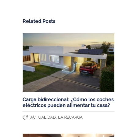
Related Posts
Carga bidireccional: ¿Cómo los coches
eléctricos pueden alimentar tu casa?
,
ACTUALIDAD
LA RECARGA