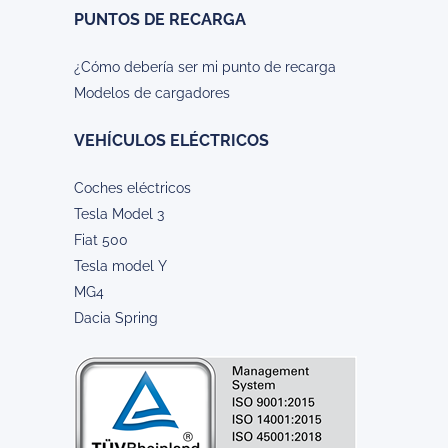
PUNTOS DE RECARGA
¿Cómo debería ser mi punto de recarga
Modelos de cargadores
VEHÍCULOS ELÉCTRICOS
Coches eléctricos
Tesla Model 3
Fiat 500
Tesla model Y
MG4
Dacia Spring