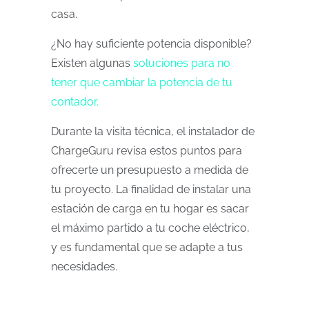
casa.
¿No hay suficiente potencia disponible?
Existen algunas
soluciones para no
tener que cambiar la potencia de tu
contador.
Durante la visita técnica, el instalador de
ChargeGuru revisa estos puntos para
ofrecerte un presupuesto a medida de
tu proyecto. La finalidad de instalar una
estación de carga en tu hogar es sacar
el máximo partido a tu coche eléctrico,
y es fundamental que se adapte a tus
necesidades.