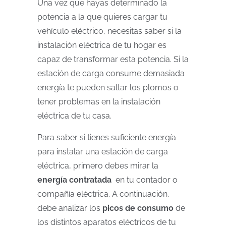
Una vez que hayas determinado la
potencia a la que quieres cargar tu
vehículo eléctrico, necesitas saber si la
instalación eléctrica de tu hogar es
capaz de transformar esta potencia. Si la
estación de carga consume demasiada
energía te pueden saltar los plomos o
tener problemas en la instalación
eléctrica de tu casa.
Para saber si tienes suficiente energía
para instalar una estación de carga
eléctrica, primero debes mirar la
energía contratada
en tu contador o
compañía eléctrica. A continuación,
debe analizar los
picos de consumo
de
los distintos aparatos eléctricos de tu