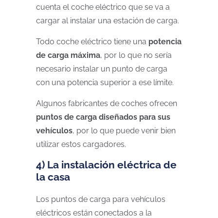
cuenta el coche eléctrico que se va a
cargar al instalar una estación de carga.
Todo coche eléctrico tiene una
potencia
de carga máxima
, por lo que no sería
necesario instalar un punto de carga
con una potencia superior a ese límite.
Algunos fabricantes de coches ofrecen
puntos de carga diseñados para sus
vehículos
, por lo que puede venir bien
utilizar estos cargadores.
4) La instalación eléctrica de
la casa
Los puntos de carga para vehículos
eléctricos están conectados a la