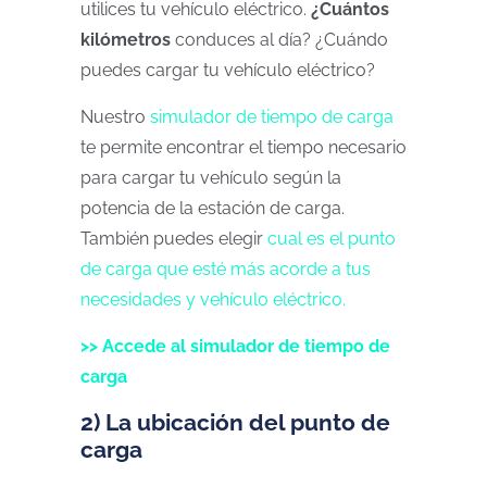
utilices tu vehículo eléctrico.
¿Cuántos
kilómetros
conduces al día? ¿Cuándo
puedes cargar tu vehículo eléctrico?
Nuestro
simulador de tiempo de carga
te permite encontrar el tiempo necesario
para cargar tu vehículo según la
potencia de la estación de carga.
También puedes elegir
cual es el punto
de carga que esté más acorde a tus
necesidades y vehículo eléctrico.
>> Accede al simulador de tiempo de
carga
2) La ubicación del punto de
carga