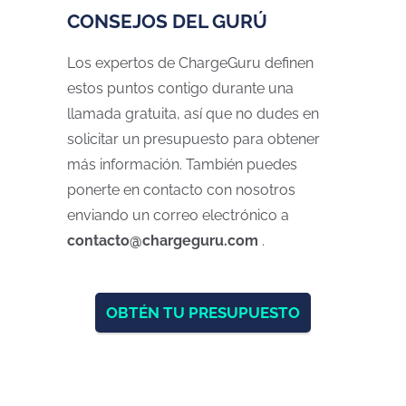
CONSEJOS DEL GURÚ
Los expertos de ChargeGuru definen
estos puntos contigo durante una
llamada gratuita, así que no dudes en
solicitar un presupuesto para obtener
más información. También puedes
ponerte en contacto con nosotros
enviando un correo electrónico a
contacto@chargeguru.com
.
OBTÉN TU PRESUPUESTO