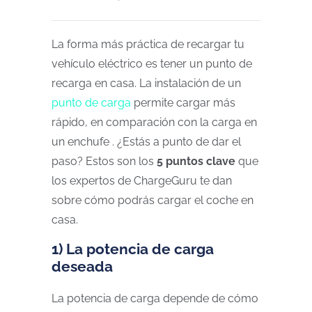
La forma más práctica de recargar tu
vehículo eléctrico es tener un punto de
recarga en casa. La instalación de un
punto de carga
permite cargar más
rápido, en comparación con la carga en
un enchufe . ¿Estás a punto de dar el
paso? Estos son los
5 puntos clave
que
los expertos de ChargeGuru te dan
sobre cómo podrás cargar el coche en
casa.
1) La potencia de carga
deseada
La potencia de carga depende de cómo