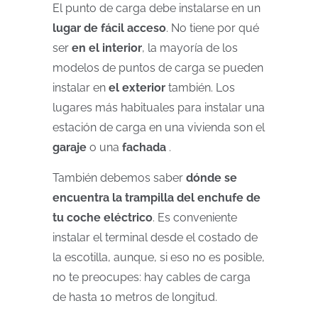
El punto de carga debe instalarse en un
lugar de fácil acceso
. No tiene por qué
ser
en el interior
, la mayoría de los
modelos de puntos de carga se pueden
instalar en
el exterior
también. Los
lugares más habituales para instalar una
estación de carga en una vivienda son el
garaje
o una
fachada
.
También debemos saber
dónde se
encuentra la trampilla del enchufe de
tu coche eléctrico
. Es conveniente
instalar el terminal desde el costado de
la escotilla, aunque, si eso no es posible,
no te preocupes: hay cables de carga
de hasta 10 metros de longitud.