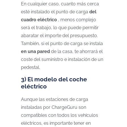
En cualquier caso, cuanto más cerca
esté instalado el punto de carga
del
cuadro eléctrico
, menos complejo
será el trabajo, lo que puede permitir
abaratar el importe del presupuesto.
También, si el punto de carga se instala
en una pared
de la casa, te ahorrará el
coste del suministro e instalación de un
pedestal.
3) El modelo del coche
eléctrico
Aunque las estaciones de carga
instaladas por ChargeGuru son
compatibles con todos los vehículos
eléctricos, es importante tener en