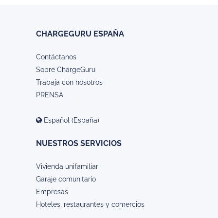
CHARGEGURU ESPAÑA
Contáctanos
Sobre ChargeGuru
Trabaja con nosotros
PRENSA
Español (España)
NUESTROS SERVICIOS
Vivienda unifamiliar
Garaje comunitario
Empresas
Hoteles, restaurantes y comercios