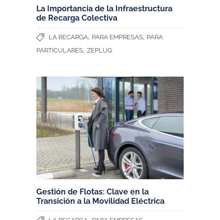
La Importancia de la Infraestructura
de Recarga Colectiva
,
,
LA RECARGA
PARA EMPRESAS
PARA
,
PARTICULARES
ZEPLUG
Gestión de Flotas: Clave en la
Transición a la Movilidad Eléctrica
,