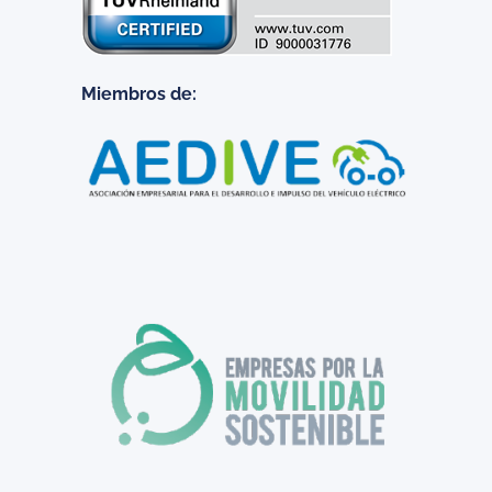
Miembros de: