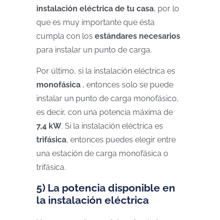
instalación eléctrica de tu casa
, por lo
que es muy importante que ésta
cumpla con los
estándares necesarios
para instalar un punto de carga.
Por último, si la instalación eléctrica es
monofásica
, entonces solo se puede
instalar un punto de carga monofásico,
es decir, con una potencia máxima de
7,4 kW
. Si la instalación eléctrica es
trifásica
, entonces puedes elegir entre
una estación de carga monofásica o
trifásica.
5) La potencia disponible en
la instalación eléctrica