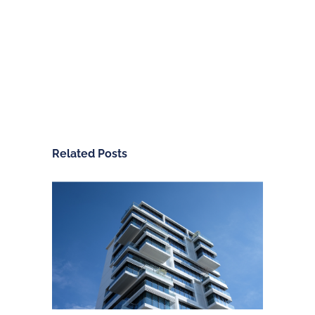
Related Posts