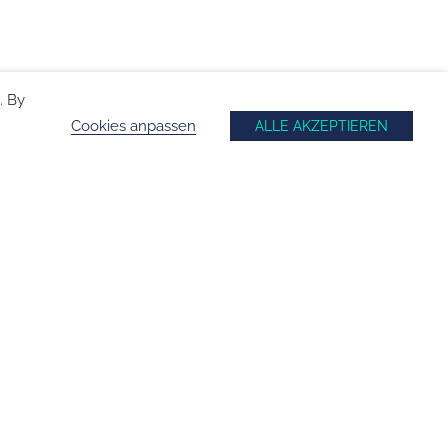
. By
Cookies anpassen
ALLE AKZEPTIEREN