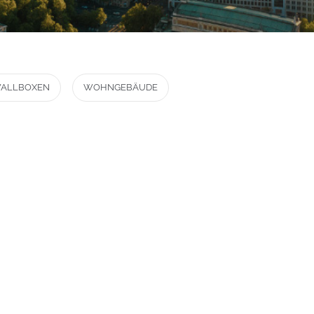
ALLBOXEN
WOHNGEBÄUDE