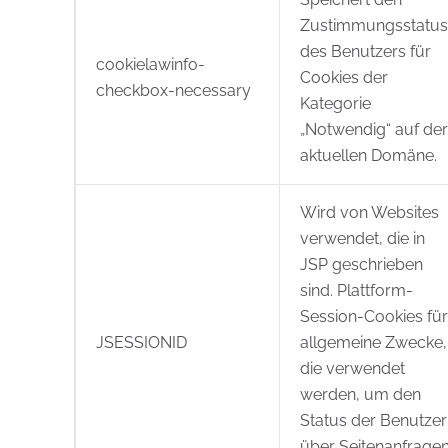
Zustimmungsstatus
des Benutzers für
cookielawinfo-
Cookies der
checkbox-necessary
Kategorie
„Notwendig“ auf der
aktuellen Domäne.
Wird von Websites
verwendet, die in
JSP geschrieben
sind. Plattform-
Session-Cookies für
JSESSIONID
allgemeine Zwecke,
die verwendet
werden, um den
Status der Benutzer
über Seitenanfrage