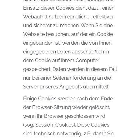
Einsatz dieser Cookies dient dazu, einen
Webaufritt nutzerfreundlicher, effektiver
und sicherer zu machen. Wenn Sie eine
Webseite besuchen, auf der ein Cookie
eingebunden ist, werden die von Ihnen
eingegebenen Daten ausschließlich in
dem Cookie auf Ihrem Computer
gespeichert. Daten werden in diesem Fall
nur bei einer Seitenanforderung an die
Server unseres Angebots übermittelt.
Einige Cookies werden nach dem Ende
der Browser-Sitzung wieder gelöscht,
wenn Ihr Browser geschlossen wird
(sog. Session-Cookies). Diese Cookies
sind technisch notwendig, z.B. damit Sie