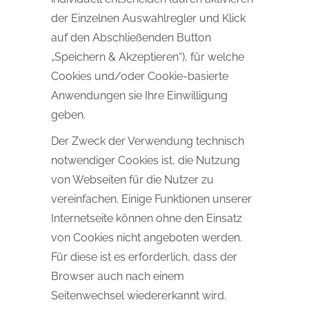
der Einzelnen Auswahlregler und Klick
auf den Abschließenden Button
„Speichern & Akzeptieren“), für welche
Cookies und/oder Cookie-basierte
Anwendungen sie Ihre Einwilligung
geben.
Der Zweck der Verwendung technisch
notwendiger Cookies ist, die Nutzung
von Webseiten für die Nutzer zu
vereinfachen. Einige Funktionen unserer
Internetseite können ohne den Einsatz
von Cookies nicht angeboten werden.
Für diese ist es erforderlich, dass der
Browser auch nach einem
Seitenwechsel wiedererkannt wird.