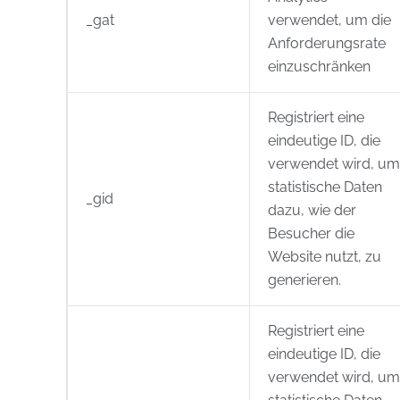
_gat
verwendet, um die
Anforderungsrate
einzuschränken
Registriert eine
eindeutige ID, die
verwendet wird, um
statistische Daten
_gid
dazu, wie der
Besucher die
Website nutzt, zu
generieren.
Registriert eine
eindeutige ID, die
verwendet wird, um