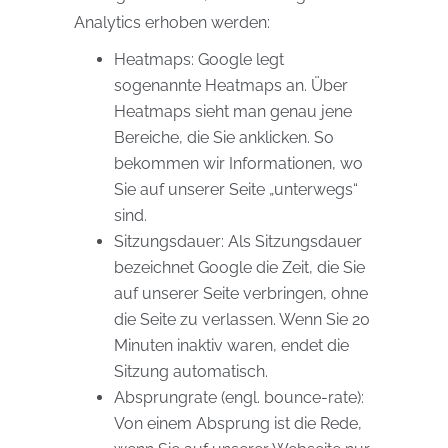
Analytics erhoben werden:
Heatmaps: Google legt
sogenannte Heatmaps an. Über
Heatmaps sieht man genau jene
Bereiche, die Sie anklicken. So
bekommen wir Informationen, wo
Sie auf unserer Seite „unterwegs“
sind.
Sitzungsdauer: Als Sitzungsdauer
bezeichnet Google die Zeit, die Sie
auf unserer Seite verbringen, ohne
die Seite zu verlassen. Wenn Sie 20
Minuten inaktiv waren, endet die
Sitzung automatisch.
Absprungrate (engl. bounce-rate):
Von einem Absprung ist die Rede,