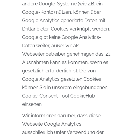
andere Google-Systeme (wie z.B. ein
Google-Konto) nützen, können über
Google Analytics generierte Daten mit
Drittanbieter-Cookies verknüpft werden.
Google gibt keine Google Analytics-
Daten weiter, außer wir als
Webseitenbetreiber genehmigen das. Zu
Ausnahmen kann es kommen, wenn es
gesetzlich erforderlich ist. Die von
Google Analytics gesetzten Cookies
können Sie in unserem eingebundenen
Cookie-Consent-Tool CookieHub
einsehen.
Wir informieren darüber, dass diese
Webseite Google Analytics
ausschließlich unter Verwendung der