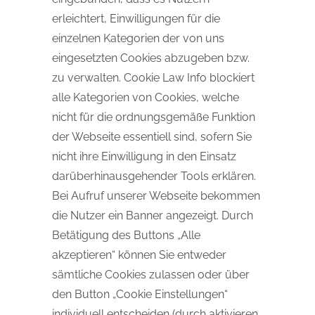
erleichtert, Einwilligungen für die
einzelnen Kategorien der von uns
eingesetzten Cookies abzugeben bzw.
zu verwalten. Cookie Law Info blockiert
alle Kategorien von Cookies, welche
nicht für die ordnungsgemäße Funktion
der Webseite essentiell sind, sofern Sie
nicht ihre Einwilligung in den Einsatz
darüberhinausgehender Tools erklären.
Bei Aufruf unserer Webseite bekommen
die Nutzer ein Banner angezeigt. Durch
Betätigung des Buttons „Alle
akzeptieren“ können Sie entweder
sämtliche Cookies zulassen oder über
den Button „Cookie Einstellungen“
individuell entscheiden (durch aktivieren