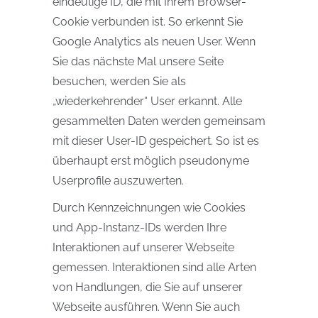
eindeutige ID, die mit Ihrem Browser-
Cookie verbunden ist. So erkennt Sie
Google Analytics als neuen User. Wenn
Sie das nächste Mal unsere Seite
besuchen, werden Sie als
„wiederkehrender“ User erkannt. Alle
gesammelten Daten werden gemeinsam
mit dieser User-ID gespeichert. So ist es
überhaupt erst möglich pseudonyme
Userprofile auszuwerten.
Durch Kennzeichnungen wie Cookies
und App-Instanz-IDs werden Ihre
Interaktionen auf unserer Webseite
gemessen. Interaktionen sind alle Arten
von Handlungen, die Sie auf unserer
Webseite ausführen. Wenn Sie auch