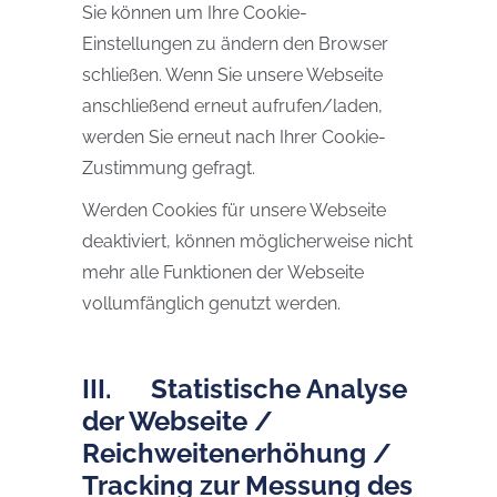
Sie können um Ihre Cookie-
Einstellungen zu ändern den Browser
schließen. Wenn Sie unsere Webseite
anschließend erneut aufrufen/laden,
werden Sie erneut nach Ihrer Cookie-
Zustimmung gefragt.
Werden Cookies für unsere Webseite
deaktiviert, können möglicherweise nicht
mehr alle Funktionen der Webseite
vollumfänglich genutzt werden.
III. Statistische Analyse
der Webseite /
Reichweitenerhöhung /
Tracking zur Messung des