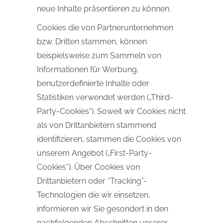
neue Inhalte präsentieren zu können.
Cookies die von Partnerunternehmen
bzw. Dritten stammen, können
beispielsweise zum Sammeln von
Informationen für Werbung,
benutzerdefinierte Inhalte oder
Statistiken verwendet werden („Third-
Party-Cookies“). Soweit wir Cookies nicht
als von Drittanbietern stammend
identifizieren, stammen die Cookies von
unserem Angebot („First-Party-
Cookies“). Über Cookies von
Drittanbietern oder “Tracking”-
Technologien die wir einsetzen,
informieren wir Sie gesondert in den
nachfolgenden Abschnitten unserer