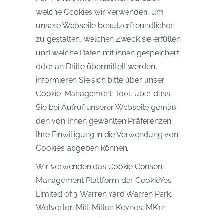
welche Cookies wir verwenden, um
unsere Webseite benutzerfreundlicher
zu gestalten, welchen Zweck sie erfüllen
und welche Daten mit ihnen gespeichert
oder an Dritte übermittelt werden,
informieren Sie sich bitte über unser
Cookie-Management-Tool, über dass
Sie bei Aufruf unserer Webseite gemäß
den von Ihnen gewählten Präferenzen
Ihre Einwilligung in die Verwendung von
Cookies abgeben können.
Wir verwenden das Cookie Consent
Management Plattform der CookieYes
Limited of 3 Warren Yard Warren Park,
Wolverton Mill, Milton Keynes, MK12