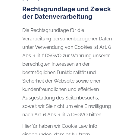
Rechtsgrundlage und Zweck
der Datenverarbeitung
Die Rechtsgrundlage für die
Verarbeitung personenbezogener Daten
unter Verwendung von Cookies ist Art. 6
Abs. 1 lit. f DSGVO zur Wahrung unserer
berechtigten Interessen an der
bestmöglichen Funktionalität und
Sicherheit der Webseite sowie einer
kundenfreundlichen und effektiven
Ausgestaltung des Seitenbesuchs,
soweit wir Sie nicht um eine Einwilligung
nach Art. 6 Abs. 1 lit. a DSGVO bitten.
Hierfür haben wir Cookie Law Info
eingebunden, dass es Nutzern