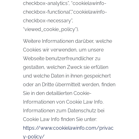
checkbox-analytics”, “cookielawinfo-
checkbox-functional”,”cookielawinfo-
checkbox-necessary”,
“viewed_cookie_policy”).
Weitere Informationen darüber, welche
Cookies wir verwenden, um unsere
Webseite benutzerfreundlicher zu
gestalten, welchen Zweck sie erfüllen
und welche Daten in ihnen gespeichert
oder an Dritte übermittelt werden, finden
Sie in den detaillierten Cookie-
Informationen von Cookie Law Info.
Informationen zum Datenschutz bei
Cookie Law Info finden Sie unter:
https://www.cookielawinfo.com/privac
y-policy/