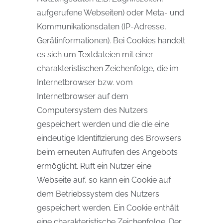
aufgerufene Webseiten) oder Meta- und
Kommunikationsdaten (IP-Adresse,
Gerätinformationen). Bei Cookies handelt
es sich um Textdateien mit einer
charakteristischen Zeichenfolge, die im
Internetbrowser bzw. vom
Internetbrowser auf dem
Computersystem des Nutzers
gespeichert werden und die die eine
eindeutige Identifizierung des Browsers
beim erneuten Aufrufen des Angebots
ermöglicht. Ruft ein Nutzer eine
Webseite auf, so kann ein Cookie auf
dem Betriebssystem des Nutzers
gespeichert werden. Ein Cookie enthält
eine charakteristische Zeichenfolge. Der