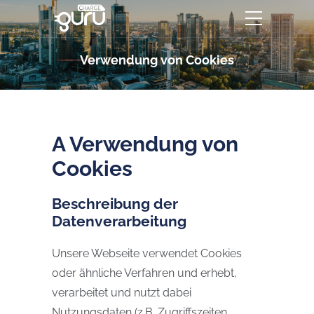
Verwendung von Cookies
A Verwendung von
Cookies
Beschreibung der
Datenverarbeitung
Unsere Webseite verwendet Cookies
oder ähnliche Verfahren und erhebt,
verarbeitet und nutzt dabei
Nutzungsdaten (z.B. Zugriffszeiten,