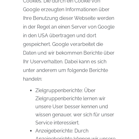
Cookies. Die durch ein Cookie von
Google erzeugten Informationen über
Ihre Benutzung dieser Webseite werden
in der Regel an einen Server von Google
in den USA übertragen und dort
gespeichert. Google verarbeitet die
Daten und wir bekommen Berichte über
Ihr Userverhalten. Dabei kann es sich
unter anderem um folgende Berichte
handeln:
Zielgruppenberichte: Über
Zielgruppenberichte lernen wir
unsere User besser kennen und
wissen genauer, wer sich für unser
Service interessiert.
Anzeigeberichte: Durch
Anzeigeberichte können wir unsere