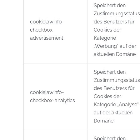
Speichert den
Zustimmungsstatus
cookielawinfo-
des Benutzers für
checkbox-
Cookies der
advertisement
Kategorie
„Werbung“ auf der
aktuellen Domäne.
Speichert den
Zustimmungsstatus
des Benutzers für
cookielawinfo-
Cookies der
checkbox-analytics
Kategorie „Analyse“
auf der aktuellen
Domäne.
Speichert den