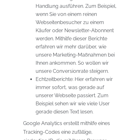
Handlung ausführen. Zum Beispiel,
wenn Sie von einem reinen
Webseitenbesucher zu einem
Käufer oder Newsletter-Abonnent
werden. Mithilfe dieser Berichte
erfahren wir mehr darüber, wie
unsere Marketing-Maßnahmen bei
Ihnen ankommen. So wollen wir
unsere Conversionrate steigern.
Echtzeitberichte: Hier erfahren wir
immer sofort, was gerade auf
unserer Webseite passiert. Zum
Beispiel sehen wir wie viele User
gerade diesen Text lesen.
Google Analytics erstellt mithilfe eines
Tracking-Codes eine zufällige,