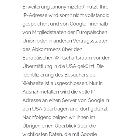
Erweiterung „anonymizeIp()“ nutzt. Ihre
IP-Adresse wird somit nicht vollständig
gespeichert und von Google innerhalb
von Mitgliedstaaten der Europäischen
Union oder in anderen Vertragsstaaten
des Abkommens über den
Europäischen Wirtschaftsraum vor der
Übermittlung in die USA gekürzt. Die
Identifizierung des Besuchers der
Webseite ist ausgeschlossen. Nur in
Ausnahmefällen wird die volle IP-
Adresse an einen Server von Google in
den USA übertragen und dort gekürzt.
Nachfolgend zeigen wir Ihnen im
Übrigen einen Überblick über die
wichtigsten Daten, die mit Google