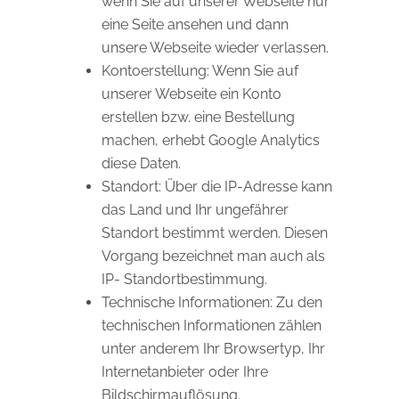
wenn Sie auf unserer Webseite nur
eine Seite ansehen und dann
unsere Webseite wieder verlassen.
Kontoerstellung: Wenn Sie auf
unserer Webseite ein Konto
erstellen bzw. eine Bestellung
machen, erhebt Google Analytics
diese Daten.
Standort: Über die IP-Adresse kann
das Land und Ihr ungefährer
Standort bestimmt werden. Diesen
Vorgang bezeichnet man auch als
IP- Standortbestimmung.
Technische Informationen: Zu den
technischen Informationen zählen
unter anderem Ihr Browsertyp, Ihr
Internetanbieter oder Ihre
Bildschirmauflösung.