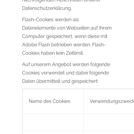
Datenschutzerklärung.
Flash-Cookies werden als
Datenelemente von Webseiten auf Ihrem
Computer gespeichert, wenn diese mit
Adobe Flash betrieben werden. Flash-
Cookies haben kein Zeitlimit.
Auf unserem Angebot werden folgende
Cookies verwendet und dabei folgende
Daten übermittelt und gespeichert:
Name des Cookies
Verwendungszwec