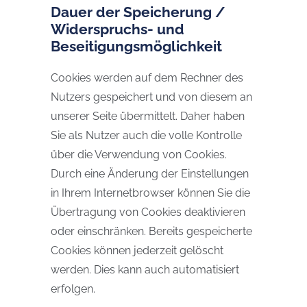
Dauer der Speicherung /
Widerspruchs- und
Beseitigungsmöglichkeit
Cookies werden auf dem Rechner des
Nutzers gespeichert und von diesem an
unserer Seite übermittelt. Daher haben
Sie als Nutzer auch die volle Kontrolle
über die Verwendung von Cookies.
Durch eine Änderung der Einstellungen
in Ihrem Internetbrowser können Sie die
Übertragung von Cookies deaktivieren
oder einschränken. Bereits gespeicherte
Cookies können jederzeit gelöscht
werden. Dies kann auch automatisiert
erfolgen.