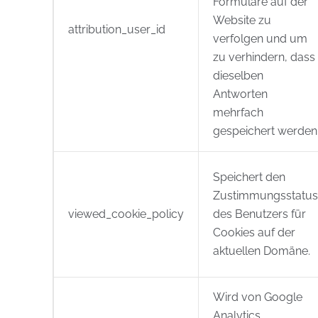
Formulare auf der
Website zu
attribution_user_id
verfolgen und um
zu verhindern, dass
dieselben
Antworten
mehrfach
gespeichert werden
Speichert den
Zustimmungsstatus
viewed_cookie_policy
des Benutzers für
Cookies auf der
aktuellen Domäne.
Wird von Google
Analytics