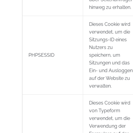
hinweg zu erhalten.
Dieses Cookie wird
verwendet, um die
Sitzungs-ID eines
Nutzers zu
PHPSESSID
speichern, um
Sitzungen und das
Ein- und Ausloggen
auf der Website zu
verwalten.
Dieses Cookie wird
von Typeform
verwendet, um die
Verwendung der