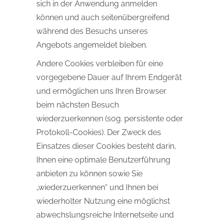
sich in der Anwendung anmelden
können und auch seitenübergreifend
während des Besuchs unseres
Angebots angemeldet bleiben.
Andere Cookies verbleiben für eine
vorgegebene Dauer auf Ihrem Endgerät
und ermöglichen uns Ihren Browser
beim nächsten Besuch
wiederzuerkennen (sog. persistente oder
Protokoll-Cookies). Der Zweck des
Einsatzes dieser Cookies besteht darin,
Ihnen eine optimale Benutzerführung
anbieten zu können sowie Sie
„wiederzuerkennen“ und Ihnen bei
wiederholter Nutzung eine möglichst
abwechslungsreiche Internetseite und