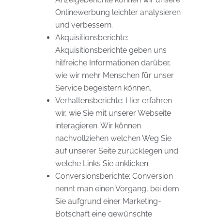
Onlinewerbung leichter analysieren
und verbessern.
Akquisitionsberichte:
Akquisitionsberichte geben uns
hilfreiche Informationen darüber,
wie wir mehr Menschen für unser
Service begeistern können.
Verhaltensberichte: Hier erfahren
wir, wie Sie mit unserer Webseite
interagieren. Wir können
nachvollziehen welchen Weg Sie
auf unserer Seite zurücklegen und
welche Links Sie anklicken.
Conversionsberichte: Conversion
nennt man einen Vorgang, bei dem
Sie aufgrund einer Marketing-
Botschaft eine gewünschte