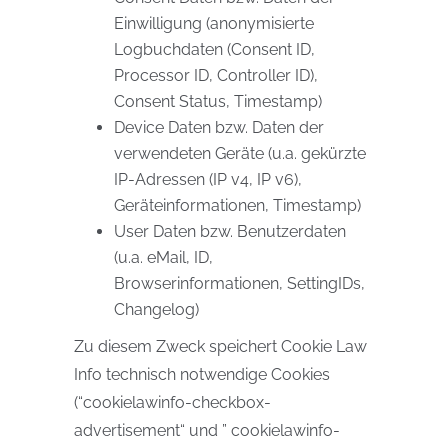
Einwilligung (anonymisierte
Logbuchdaten (Consent ID,
Processor ID, Controller ID),
Consent Status, Timestamp)
Device Daten bzw. Daten der
verwendeten Geräte (u.a. gekürzte
IP-Adressen (IP v4, IP v6),
Geräteinformationen, Timestamp)
User Daten bzw. Benutzerdaten
(u.a. eMail, ID,
Browserinformationen, SettingIDs,
Changelog)
Zu diesem Zweck speichert Cookie Law
Info technisch notwendige Cookies
(“cookielawinfo-checkbox-
advertisement“ und ” cookielawinfo-