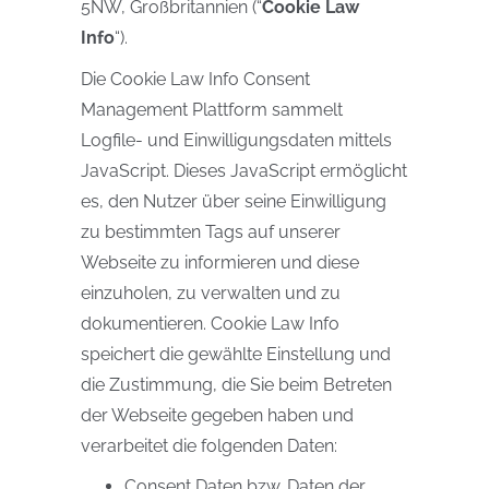
5NW, Großbritannien (“
Cookie Law
Info
“).
Die Cookie Law Info Consent
Management Plattform sammelt
Logfile- und Einwilligungsdaten mittels
JavaScript. Dieses JavaScript ermöglicht
es, den Nutzer über seine Einwilligung
zu bestimmten Tags auf unserer
Webseite zu informieren und diese
einzuholen, zu verwalten und zu
dokumentieren. Cookie Law Info
speichert die gewählte Einstellung und
die Zustimmung, die Sie beim Betreten
der Webseite gegeben haben und
verarbeitet die folgenden Daten:
Consent Daten bzw. Daten der