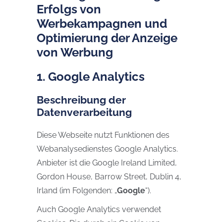
Erfolgs von
Werbekampagnen und
Optimierung der Anzeige
von Werbung
1. Google Analytics
Beschreibung der
Datenverarbeitung
Diese Webseite nutzt Funktionen des
Webanalysedienstes Google Analytics.
Anbieter ist die Google Ireland Limited,
Gordon House, Barrow Street, Dublin 4,
Irland (im Folgenden: „
Google
“).
Auch Google Analytics verwendet