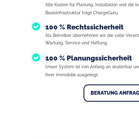
Alle Kosten für Planung, Installation und die 
Basisinfrastruktur trägt ChargeGuru.
100 % Rechtssicherheit
Als Betreiber übernehmen wir die volle Veran
Wartung, Service und Haftung.
100 % Planungssicherheit
Unser System ist von Anfang an skalierbar un
Ihrer Immobilie ausgelegt.
BERATUNG ANFRA