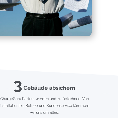
3
Gebäude absichern
ChargeGuru Partner werden und zurücklehnen: Von
Installation bis Betrieb und Kundenservice kümmern
wir uns um alles.