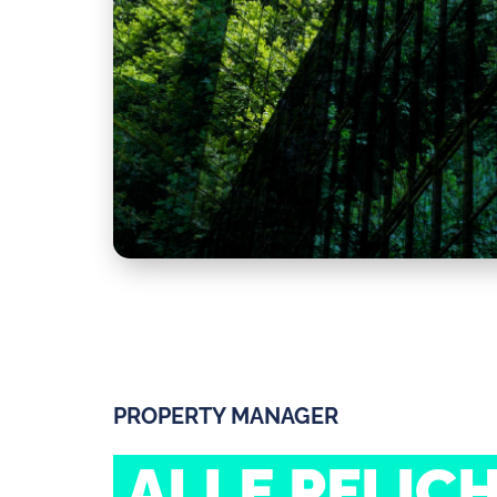
PROPERTY MANAGER
ALLE PFLIC