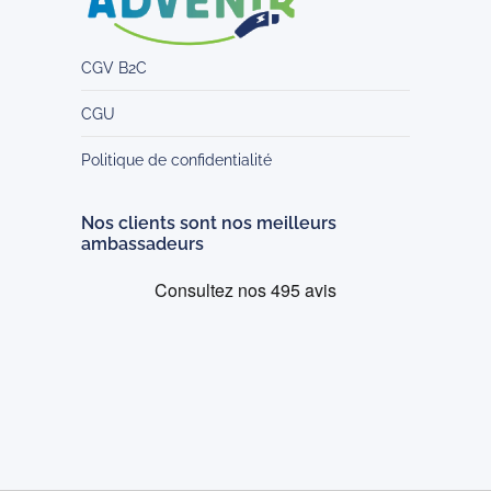
CGV B2C
CGU
Politique de confidentialité
Nos clients sont nos meilleurs
ambassadeurs