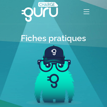
Fiches pratiques