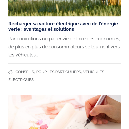
Recharger sa voiture électrique avec de l’énergie
verte : avantages et solutions
Par convictions ou par envie de faire des économies,
de plus en plus de consommateurs se tournent vers
les véhicules…
,
,
CONSEILS
POUR LES PARTICULIERS
VEHICULES
ELECTRIQUES