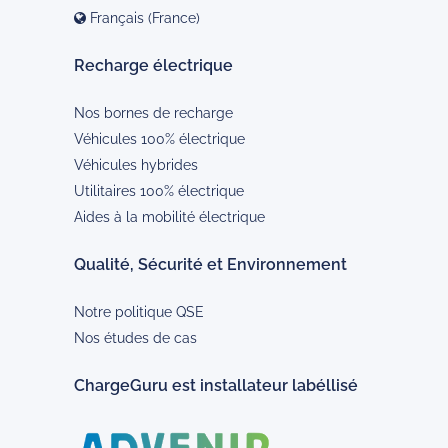
Français (France)
Recharge électrique
Nos bornes de recharge
Véhicules 100% électrique
Véhicules hybrides
Utilitaires 100% électrique
Aides à la mobilité électrique
Qualité, Sécurité et Environnement
Notre politique QSE
Nos études de cas
ChargeGuru est installateur labéllisé