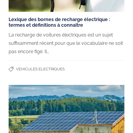
Lexique des bornes de recharge électrique :
termes et définitions à connaître
La recharge de voitures électriques est un sujet
suffisamment récent pour que le vocabulaire ne soit
pas encore figé. Il…
VEHICULES ELECTRIQUES