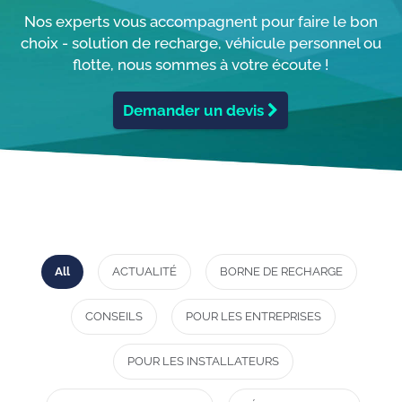
Nos experts vous accompagnent pour faire le bon
choix - solution de recharge, véhicule personnel ou
flotte, nous sommes à votre écoute !
Demander un devis
All
ACTUALITÉ
BORNE DE RECHARGE
CONSEILS
POUR LES ENTREPRISES
POUR LES INSTALLATEURS