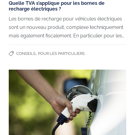
Quelle TVA s’applique pour les bornes de
recharge électriques ?
Les bornes de recharge pour véhicules électriques
sont un nouveau produit, complexe techniquement
mais également fiscalement. En particulier pour les…
,
CONSEILS
POUR LES PARTICULIERS