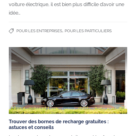
voiture électrique, il est bien plus difficile d’avoir une
idée…
,
POUR LES ENTREPRISES
POUR LES PARTICULIERS
Trouver des bornes de recharge gratuites :
astuces et conseils