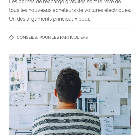
Les bornes de recharge gratuites sont le rêve de
tous les nouveaux acheteurs de voitures électriques.
Un des arguments principaux pour…
,
CONSEILS
POUR LES PARTICULIERS