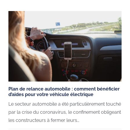
Plan de relance automobile : comment bénéficier
d’aides pour votre véhicule électrique
Le secteur automobile a été particulièrement touché
par la crise du coronavirus, le confinement obligeant
les constructeurs à fermer leurs…