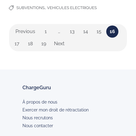
,
SUBVENTIONS
VEHICULES ELECTRIQUES
Previous
1
…
13
14
15
16
17
18
19
Next
ChargeGuru
À propos de nous
Exercer mon droit de rétractation
Nous recrutons
Nous contacter