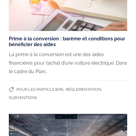
Prime à la conversion : barème et conditions pour
bénéficier des aides
La prime à la conversion est une des aides
financières pour l’achat d’une voiture électrique. Dans
le cadre du Plan…
,
,
POUR LES PARTICULIERS
RÉGLEMENTATION
SUBVENTIONS