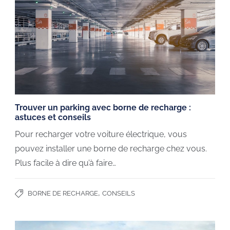
Trouver un parking avec borne de recharge :
astuces et conseils
Pour recharger votre voiture électrique, vous
pouvez installer une borne de recharge chez vous.
Plus facile à dire qu’à faire…
,
BORNE DE RECHARGE
CONSEILS