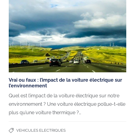
Vrai ou faux : l’impact de la voiture électrique sur
l’environnement
Quel est l’impact de la voiture électrique sur notre
environnement ? Une voiture électrique pollue-t-elle
plus qu’une voiture thermique ?…
VEHICULES ELECTRIQUES