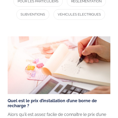
POUR LES PARTICULIERS
RÉGLEMENTATION
SUBVENTIONS
VEHICULES ELECTRIQUES
Quel est le prix d’installation d’une borne de
recharge ?
Alors qu’il est assez facile de connaître le prix d’une