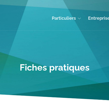
Particuliers
Entrepris
Fiches pratiques