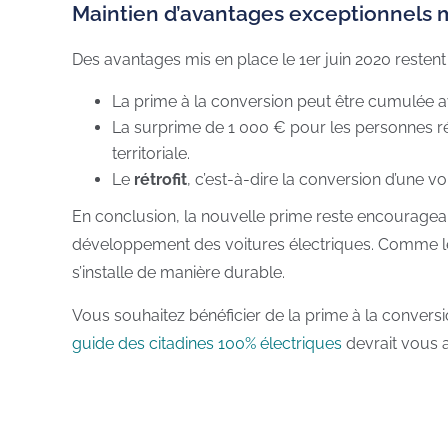
Maintien d’avantages exceptionnels mi
Des avantages mis en place le 1er juin 2020 restent v
La prime à la conversion peut être cumulée 
La surprime de 1 000 € pour les personnes rés
territoriale.
Le
rétrofit
, c’est-à-dire la conversion d’une vo
En conclusion, la nouvelle prime reste encouragean
développement des voitures électriques. Comme 
s’installe de manière durable.
Vous souhaitez bénéficier de la prime à la conversi
guide des citadines 100% électriques
devrait vous a