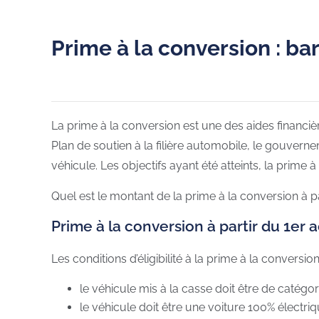
Prime à la conversion : ba
La prime à la conversion est une des aides financiè
Plan de soutien à la filière automobile, le gouve
véhicule. Les objectifs ayant été atteints, la prime à
Quel est le montant de la prime à la conversion à pa
Prime à la conversion à partir du 1er ao
Les conditions d’éligibilité à la prime à la conversi
le véhicule mis à la casse doit être de catégo
le véhicule doit être une voiture 100% élect