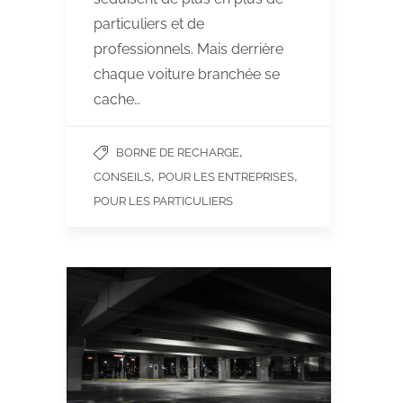
particuliers et de
professionnels. Mais derrière
chaque voiture branchée se
cache…
,
BORNE DE RECHARGE
,
,
CONSEILS
POUR LES ENTREPRISES
POUR LES PARTICULIERS