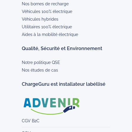
Nos bornes de recharge
Véhicules 100% électrique
Véhicules hybrides
Utilitaires 100% électrique
Aides à la mobilité électrique
Qualité, Sécurité et Environnement
Notre politique QSE
Nos études de cas
ChargeGuru est installateur labéllisé
CGV B2C