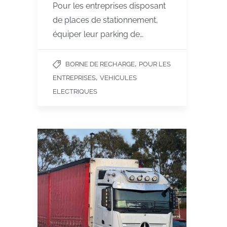
Pour les entreprises disposant
de places de stationnement,
équiper leur parking de…
,
BORNE DE RECHARGE
POUR LES
,
ENTREPRISES
VEHICULES
ELECTRIQUES