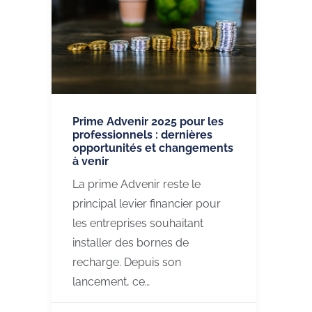
Prime Advenir 2025 pour les
professionnels : dernières
opportunités et changements
à venir
La prime Advenir reste le
principal levier financier pour
les entreprises souhaitant
installer des bornes de
recharge. Depuis son
lancement, ce…