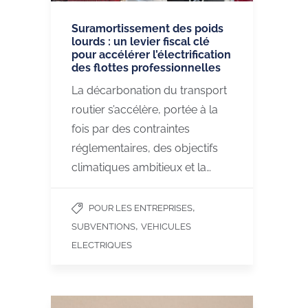
Suramortissement des poids
lourds : un levier fiscal clé
pour accélérer l’électrification
des flottes professionnelles
La décarbonation du transport
routier s’accélère, portée à la
fois par des contraintes
réglementaires, des objectifs
climatiques ambitieux et la…
,
POUR LES ENTREPRISES
,
SUBVENTIONS
VEHICULES
ELECTRIQUES