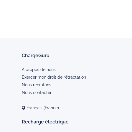
ChargeGuru
À propos de nous
Exercer mon droit de rétractation
Nous recrutons
Nous contacter
Français (France)
Recharge électrique