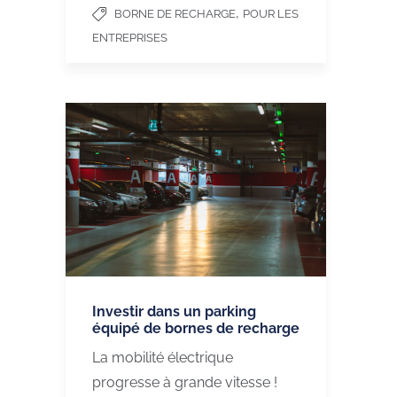
,
BORNE DE RECHARGE
POUR LES
ENTREPRISES
Investir dans un parking
équipé de bornes de recharge
La mobilité électrique
progresse à grande vitesse !