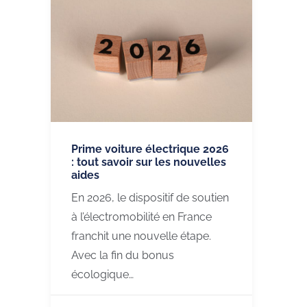
Prime voiture électrique 2026
: tout savoir sur les nouvelles
aides
En 2026, le dispositif de soutien
à l’électromobilité en France
franchit une nouvelle étape.
Avec la fin du bonus
écologique…