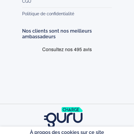
CGU
Politique de confidentialité
Nos clients sont nos meilleurs
ambassadeurs
À propos des cookies sur ce site