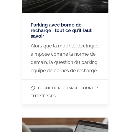
Parking avec borne de
recharge : tout ce qu’il faut
savoir
Alors que la mobilité électrique
s’impose comme la norme de
demain, la question du parking
équipé de bornes de recharge…
,
BORNE DE RECHARGE
POUR LES
ENTREPRISES