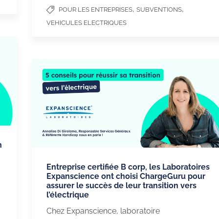
,
,
POUR LES ENTREPRISES
SUBVENTIONS
VEHICULES ELECTRIQUES
n
Entreprise certifiée B corp, les Laboratoires
Expanscience ont choisi ChargeGuru pour
assurer le succès de leur transition vers
l’électrique
Chez Expanscience, laboratoire