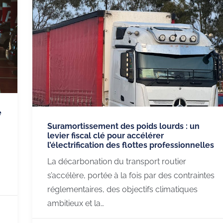
e
Suramortissement des poids lourds : un
levier fiscal clé pour accélérer
l’électrification des flottes professionnelles
La décarbonation du transport routier
s’accélère, portée à la fois par des contraintes
réglementaires, des objectifs climatiques
ambitieux et la…