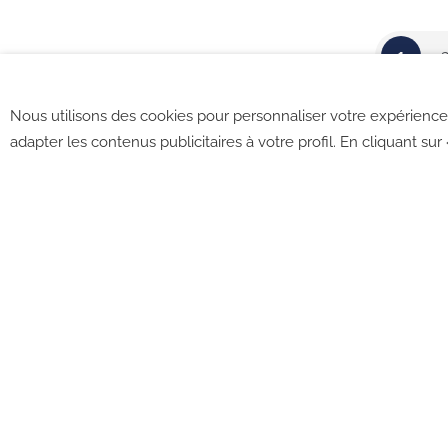
1
Nous utilisons des cookies pour personnaliser votre expérience 
adapter les contenus publicitaires à votre profil. En cliquant sur