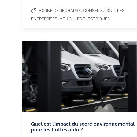
,
,
BORNE DE RECHARGE
CONSEILS
POUR LES
,
ENTREPRISES
VEHICULES ELECTRIQUES
Quel est l’impact du score environnemental
pour les flottes auto ?