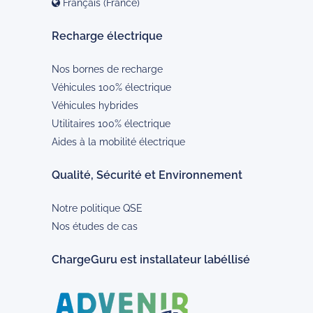
Français (France)
Recharge électrique
Nos bornes de recharge
Véhicules 100% électrique
Véhicules hybrides
Utilitaires 100% électrique
Aides à la mobilité électrique
Qualité, Sécurité et Environnement
Notre politique QSE
Nos études de cas
ChargeGuru est installateur labéllisé