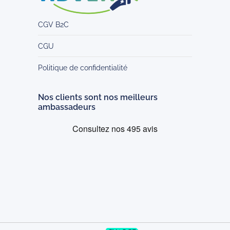
CGV B2C
CGU
Politique de confidentialité
Nos clients sont nos meilleurs
ambassadeurs