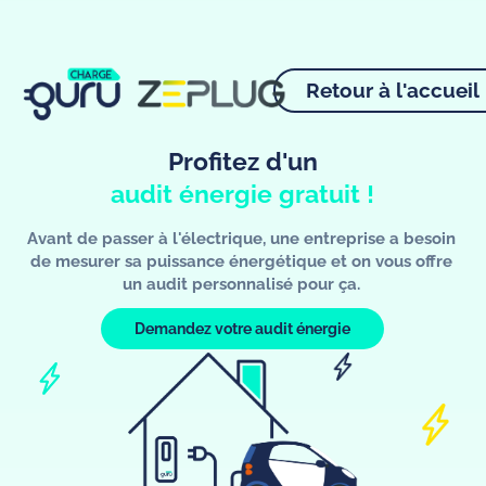
Réalisez une étude de
Retour à l'accueil
puissance
Profitez d'un
audit énergie gratuit !
Avant de passer à l'électrique, une entreprise a besoin
de mesurer sa puissance énergétique et on vous offre
un audit personnalisé pour ça.
Demandez votre audit énergie