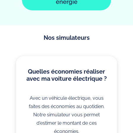
énergie
Nos simulateurs
Quelles économies réaliser
avec ma voiture électrique ?
Avec un véhicule électrique, vous
faites des économies au quotidien.
Notre simulateur vous permet
d'estimer le montant de ces
économies.