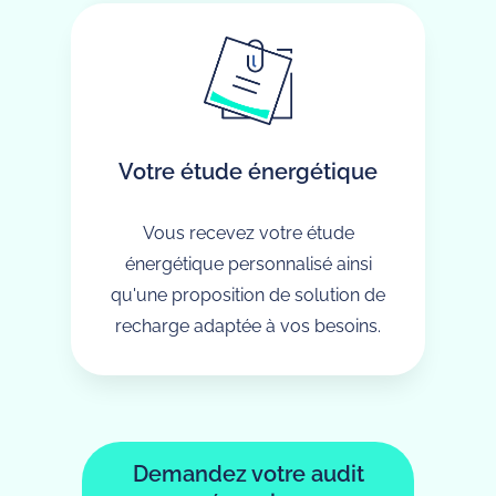
Votre étude énergétique
Vous recevez votre étude
énergétique personnalisé ainsi
qu'une proposition de solution de
recharge adaptée à vos besoins.
Demandez votre audit