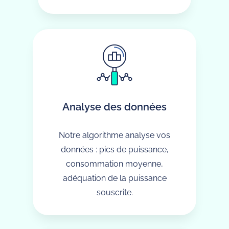
Analyse des données
Notre algorithme analyse vos
données : pics de puissance,
consommation moyenne,
adéquation de la puissance
souscrite.