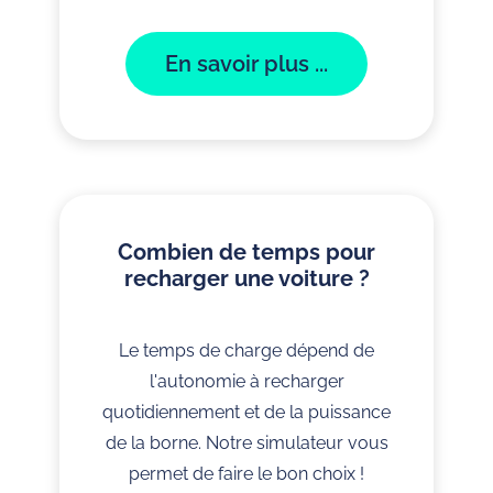
En savoir plus ...
Combien de temps pour
recharger une voiture ?
Le temps de charge dépend de
l'autonomie à recharger
quotidiennement et de la puissance
de la borne. Notre simulateur vous
permet de faire le bon choix !