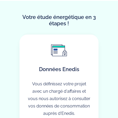
Votre étude énergétique en 3
étapes !
Données Enedis
Vous définissez votre projet
avec un chargé d'affaires et
vous nous autorisez à consulter
vos données de consommation
auprès d'Enedis.