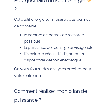
Pourquoi faire un audit énergie
?
Cet audit énergie sur mesure vous permet
de connaître :
le nombre de bornes de recharge
possibles
la puissance de recharge envisageable
l'éventuelle nécessité d'ajouter un
dispositif de gestion énergétique
On vous fournit des analyses précises pour
votre entreprise.
Comment réaliser mon bilan de
puissance ?