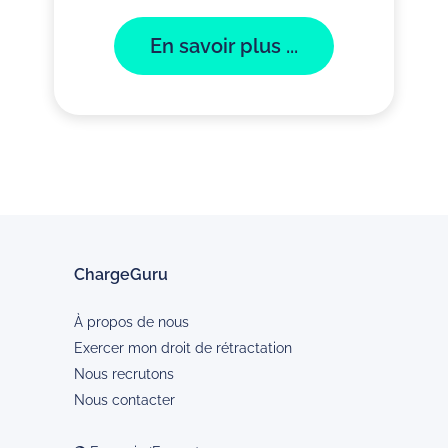
En savoir plus ...
ChargeGuru
À propos de nous
Exercer mon droit de rétractation
Nous recrutons
Nous contacter