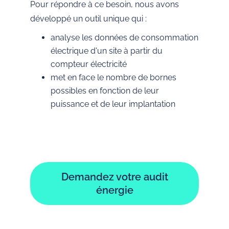
Pour répondre à ce besoin, nous avons
développé un outil unique qui :
analyse les données de consommation
électrique d'un site à partir du
compteur électricité
met en face le nombre de bornes
possibles en fonction de leur
puissance et de leur implantation
Demandez votre audit
énergie