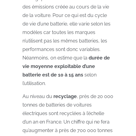
des émissions créée au cours de la vie
de la voiture. Pour ce qui est du cycle
de vie d’une batterie, elle varie selon les
modèles car toutes les marques
n’utilisent pas les mêmes batteries, les
performances sont donc variables.
Néanmoins, on estime que la
durée de
vie moyenne exploitable d’une
batterie est de 10 à 15 ans
selon
l’utilisation.
Au niveau du
recyclage
, près de 20 000
tonnes de batteries de voitures
électriques sont recyclées à l’échelle
d’un an en France. Un chiffre qui ne fera
qu’augmenter à près de 700 000 tonnes