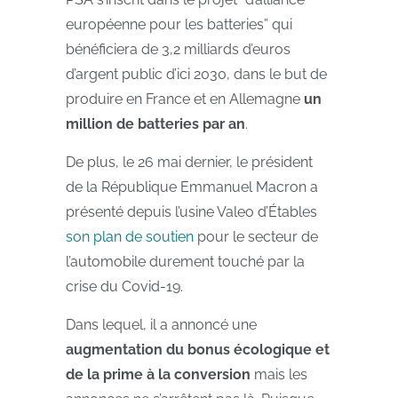
européenne pour les batteries” qui
bénéficiera de 3,2 milliards d’euros
d’argent public d’ici 2030, dans le but de
produire en France et en Allemagne
un
million de batteries par an
.
De plus, le 26 mai dernier, le président
de la République Emmanuel Macron a
présenté depuis l’usine Valeo d’Étables
son plan de soutien
pour le secteur de
l’automobile durement touché par la
crise du Covid-19.
Dans lequel, il a annoncé une
augmentation du bonus écologique
et
de la prime à la conversion
mais les