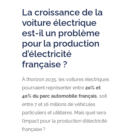
La croissance de la
voiture électrique
est-il un problème
pour la production
d’électricité
française ?
À l’horizon 2035, les voitures électriques
pourraient représenter entre
20% et
40% du parc automobile français
, soit
entre 7 et 16 millions de véhicules
particuliers et utilitaires. Mais quel sera
l’impact pour la production d’électricité
française ?