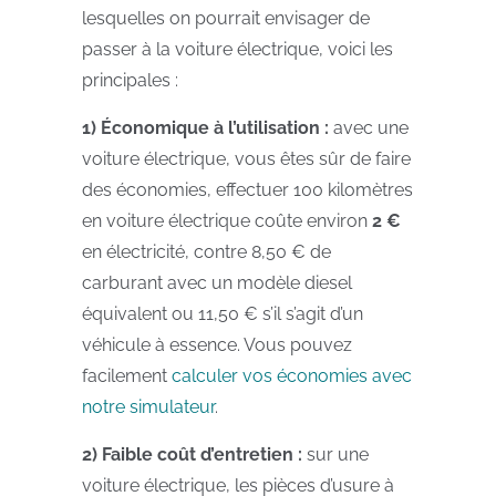
lesquelles on pourrait envisager de
passer à la voiture électrique, voici les
principales :
1) Économique à l’utilisation :
avec une
voiture électrique, vous êtes sûr de faire
des économies, effectuer 100 kilomètres
en voiture électrique coûte environ
2 €
en électricité, contre 8,50 € de
carburant avec un modèle diesel
équivalent ou 11,50 € s’il s’agit d’un
véhicule à essence. Vous pouvez
facilement
calculer vos économies avec
notre simulateur
.
2) Faible coût d’entretien :
sur une
voiture électrique, les pièces d’usure à