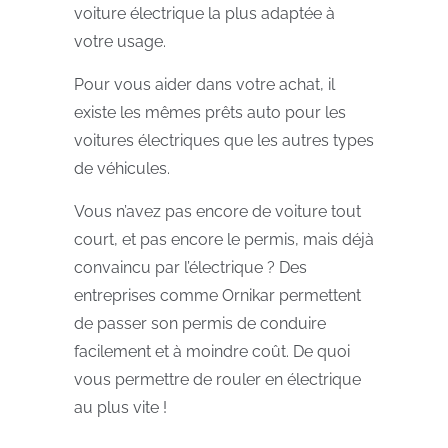
voiture électrique la plus adaptée à
votre usage.
Pour vous aider dans votre achat, il
existe les mêmes prêts auto pour les
voitures électriques que les autres types
de véhicules.
Vous n’avez pas encore de voiture tout
court, et pas encore le permis, mais déjà
convaincu par l’électrique ? Des
entreprises comme Ornikar permettent
de passer son permis de conduire
facilement et à moindre coût. De quoi
vous permettre de rouler en électrique
au plus vite !