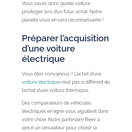
Vous savez donc quelle voiture
privilégier lors d’un futur achat. Notre
planète vous en sera reconnaissante !
Préparer l’acquisition
d’une voiture
électrique
Vous êtes convaincus ? L’achat d’une
voiture électrique
n’est pas si différent de
l’achat d’une voiture thermique.
Des comparateurs de véhicules
électriques en ligne vous aiguillent dans
votre choix. Notre partenaire Beev a
lancé un simulateur pour choisir la