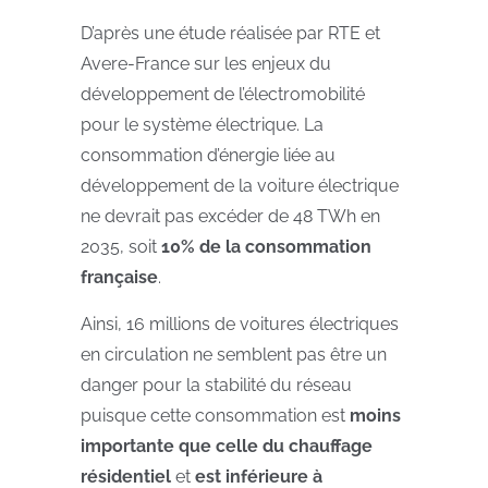
D’après une étude réalisée par RTE et
Avere-France sur les enjeux du
développement de l’électromobilité
pour le système électrique. La
consommation d’énergie liée au
développement de la voiture électrique
ne devrait pas excéder de 48 TWh en
2035, soit
10% de la consommation
française
.
Ainsi, 16 millions de voitures électriques
en circulation ne semblent pas être un
danger pour la stabilité du réseau
puisque cette consommation est
moins
importante que celle du chauffage
résidentiel
et
est inférieure à