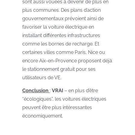
sont aussi vouées à devenir de plus en
plus communes. Des plans d’action
gouvernementaux prévoient ainsi de
favoriser la voiture électrique en
installant différentes infrastructures
comme les bornes de recharge. Et
certaines villes comme Paris, Nice ou
encore Aix-en-Provence proposent déjà
le stationnement gratuit pour ses
utilisateurs de VE.
Conclusion
:
VRAI
– en plus d’être
“écologiques”, les voitures électriques
peuvent être plus intéressantes
économiquement.