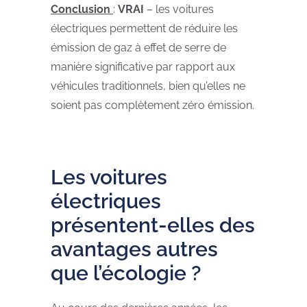
Conclusion
:
VRAI
– les voitures
électriques permettent de réduire les
émission de gaz à effet de serre de
manière significative par rapport aux
véhicules traditionnels, bien qu’elles ne
soient pas complètement zéro émission.
Les voitures
électriques
présentent-elles des
avantages autres
que l’écologie ?