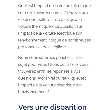
Quel est l’impact de la voiture électrique
sur notre environnement ? Une voiture
électrique pollue-t-elle plus qu’une
voiture thermique ? La question sur
l’impact de la voiture électrique sur
l’environnement intrigue de nombreuses
personnes et c’est légitime.
Nous nous sommes penchés sur le
sujet pour vous ! Dans cet article, vous
trouverez enfin les réponses à vos
questions. Alors vrai ou faux, quel est
l’impact de la voiture électrique sur
l’environnement ?
Vers une disparition