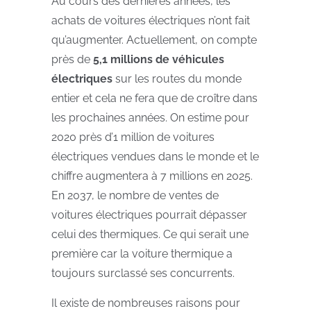
Au cours des dernières années, les
achats de voitures électriques n’ont fait
qu’augmenter. Actuellement, on compte
près de
5,1 millions de véhicules
électriques
sur les routes du monde
entier et cela ne fera que de croître dans
les prochaines années. On estime pour
2020 près d’1 million de voitures
électriques vendues dans le monde et le
chiffre augmentera à 7 millions en 2025.
En 2037, le nombre de ventes de
voitures électriques pourrait dépasser
celui des thermiques. Ce qui serait une
première car la voiture thermique a
toujours surclassé ses concurrents.
Il existe de nombreuses raisons pour