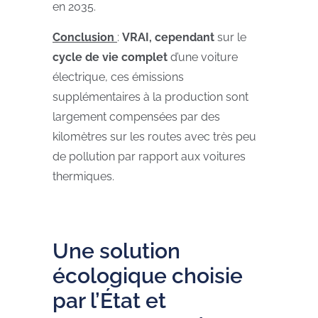
en 2035.
Conclusion
:
VRAI, cependant
sur le
cycle de vie complet
d’une voiture
électrique, ces émissions
supplémentaires à la production sont
largement compensées par des
kilomètres sur les routes avec très peu
de pollution par rapport aux voitures
thermiques.
Une solution
écologique choisie
par l’État et