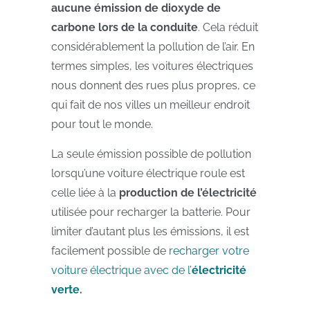
aucune émission de dioxyde de
carbone lors de la conduite
. Cela réduit
considérablement la pollution de l’air. En
termes simples, les voitures électriques
nous donnent des rues plus propres, ce
qui fait de nos villes un meilleur endroit
pour tout le monde.
La seule émission possible de pollution
lorsqu’une voiture électrique roule est
celle liée à la
production de l’électricité
utilisée pour recharger la batterie. Pour
limiter d’autant plus les émissions, il est
facilement possible de
recharger votre
voiture électrique avec de l’
électricité
verte
.