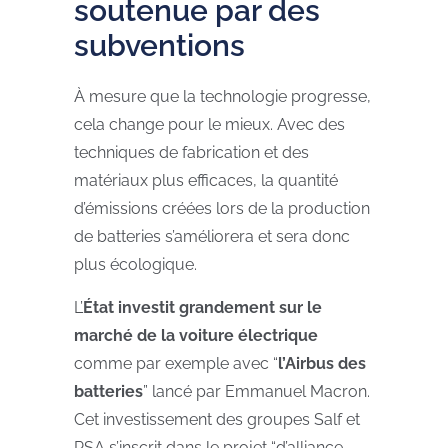
soutenue par des
subventions
À mesure que la technologie progresse,
cela change pour le mieux. Avec des
techniques de fabrication et des
matériaux plus efficaces, la quantité
d’émissions créées lors de la production
de batteries s’améliorera et sera donc
plus écologique.
L’
État investit grandement sur le
marché de la voiture électrique
comme par exemple avec “
l’Airbus des
batteries
” lancé par Emmanuel Macron.
Cet investissement des groupes Salf et
PSA s’inscrit dans le projet “d’alliance