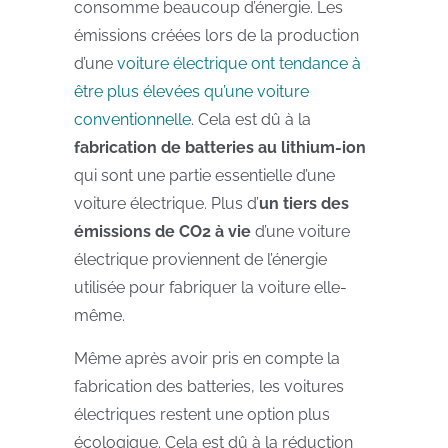
consomme beaucoup d’énergie. Les
émissions créées lors de la production
d’une
voiture électrique ont tendance à
être plus élevées qu’une voiture
conventionnelle
. Cela est dû à la
fabrication de batteries au lithium-ion
qui sont une partie essentielle d’une
voiture électrique. Plus d’
un tiers des
émissions de CO2 à vie
d’une voiture
électrique proviennent de l’énergie
utilisée pour fabriquer la voiture elle-
même.
Même après avoir pris en compte la
fabrication des batteries, les voitures
électriques restent une option plus
écologique. Cela est dû à la réduction