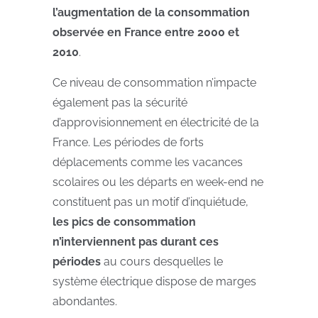
l’augmentation de la consommation
observée en France entre 2000 et
2010
.
Ce niveau de consommation n’impacte
également pas la sécurité
d’approvisionnement en électricité de la
France. Les périodes de forts
déplacements comme les vacances
scolaires ou les départs en week-end ne
constituent pas un motif d’inquiétude,
les pics de consommation
n’interviennent pas durant ces
périodes
au cours desquelles le
système électrique dispose de marges
abondantes.