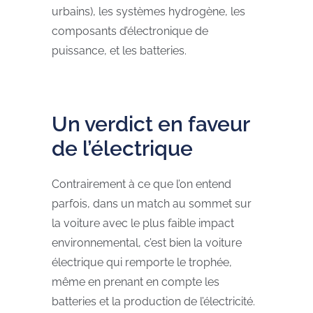
urbains), les systèmes hydrogène, les
composants d’électronique de
puissance, et les batteries.
Un verdict en faveur
de l’électrique
Contrairement à ce que l’on entend
parfois, dans un match au sommet sur
la voiture avec le plus faible impact
environnemental, c’est bien la voiture
électrique qui remporte le trophée,
même en prenant en compte les
batteries et la production de l’électricité.