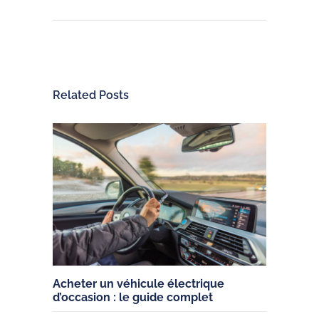
Related Posts
Acheter un véhicule électrique
d’occasion : le guide complet