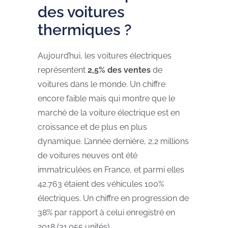
des voitures
thermiques ?
Aujourd’hui, les voitures électriques
représentent
2,5% des ventes
de
voitures dans le monde. Un chiffre
encore faible mais qui montre que le
marché de la voiture électrique est en
croissance et de plus en plus
dynamique. L’année dernière, 2,2 millions
de voitures neuves ont été
immatriculées en France, et parmi elles
42.763 étaient des véhicules 100%
électriques. Un chiffre en progression de
38% par rapport à celui enregistré en
2018 (31.055 unités).