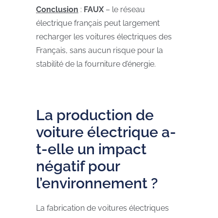
Conclusion
:
FAUX
– le réseau
électrique français peut largement
recharger les voitures électriques des
Français, sans aucun risque pour la
stabilité de la fourniture d’énergie.
La production de
voiture électrique a-
t-elle un impact
négatif pour
l’environnement ?
La fabrication de voitures électriques