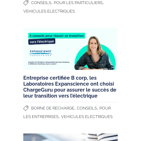
,
,
CONSEILS
POUR LES PARTICULIERS
VEHICULES ELECTRIQUES
Entreprise certifiée B corp, les
Laboratoires Expanscience ont choisi
ChargeGuru pour assurer le succès de
leur transition vers l’électrique
,
,
BORNE DE RECHARGE
CONSEILS
POUR
,
LES ENTREPRISES
VEHICULES ELECTRIQUES