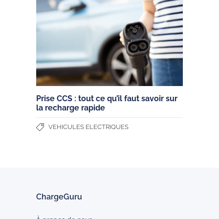
Prise CCS : tout ce qu’il faut savoir sur
la recharge rapide
VEHICULES ELECTRIQUES
ChargeGuru