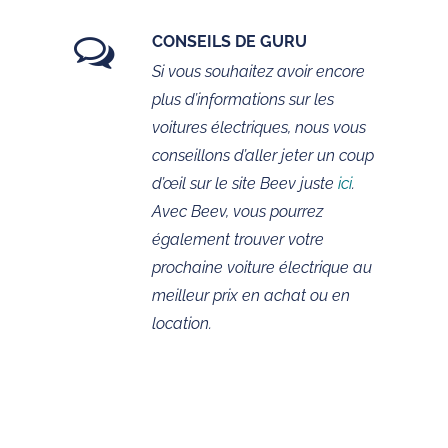
CONSEILS DE GURU
Si vous souhaitez avoir encore
plus d’informations sur les
voitures électriques, nous vous
conseillons d’aller jeter un coup
d’œil sur le site Beev juste
ici
.
Avec Beev, vous pourrez
également trouver votre
prochaine voiture électrique au
meilleur prix en achat ou en
location.