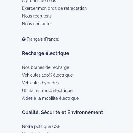
À propos de nous
Exercer mon droit de rétractation
Nous recrutons
Nous contacter
Français (France)
Recharge électrique
Nos bornes de recharge
Véhicules 100% électrique
Véhicules hybrides
Utilitaires 100% électrique
Aides à la mobilité électrique
Qualité, Sécurité et Environnement
Notre politique QSE