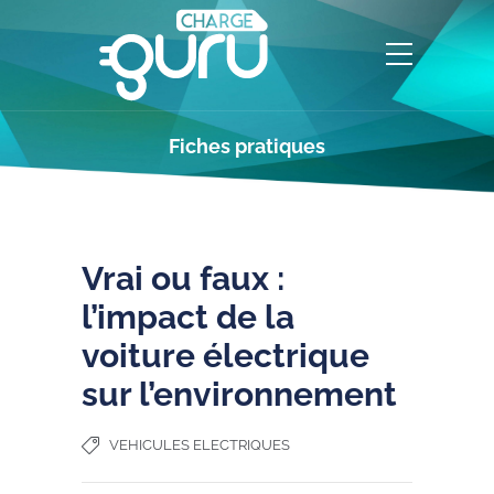
Fiches pratiques
Vrai ou faux :
l’impact de la
voiture électrique
sur l’environnement
VEHICULES ELECTRIQUES