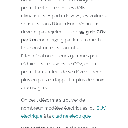
permettent de relever les défis
climatiques. À partir de 2021, les voitures
vendues dans l’Union Européenne ne
devront pas rejeter plus de
95 g de CO2
par km
contre 130 g par km aujourd’hui.
Les constructeurs parient sur
l’électrification de leurs gammes pour
réduire les émissions de CO2, ce qui
permet au secteur de se développer de
plus en plus et d’apporter plus de choix
aux usagers.
On peut désormais trouver de
nombreux modèles électriques, du
SUV
électrique
à la
citadine électrique
.