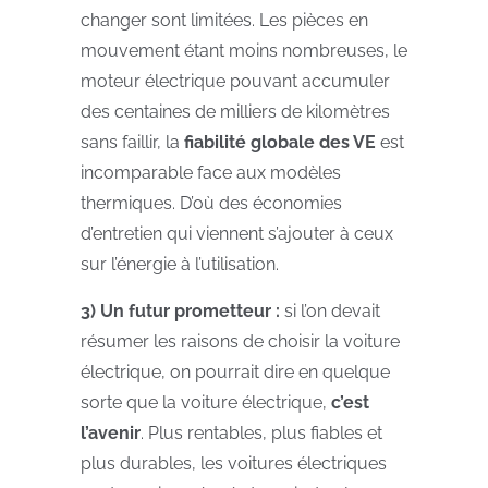
changer sont limitées. Les pièces en
mouvement étant moins nombreuses, le
moteur électrique pouvant accumuler
des centaines de milliers de kilomètres
sans faillir, la
fiabilité globale des VE
est
incomparable face aux modèles
thermiques. D’où des économies
d’entretien qui viennent s’ajouter à ceux
sur l’énergie à l’utilisation.
3) Un futur prometteur :
si l’on devait
résumer les raisons de choisir la voiture
électrique, on pourrait dire en quelque
sorte que la voiture électrique,
c’est
l’avenir
. Plus rentables, plus fiables et
plus durables, les voitures électriques