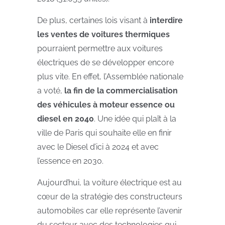
De plus, certaines lois visant à
interdire
les ventes de voitures thermiques
pourraient permettre aux voitures
électriques de se développer encore
plus vite. En effet, l’Assemblée nationale
a voté,
la fin de la commercialisation
des véhicules à moteur essence ou
diesel en 2040
. Une idée qui plaît à la
ville de Paris qui souhaite elle en finir
avec le Diesel d’ici à 2024 et avec
l’essence en 2030.
Aujourd’hui, la voiture électrique est au
cœur de la stratégie des constructeurs
automobiles car elle représente l’avenir
du secteur avec des technologies qui