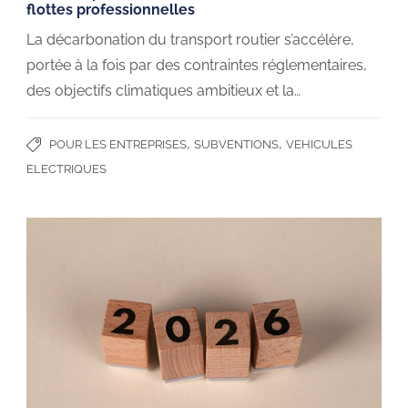
flottes professionnelles
La décarbonation du transport routier s’accélère,
portée à la fois par des contraintes réglementaires,
des objectifs climatiques ambitieux et la…
,
,
POUR LES ENTREPRISES
SUBVENTIONS
VEHICULES
ELECTRIQUES