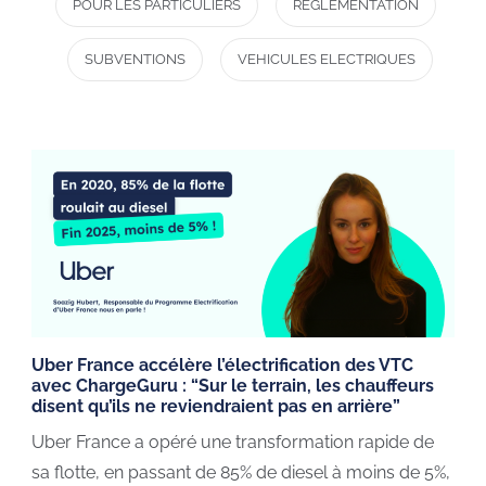
POUR LES PARTICULIERS
RÉGLEMENTATION
SUBVENTIONS
VEHICULES ELECTRIQUES
Uber France accélère l’électrification des VTC
avec ChargeGuru : “Sur le terrain, les chauffeurs
disent qu’ils ne reviendraient pas en arrière”
Uber France a opéré une transformation rapide de
sa flotte, en passant de 85% de diesel à moins de 5%,