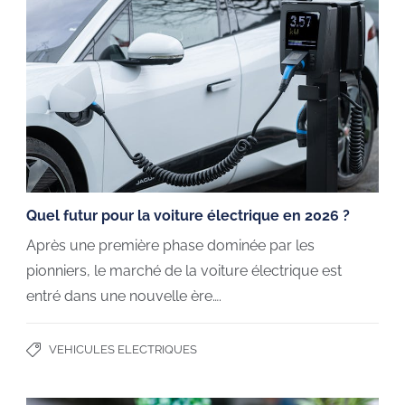
Quel futur pour la voiture électrique en 2026 ?
Après une première phase dominée par les
pionniers, le marché de la voiture électrique est
entré dans une nouvelle ère….
VEHICULES ELECTRIQUES