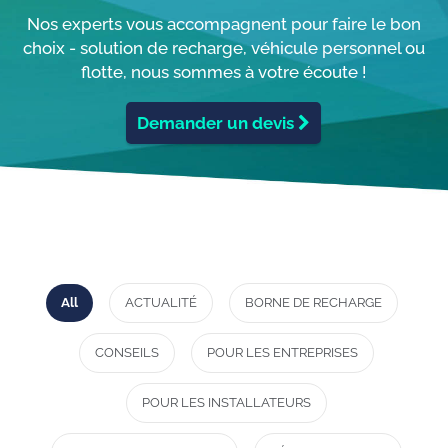
Nos experts vous accompagnent pour faire le bon
choix - solution de recharge, véhicule personnel ou
flotte, nous sommes à votre écoute !
Demander un devis
All
ACTUALITÉ
BORNE DE RECHARGE
CONSEILS
POUR LES ENTREPRISES
POUR LES INSTALLATEURS