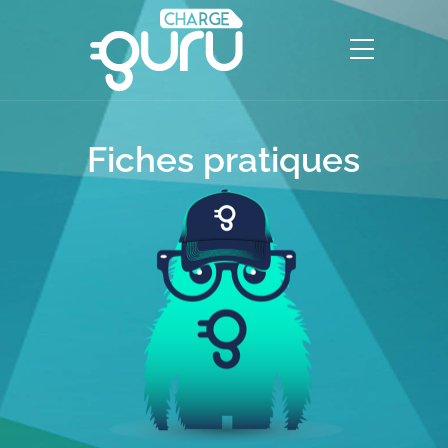
Fiches pratiques