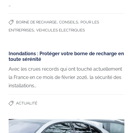
…
,
,
BORNE DE RECHARGE
CONSEILS
POUR LES
,
ENTREPRISES
VEHICULES ELECTRIQUES
Inondations : Protéger votre borne de recharge en
toute sérénité
Avec les crues records qui ont touché actuellement
la France en ce mois de février 2026, la sécurité des
installations…
ACTUALITÉ