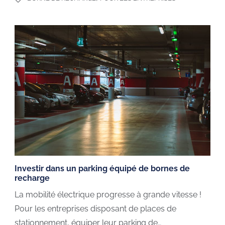
Investir dans un parking équipé de bornes de
recharge
La mobilité électrique progresse à grande vitesse !
Pour les entreprises disposant de places de
stationnement, équiper leur parking de…