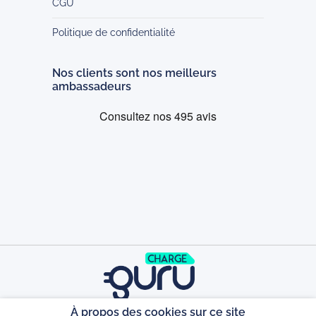
CGU
Politique de confidentialité
Nos clients sont nos meilleurs
ambassadeurs
À propos des cookies sur ce site