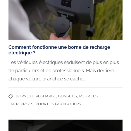
Comment fonctionne une borne de recharge
électrique ?
Les véhicules électriques séduisent de plus en plus
de particuliers et de professionnels. Mais derrière
chaque voiture branchée se cache…
,
,
BORNE DE RECHARGE
CONSEILS
POUR LES
,
ENTREPRISES
POUR LES PARTICULIERS