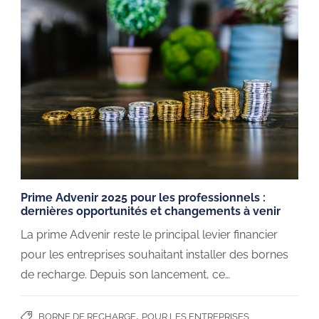
Prime Advenir 2025 pour les professionnels :
dernières opportunités et changements à venir
La prime Advenir reste le principal levier financier
pour les entreprises souhaitant installer des bornes
de recharge. Depuis son lancement, ce…
,
BORNE DE RECHARGE
POUR LES ENTREPRISES