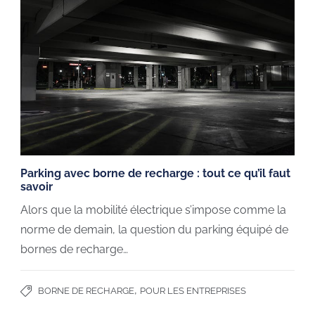
Parking avec borne de recharge : tout ce qu’il faut
savoir
Alors que la mobilité électrique s’impose comme la
norme de demain, la question du parking équipé de
bornes de recharge…
,
BORNE DE RECHARGE
POUR LES ENTREPRISES