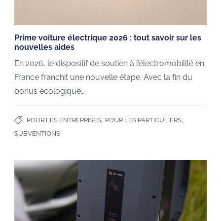
Prime voiture électrique 2026 : tout savoir sur les
nouvelles aides
En 2026, le dispositif de soutien à l’électromobilité en
France franchit une nouvelle étape. Avec la fin du
bonus écologique…
,
,
POUR LES ENTREPRISES
POUR LES PARTICULIERS
SUBVENTIONS