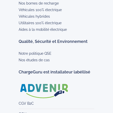
Nos bornes de recharge
Véhicules 100% électrique
Véhicules hybrides
Utilitaires 100% électrique
Aides à la mobilité électrique
Qualité, Sécurité et Environnement
Notre politique QSE
Nos études de cas
ChargeGuru est installateur labéllisé
CGV B2C