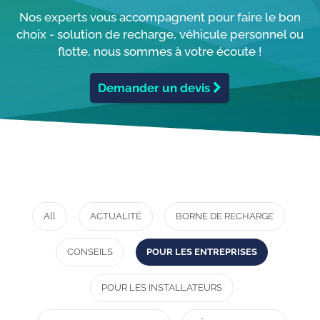
Nos experts vous accompagnent pour faire le bon
choix - solution de recharge, véhicule personnel ou
flotte, nous sommes à votre écoute !
Demander un devis
All
ACTUALITÉ
BORNE DE RECHARGE
CONSEILS
POUR LES ENTREPRISES
POUR LES INSTALLATEURS