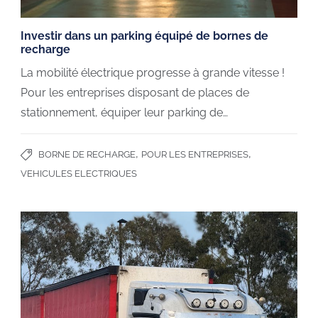
Investir dans un parking équipé de bornes de
recharge
La mobilité électrique progresse à grande vitesse !
Pour les entreprises disposant de places de
stationnement, équiper leur parking de…
,
,
BORNE DE RECHARGE
POUR LES ENTREPRISES
VEHICULES ELECTRIQUES