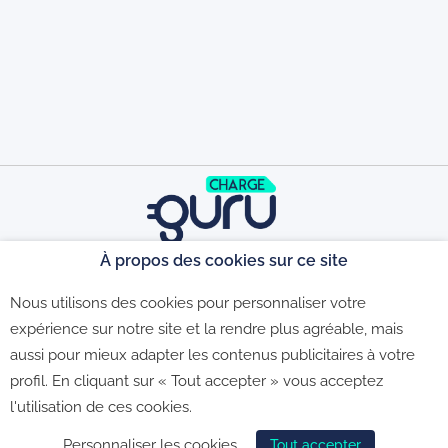
À propos des cookies sur ce site
©2026 - CGU - CGV - Politique de
Nous utilisons des cookies pour personnaliser votre
expérience sur notre site et la rendre plus agréable, mais
aussi pour mieux adapter les contenus publicitaires à votre
confidentialité - Politique de gestion des
profil. En cliquant sur « Tout accepter » vous acceptez
l'utilisation de ces cookies.
cookies
Personnaliser les cookies
Tout accepter