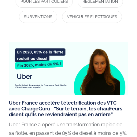
POUR LES PARTICULIERS
RÉGLEMENTATION
SUBVENTIONS
VEHICULES ELECTRIQUES
Uber France accélère l’électrification des VTC
avec ChargeGuru : “Sur le terrain, les chauffeurs
disent qu’ils ne reviendraient pas en arrière”
Uber France a opéré une transformation rapide de
sa flotte, en passant de 85% de diesel à moins de 5%,