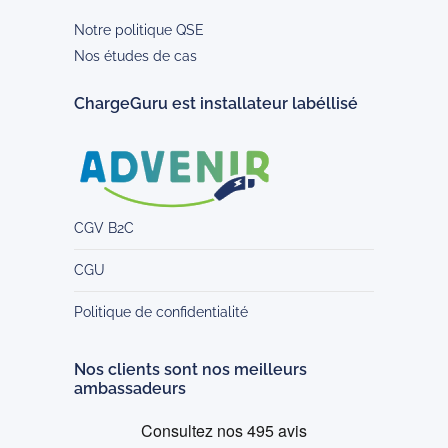
Notre politique QSE
Nos études de cas
ChargeGuru est installateur labéllisé
CGV B2C
CGU
Politique de confidentialité
Nos clients sont nos meilleurs
ambassadeurs