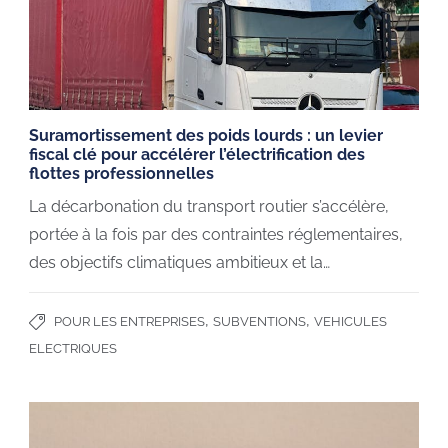
Suramortissement des poids lourds : un levier
fiscal clé pour accélérer l’électrification des
flottes professionnelles
La décarbonation du transport routier s’accélère,
portée à la fois par des contraintes réglementaires,
des objectifs climatiques ambitieux et la…
,
,
POUR LES ENTREPRISES
SUBVENTIONS
VEHICULES
ELECTRIQUES