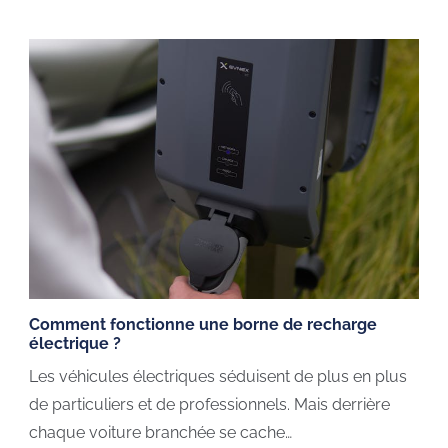
Comment fonctionne une borne de recharge
électrique ?
Les véhicules électriques séduisent de plus en plus
de particuliers et de professionnels. Mais derrière
chaque voiture branchée se cache…