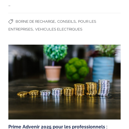
…
,
,
BORNE DE RECHARGE
CONSEILS
POUR LES
,
ENTREPRISES
VEHICULES ELECTRIQUES
Prime Advenir 2025 pour les professionnels :