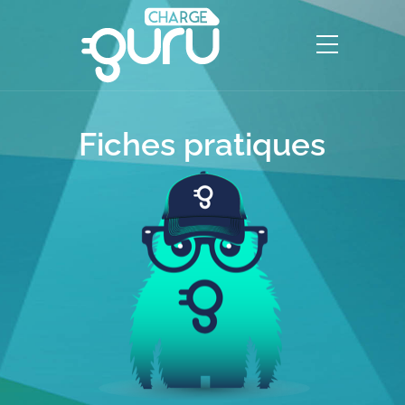
Fiches pratiques