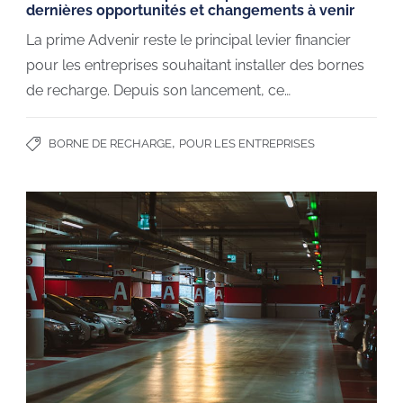
dernières opportunités et changements à venir
La prime Advenir reste le principal levier financier
pour les entreprises souhaitant installer des bornes
de recharge. Depuis son lancement, ce…
,
BORNE DE RECHARGE
POUR LES ENTREPRISES