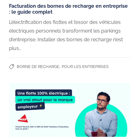
Facturation des bornes de recharge en entreprise
: le guide complet
L’électrification des flottes et l’essor des véhicules
électriques personnels transforment les parkings
d’entreprise. Installer des bornes de recharge n’est
plus…
,
BORNE DE RECHARGE
POUR LES ENTREPRISES