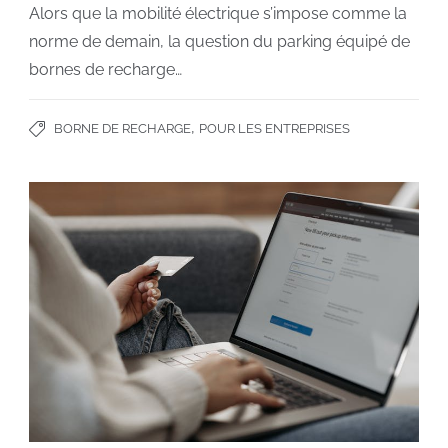
Alors que la mobilité électrique s’impose comme la
norme de demain, la question du parking équipé de
bornes de recharge…
,
BORNE DE RECHARGE
POUR LES ENTREPRISES