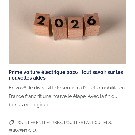
Prime voiture électrique 2026 : tout savoir sur les
nouvelles aides
En 2026, le dispositif de soutien à l’électromobilité en
France franchit une nouvelle étape. Avec la fin du
bonus écologique…
,
,
POUR LES ENTREPRISES
POUR LES PARTICULIERS
SUBVENTIONS