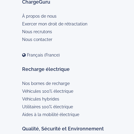
ChargeGuru
À propos de nous
Exercer mon droit de rétractation
Nous recrutons
Nous contacter
Français (France)
Recharge électrique
Nos bornes de recharge
Véhicules 100% électrique
Véhicules hybrides
Utilitaires 100% électrique
Aides à la mobilité électrique
Qualité, Sécurité et Environnement