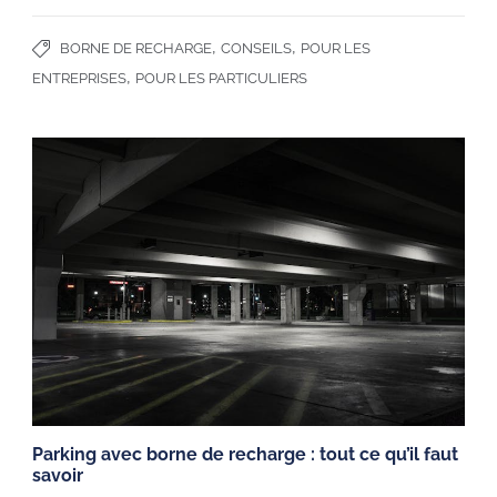
,
,
BORNE DE RECHARGE
CONSEILS
POUR LES
,
ENTREPRISES
POUR LES PARTICULIERS
Parking avec borne de recharge : tout ce qu’il faut
savoir