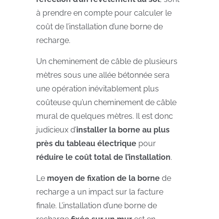
à prendre en compte pour calculer le
coût de l’installation d’une borne de
recharge.
Un cheminement de câble de plusieurs
mètres sous une allée bétonnée sera
une opération inévitablement plus
coûteuse qu’un cheminement de câble
mural de quelques mètres.
Il est donc
judicieux d’
installer la borne au plus
près du tableau électrique
pour
réduire le coût total de l’installation
.
Le
moyen de fixation de la borne
de
recharge a un impact sur la facture
finale. L’installation d’une borne de