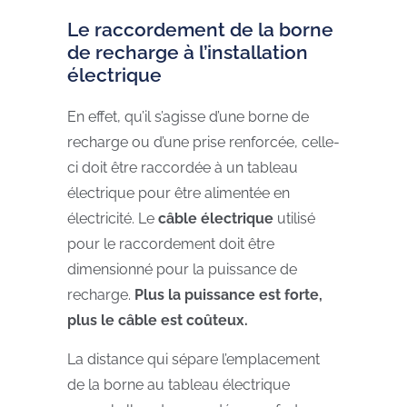
Le raccordement de la borne
de recharge à l’installation
électrique
En effet, qu’il s’agisse d’une borne de
recharge ou d’une prise renforcée, celle-
ci doit être raccordée à un tableau
électrique pour être alimentée en
électricité.
Le
câble électrique
utilisé
pour le raccordement doit être
dimensionné pour la puissance de
recharge.
Plus la puissance est forte,
plus le câble est coûteux.
La distance qui sépare l’emplacement
de la borne au tableau électrique