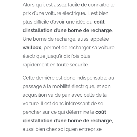
Alors qu’il est assez facile de connaître le
prix d’une voiture électrique, il est bien
plus difficile d’avoir une idée du
coût
d’installation d’une borne de recharge
.
Une borne de recharge, aussi appelée
wallbox
, permet de recharger sa voiture
électrique jusqu’à dix fois plus
rapidement en toute sécurité.
Cette dernière est donc indispensable au
passage à la mobilité électrique, et son
acquisition va de pair avec celle de la
voiture. Il est donc intéressant de se
pencher sur ce qui détermine le
coût
d’installation d’une borne de recharge,
aussi bien chez soi qu’en entreprise.