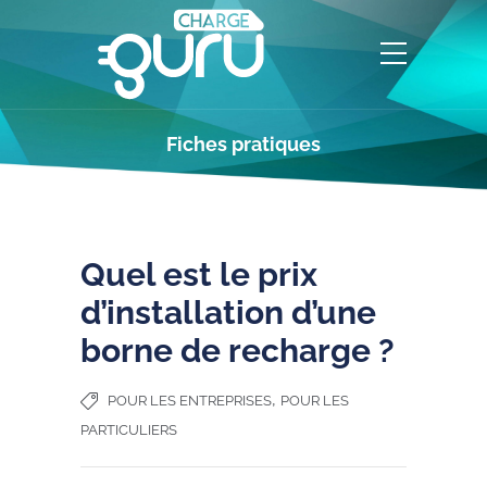
Fiches pratiques
Quel est le prix
d’installation d’une
borne de recharge ?
,
POUR LES ENTREPRISES
POUR LES
PARTICULIERS