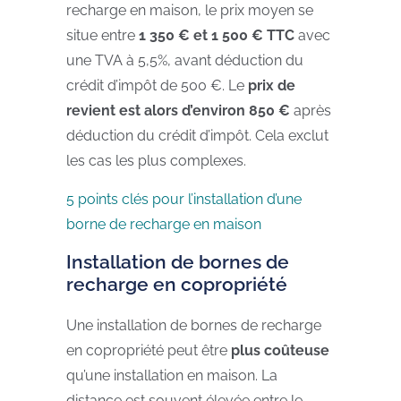
recharge en maison, le prix moyen se
situe entre
1 350 € et 1 500 € TTC
avec
une TVA à 5,5%, avant déduction du
crédit d’impôt de 500 €. Le
prix de
revient est alors d’environ 850 €
après
déduction du crédit d’impôt. Cela exclut
les cas les plus complexes.
5 points clés pour l’installation d’une
borne de recharge en maison
Installation de bornes de
recharge en copropriété
Une installation de bornes de recharge
en copropriété peut être
plus coûteuse
qu’une installation en maison. La
distance est souvent élevée entre le