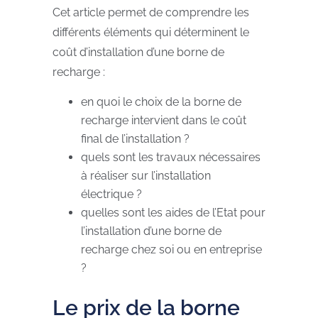
Cet article permet de comprendre les
différents éléments qui déterminent le
coût d’installation d’une borne de
recharge :
en quoi le choix de la borne de
recharge intervient dans le coût
final de l’installation ?
quels sont les travaux nécessaires
à réaliser sur l’installation
électrique ?
quelles sont les aides de l’Etat pour
l’installation d’une borne de
recharge chez soi ou en entreprise
?
Le prix de la borne