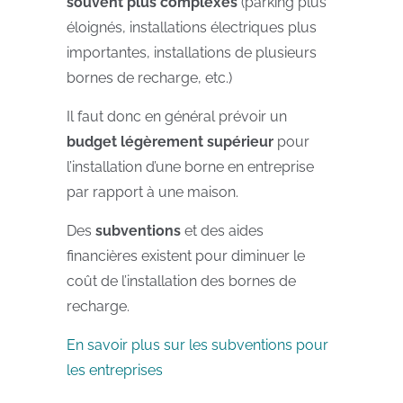
souvent plus complexes
(parking plus
éloignés, installations électriques plus
importantes, installations de plusieurs
bornes de recharge, etc.)
Il faut donc en général prévoir un
budget légèrement supérieur
pour
l’installation d’une borne en entreprise
par rapport à une maison.
Des
subventions
et des aides
financières existent pour diminuer le
coût de l’installation des bornes de
recharge.
En savoir plus sur les subventions pour
les entreprises