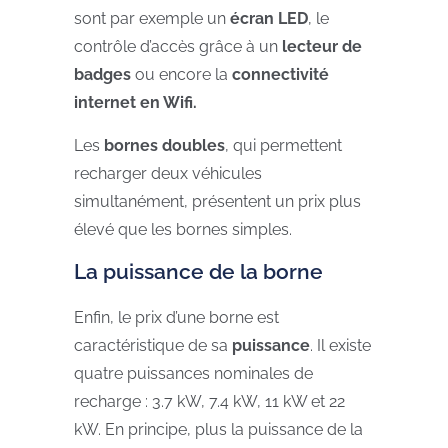
sont par exemple un
écran LED
, le
contrôle d’accès grâce à un
lecteur de
badges
ou encore la
connectivité
internet en Wifi.
Les
bornes doubles
, qui permettent
recharger deux véhicules
simultanément, présentent un prix plus
élevé que les bornes simples.
La puissance de la borne
Enfin, le prix d’une borne est
caractéristique de sa
puissance
. Il existe
quatre puissances nominales de
recharge : 3.7 kW, 7.4 kW, 11 kW et 22
kW. En principe, plus la puissance de la