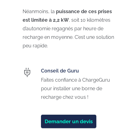
Néanmoins, la
puissance de ces prises
est limitée à 2,2 kW
, soit 10 kilomètres
d’autonomie regagnés par heure de
recharge en moyenne. C’est une solution
peu rapide.
Conseil de Guru
Faites confiance à ChargeGuru
pour installer une borne de
recharge chez vous !
Demander un devis