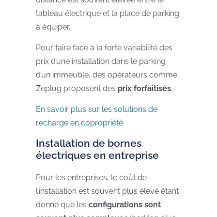
tableau électrique et la place de parking
à équiper.
Pour faire face à la forte variabilité des
prix d’une installation dans le parking
d’un immeuble, des opérateurs comme
Zeplug
proposent des
prix forfaitisés
.
En savoir plus sur les solutions de
recharge en copropriété
Installation de bornes
électriques en entreprise
Pour les entreprises, le coût de
l’installation est souvent plus élevé étant
donné que les
configurations sont