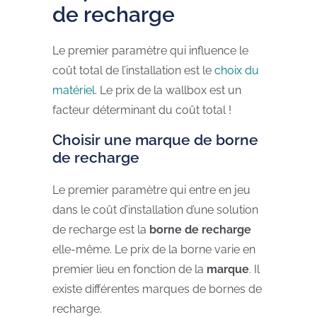
de recharge
Le premier paramètre qui influence le
coût total de l’installation est le
choix du
matériel
. Le prix de la wallbox est un
facteur déterminant du coût total !
Choisir une marque de borne
de recharge
Le premier paramètre qui entre en jeu
dans le coût d’installation d’une solution
de recharge est la
borne de recharge
elle-même. Le prix de la borne varie en
premier lieu en fonction de la
marque
. Il
existe différentes marques de bornes de
recharge.