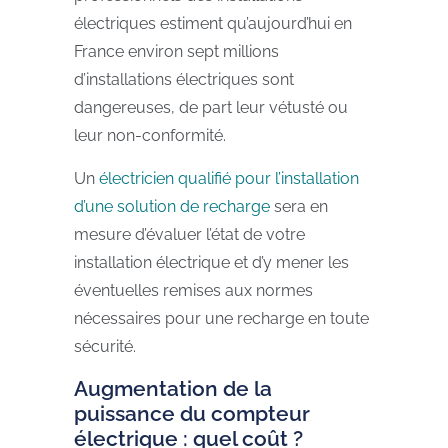
électriques estiment qu’aujourd’hui en
France environ sept millions
d’installations électriques sont
dangereuses, de part leur vétusté ou
leur non-conformité.
Un
électricien qualifié pour l’installation
d’une solution de recharge
sera en
mesure d’évaluer l’état de votre
installation électrique et d’y mener les
éventuelles remises aux normes
nécessaires pour une recharge en toute
sécurité.
Augmentation de la
puissance du compteur
électrique : quel coût ?