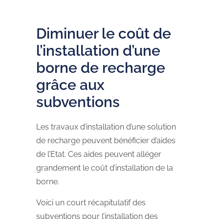
Diminuer le coût de
l’installation d’une
borne de recharge
grâce aux
subventions
Les travaux d’installation d’une solution
de recharge peuvent bénéficier d’aides
de l’Etat. Ces aides peuvent alléger
grandement le coût d’installation de la
borne.
Voici un court récapitulatif des
subventions pour l’installation des