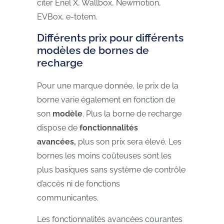
citer Enel X, Wallbox, Newmotion,
EVBox, e-totem.
Différents prix pour différents
modèles de bornes de
recharge
Pour une marque donnée, le prix de la
borne varie également en fonction de
son
modèle
. Plus la borne de recharge
dispose de
fonctionnalités
avancées,
plus son prix sera élevé. Les
bornes les moins coûteuses sont les
plus basiques sans système de contrôle
d’accès ni de fonctions
communicantes.
Les fonctionnalités avancées courantes