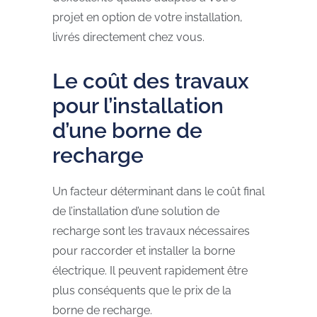
projet en option de votre installation,
livrés directement chez vous.
Le coût des travaux
pour l’installation
d’une borne de
recharge
Un facteur déterminant dans le coût final
de l’installation d’une solution de
recharge sont les travaux nécessaires
pour raccorder et installer la borne
électrique. Il peuvent rapidement être
plus conséquents que le prix de la
borne de recharge.