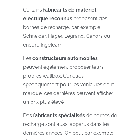
Certains
fabricants de matériel
électrique
reconnus
proposent des
bornes de recharge, par exemple
Schneider, Hager, Legrand, Cahors ou
encore Ingeteam.
Les
constructeurs automobiles
peuvent également proposer leurs
propres wallbox. Conçues
spécifiquement pour les véhicules de la
marque, ces dernières peuvent afficher
un prix plus élevé.
Des
fabricants spécialisés
de bornes de
recharge sont aussi apparus dans les
dernières années. On peut par exemple