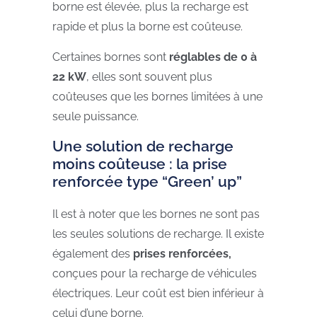
borne est élevée, plus la recharge est
rapide et
plus la borne est coûteuse.
Certaines bornes sont
réglables de 0 à
22 kW
, elles sont souvent plus
coûteuses que les bornes limitées à une
seule puissance.
Une solution de recharge
moins coûteuse : la prise
renforcée type “Green’ up”
Il est à noter que les bornes ne sont pas
les seules solutions de recharge. Il existe
également des
prises renforcées,
conçues pour
la recharge de véhicules
électriques.
Leur coût est bien inférieur à
celui d’une borne.