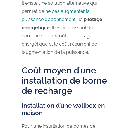
Il existe une solution alternative qui
permet de
ne pas augmenter la
puissance d’abonnement
: le
pilotage
énergétique
. Il est intéressant de
comparer le surcoût du pilotage
énergétique et le coût récurrent de
l’augmentation de la puissance.
Coût moyen d’une
installation de borne
de recharge
Installation d’une wallbox en
maison
Pour une installation de bornes de