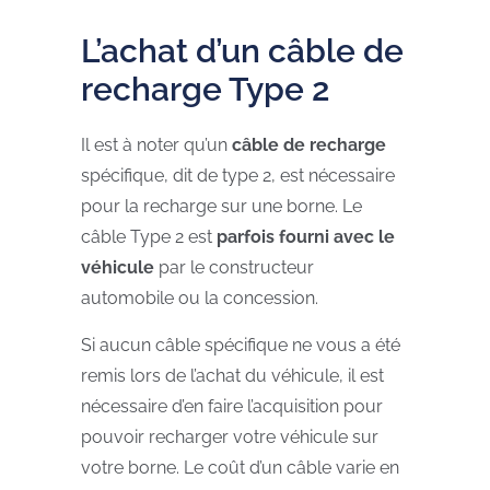
L’achat d’un câble de
recharge Type 2
Il est à noter qu’un
câble de recharge
spécifique, dit de type 2, est nécessaire
pour la recharge sur une borne. Le
câble Type 2 est
parfois fourni avec le
véhicule
par le constructeur
automobile ou la concession.
Si aucun câble spécifique ne vous a été
remis lors de l’achat du véhicule, il est
nécessaire d’en faire l’acquisition pour
pouvoir recharger votre véhicule sur
votre borne. Le coût d’un câble varie en