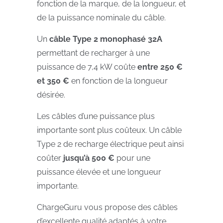
fonction de la marque, de la longueur, et
de la puissance nominale du câble.
Un
câble Type 2 monophasé 32A
permettant de recharger à une
puissance de 7,4 kW coûte
entre 250 €
et 350 €
en fonction de la longueur
désirée.
Les câbles d’une puissance plus
importante sont plus coûteux. Un câble
Type 2 de recharge électrique peut ainsi
coûter
jusqu’à 500 €
pour une
puissance élevée et une longueur
importante.
ChargeGuru vous propose des câbles
d’excellente qualité adaptés à votre