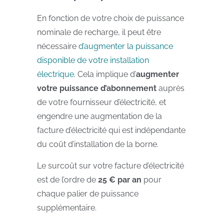
En fonction de votre choix de puissance
nominale de recharge, il peut être
nécessaire
d’augmenter la puissance
disponible de votre installation
électrique
. Cela implique d’
augmenter
votre puissance d’abonnement
auprès
de votre fournisseur d’électricité, et
engendre une augmentation de la
facture d’électricité qui est indépendante
du coût d’installation de la borne.
Le surcoût sur votre facture d’électricité
est de l’ordre de
25 € par an
pour
chaque palier de puissance
supplémentaire.