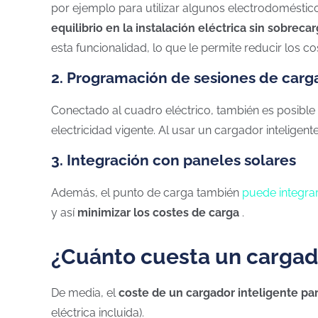
por ejemplo para utilizar algunos electrodomésticos
equilibrio en la instalación eléctrica sin sobrecar
esta funcionalidad, lo que le permite reducir los cost
2. Programación de sesiones de carg
Conectado al cuadro eléctrico, también es posible
electricidad vigente. Al usar un cargador intelige
3. Integración con paneles solares
Además, el punto de carga también
puede integrar
y así
minimizar los costes de carga
.
¿Cuánto cuesta un cargado
De media, el
coste de un cargador inteligente pa
eléctrica incluida).