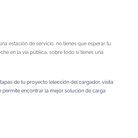
na estación de servicio, no tienes que esperar tu
he en la vía pública, sobre todo si tienes una
apas de tu proyecto (elección del cargador, visita
 te permite encontrar la mejor solución de carga