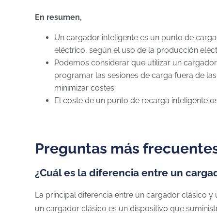
En resumen,
Un cargador inteligente es un punto de carga
eléctrico, según el uso de la producción eléct
Podemos considerar que utilizar un cargador 
programar las sesiones de carga fuera de las 
minimizar costes.
El coste de un punto de recarga inteligente os
Preguntas más frecuente
¿Cuál es la diferencia entre un carga
La principal diferencia entre un cargador clásico y 
un cargador clásico es un dispositivo que suministr