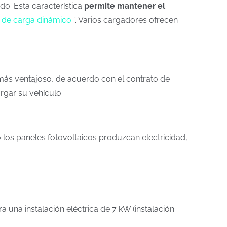
do. Esta característica
permite mantener el
 de carga dinámico
”. Varios cargadores ofrecen
 más ventajoso, de acuerdo con el contrato de
rgar su vehículo.
 los paneles fotovoltaicos produzcan electricidad,
a una instalación eléctrica de 7 kW (instalación