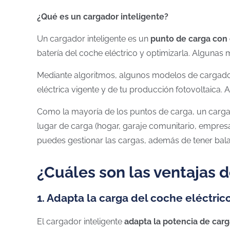
¿Qué es un cargador inteligente?
Un cargador inteligente es un
punto de carga con
batería del coche eléctrico y optimizarla. Algunas 
Mediante algoritmos, algunos modelos de cargado
eléctrica vigente y de tu producción fotovoltaica. 
Como la mayoría de los puntos de carga, un carga
lugar de carga (hogar, garaje comunitario, empresa
puedes gestionar las cargas, además de tener bal
¿Cuáles son las ventajas d
1. Adapta la carga del coche eléctric
El cargador inteligente
adapta la potencia de car