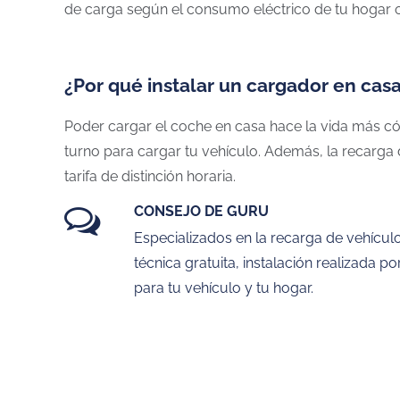
de carga según el consumo eléctrico de tu hogar 
¿Por qué instalar un cargador en cas
Poder cargar el coche en casa hace la vida más cóm
turno para cargar tu vehículo. Además, la recarga 
tarifa de distinción horaria.
CONSEJO DE GURU
Especializados en la recarga de vehículo
técnica gratuita, instalación realizada p
para tu vehículo y tu hogar.