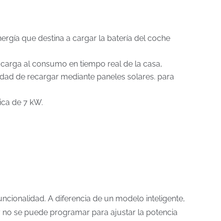
rgía que destina a cargar la batería del coche
 carga al consumo en tiempo real de la casa,
ilidad de recargar mediante paneles solares. para
ica de 7 kW.
uncionalidad. A diferencia de un modelo inteligente,
 y no se puede programar para ajustar la potencia