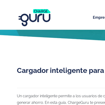
Empre
Cargador inteligente para 
Un cargador inteligente permite a los usuarios de c
generar ahorro. En esta guía, ChargeGuru te presen