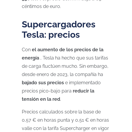
céntimos de euro.
Supercargadores
Tesla: precios
Con
el aumento de los precios de la
energía
, Tesla ha hecho que sus tarifas
de carga fluctúen mucho. Sin embargo,
desde enero de 2023, la compañía ha
bajado sus precios
e implementado
precios pico-bajo para
reducir la
tensión en la red
.
Precios calculados sobre la base de
0,57 € en horas punta y 0,51 € en horas
valle con la tarifa Supercharger en vigor