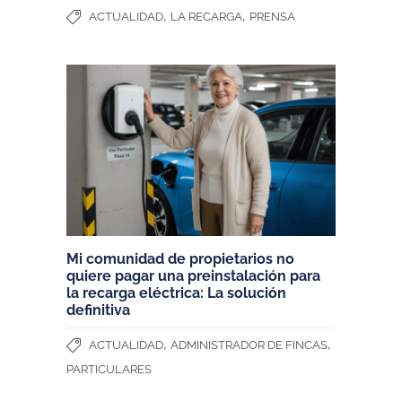
,
,
ACTUALIDAD
LA RECARGA
PRENSA
Mi comunidad de propietarios no
quiere pagar una preinstalación para
la recarga eléctrica: La solución
definitiva
,
,
ACTUALIDAD
ADMINISTRADOR DE FINCAS
PARTICULARES