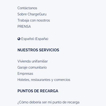
Contáctanos
Sobre ChargeGuru
Trabaja con nosotros
PRENSA
Español (España)
NUESTROS SERVICIOS
Vivienda unifamiliar
Garaje comunitario
Empresas
Hoteles, restaurantes y comercios
PUNTOS DE RECARGA
¿Cómo debería ser mi punto de recarga