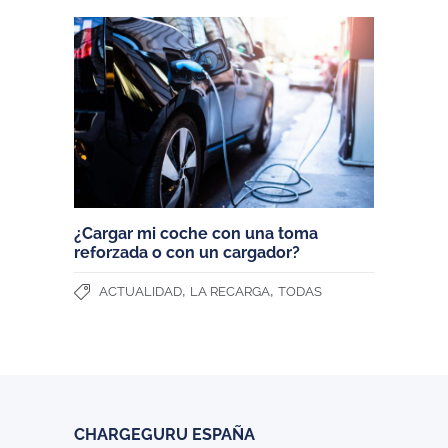
¿Cargar mi coche con una toma
reforzada o con un cargador?
,
,
ACTUALIDAD
LA RECARGA
TODAS
CHARGEGURU ESPAÑA