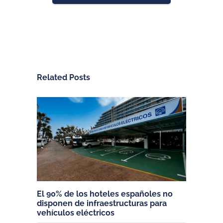
Related Posts
El 90% de los hoteles españoles no
disponen de infraestructuras para
vehículos eléctricos