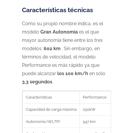
Características técnicas
Como su propio nombre indica, es el
modelo
Gran Autonomía
es el que
mayor autonomía tiene entre los tres
modelos:
602 km
. Sin embargo, en
términos de velocidad, el modelo
Performance es más rápido ya que
puede alcanzar
los 100 km/h
en solo
3,3 segundos
.
Características
Performance
Capacidad de carga máxima
250kW
Autonomía (WLTP)
547 km