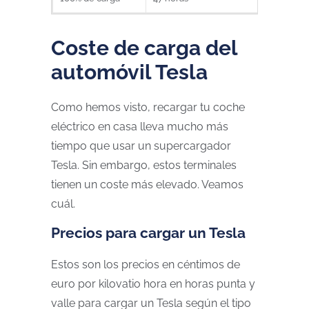
Coste de carga del
automóvil Tesla
Como hemos visto, recargar tu coche
eléctrico en casa lleva mucho más
tiempo que usar un supercargador
Tesla. Sin embargo, estos terminales
tienen un coste más elevado. Veamos
cuál.
Precios para cargar un Tesla
Estos son los precios en céntimos de
euro por kilovatio hora en horas punta y
valle para cargar un Tesla según el tipo