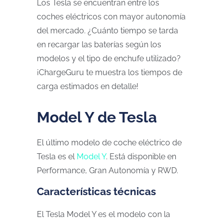
Los Tesla se encuentran entre los
coches eléctricos con mayor autonomía
del mercado. ¿Cuánto tiempo se tarda
en recargar las baterías según los
modelos y el tipo de enchufe utilizado?
¡ChargeGuru te muestra los tiempos de
carga estimados en detalle!
Model Y de Tesla
El último modelo de coche eléctrico de
Tesla es el
Model Y
. Está disponible en
Performance, Gran Autonomía y RWD.
Características técnicas
El Tesla Model Y es el modelo con la