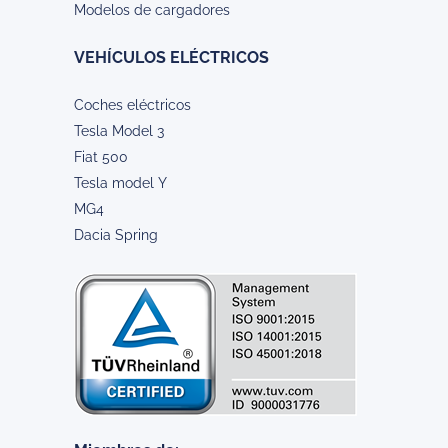
Modelos de cargadores
VEHÍCULOS ELÉCTRICOS
Coches eléctricos
Tesla Model 3
Fiat 500
Tesla model Y
MG4
Dacia Spring