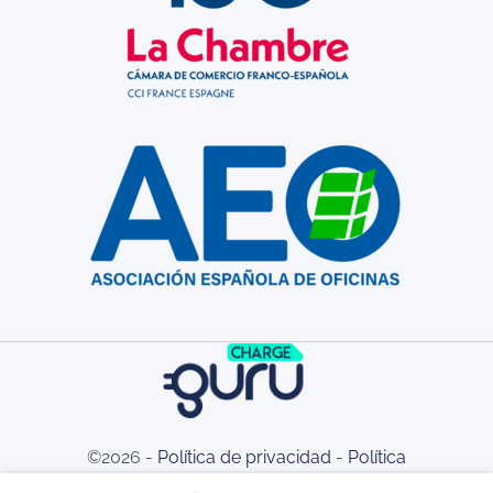
©2026 -
Política de privacidad
-
Política