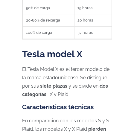
50% de carga
15 horas
20-80% de recarga
20 horas
100% de carga
37 horas
Tesla model X
El Tesla Model X es el tercer modelo de
la marca estadounidense. Se distingue
por sus
siete plazas
y se divide en
dos
categorías
: X y Plaid.
Características técnicas
En comparación con los modelos S y S
Plaid, los modelos X y X Plaid
pierden