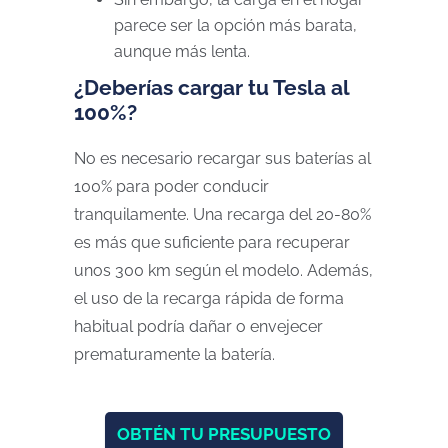
parece ser la opción más barata,
aunque más lenta.
¿Deberías cargar tu Tesla al
100%?
No es necesario recargar sus baterías al
100% para poder conducir
tranquilamente. Una recarga del 20-80%
es más que suficiente para recuperar
unos 300 km según el modelo. Además,
el uso de la recarga rápida de forma
habitual podría dañar o envejecer
prematuramente la batería.
OBTÉN TU PRESUPUESTO